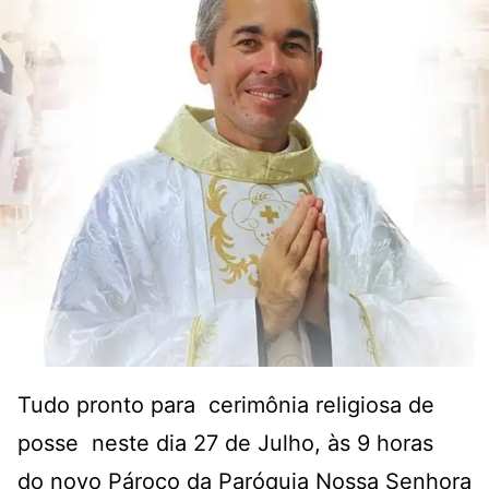
Tudo pronto para cerimônia religiosa de
posse neste dia 27 de Julho, às 9 horas
do novo Pároco da Paróquia Nossa Senhora