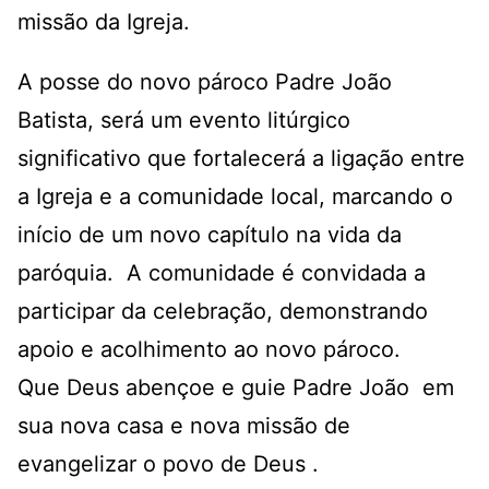
missão da Igreja.
A posse do novo pároco Padre João
Batista, será um evento litúrgico
significativo que fortalecerá a ligação entre
a Igreja e a comunidade local, marcando o
início de um novo capítulo na vida da
paróquia.
A comunidade é convidada a
participar da celebração, demonstrando
apoio e acolhimento ao novo pároco.
Que Deus abençoe e guie Padre João em
sua nova casa e nova missão de
evangelizar o povo de Deus .