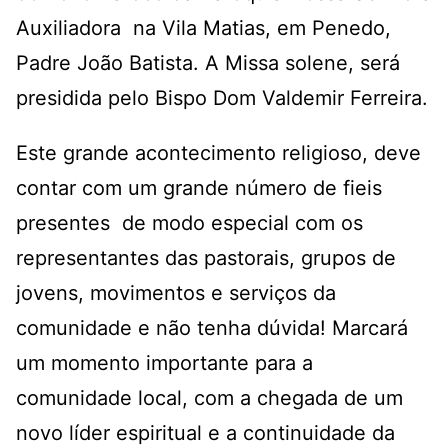
Auxiliadora na Vila Matias, em Penedo,
Padre João Batista. A Missa solene, será
presidida pelo Bispo Dom Valdemir Ferreira.
Este grande acontecimento religioso, deve
contar com um grande número de fieis
presentes de modo especial com os
representantes das pastorais, grupos de
jovens, movimentos e serviços da
comunidade e não tenha dúvida! Marcará
um momento importante para a
comunidade local, com a chegada de um
novo líder espiritual e a continuidade da