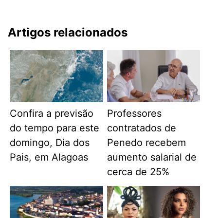
Artigos relacionados
Confira a previsão
Professores
do tempo para este
contratados de
domingo, Dia dos
Penedo recebem
Pais, em Alagoas
aumento salarial de
cerca de 25%