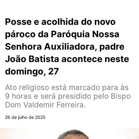
Posse e acolhida do novo
pároco da Paróquia Nossa
Senhora Auxiliadora, padre
João Batista acontece neste
domingo, 27
Ato religioso está marcado para às
9 horas e será presidido pelo Bispo
Dom Valdemir Ferreira.
26 de julho de 2025