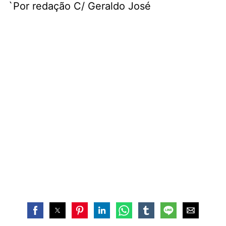
`Por redação C/ Geraldo José