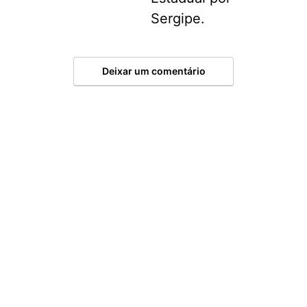
Sergipe.
Deixar um comentário