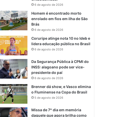
6 de agosto de 2026
Homem é encontrado morto
enrolado em fios em ilha de São
Brás
6 de agosto de 2026
Coruripe atinge nota 10 no Ideb e
lidera educação pública no Brasil
6 de agosto de 2026
Da Segurança Pública à CPMI do
INSS: alagoano pode ser vice-
presidente do paí
6 de agosto de 2026
Brenner dá show, e Vasco elimina
o Fluminense na Copa do Brasil
5 de agosto de 2026
Missa de 7º dia em memória
daquele que agora brilha como