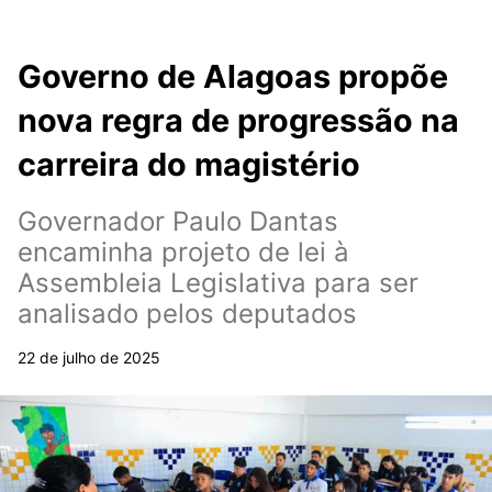
Governo de Alagoas propõe
nova regra de progressão na
carreira do magistério
Governador Paulo Dantas
encaminha projeto de lei à
Assembleia Legislativa para ser
analisado pelos deputados
22 de julho de 2025