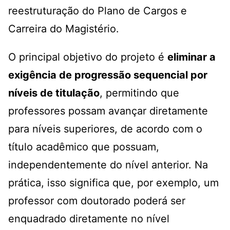
reestruturação do Plano de Cargos e
Carreira do Magistério.
O principal objetivo do projeto é
eliminar a
exigência de progressão sequencial por
níveis de titulação
, permitindo que
professores possam avançar diretamente
para níveis superiores, de acordo com o
título acadêmico que possuam,
independentemente do nível anterior. Na
prática, isso significa que, por exemplo, um
professor com doutorado poderá ser
enquadrado diretamente no nível