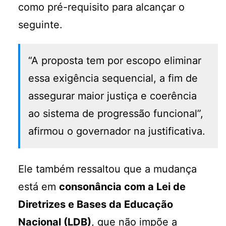
como pré-requisito para alcançar o
seguinte.
“A proposta tem por escopo eliminar
essa exigência sequencial, a fim de
assegurar maior justiça e coerência
ao sistema de progressão funcional”,
afirmou o governador na justificativa.
Ele também ressaltou que a mudança
está em
consonância com a Lei de
Diretrizes e Bases da Educação
Nacional (LDB)
, que não impõe a