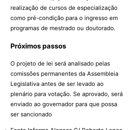
realização de cursos de especialização
como pré-condição para o ingresso em
programas de mestrado ou doutorado.
Próximos passos
O projeto de lei será analisado pelas
comissões permanentes da Assembleia
Legislativa antes de ser levado ao
plenário para votação. Se aprovado, será
enviado ao governador para que possa
ser sancionado