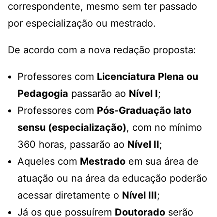
correspondente, mesmo sem ter passado
por especialização ou mestrado.
De acordo com a nova redação proposta:
Professores com
Licenciatura Plena ou
Pedagogia
passarão ao
Nível I
;
Professores com
Pós-Graduação lato
sensu (especialização)
, com no mínimo
360 horas, passarão ao
Nível II
;
Aqueles com
Mestrado
em sua área de
atuação ou na área da educação poderão
acessar diretamente o
Nível III
;
Já os que possuírem
Doutorado
serão