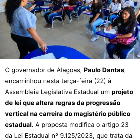
O governador de Alagoas,
Paulo Dantas
,
encaminhou nesta terça-feira (22) à
Assembleia Legislativa Estadual um
projeto
de lei que altera regras da progressão
vertical na carreira do magistério público
estadual
. A proposta modifica o artigo 23
da Lei Estadual nº 9.125/2023, que trata da