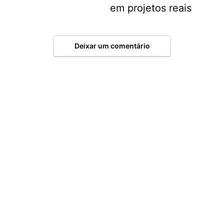
em projetos reais
Deixar um comentário