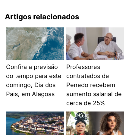
Artigos relacionados
Confira a previsão
Professores
do tempo para este
contratados de
domingo, Dia dos
Penedo recebem
Pais, em Alagoas
aumento salarial de
cerca de 25%