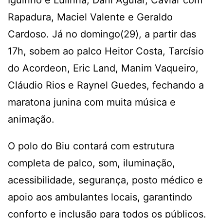
Rapadura, Maciel Valente e Geraldo
Cardoso. Já no domingo(29), a partir das
17h, sobem ao palco Heitor Costa, Tarcísio
do Acordeon, Eric Land, Manim Vaqueiro,
Cláudio Rios e Raynel Guedes, fechando a
maratona junina com muita música e
animação.
O polo do Biu contará com estrutura
completa de palco, som, iluminação,
acessibilidade, segurança, posto médico e
apoio aos ambulantes locais, garantindo
conforto e inclusão para todos os públicos.