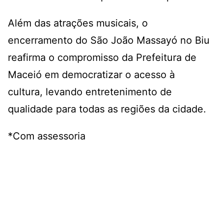
Além das atrações musicais, o
encerramento do São João Massayó no Biu
reafirma o compromisso da Prefeitura de
Maceió em democratizar o acesso à
cultura, levando entretenimento de
qualidade para todas as regiões da cidade.
*Com assessoria