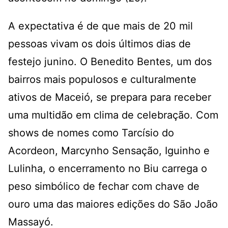
A expectativa é de que mais de 20 mil
pessoas vivam os dois últimos dias de
festejo junino. O Benedito Bentes, um dos
bairros mais populosos e culturalmente
ativos de Maceió, se prepara para receber
uma multidão em clima de celebração. Com
shows de nomes como Tarcísio do
Acordeon, Marcynho Sensação, Iguinho e
Lulinha, o encerramento no Biu carrega o
peso simbólico de fechar com chave de
ouro uma das maiores edições do São João
Massayó.