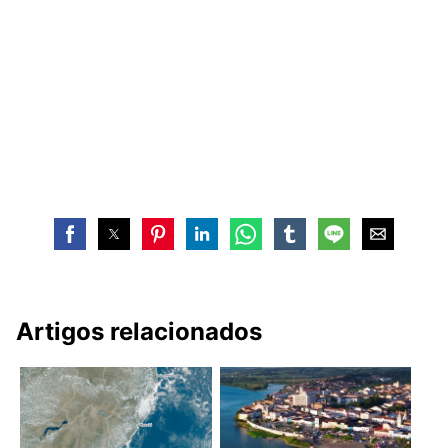
Artigos relacionados