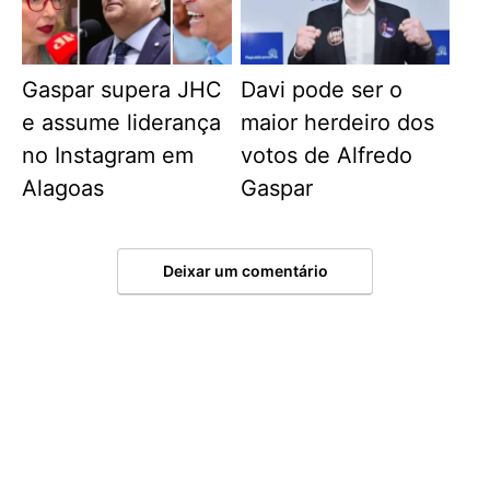
Gaspar supera JHC
Davi pode ser o
e assume liderança
maior herdeiro dos
no Instagram em
votos de Alfredo
Alagoas
Gaspar
Deixar um comentário