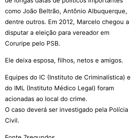
de longas datas de políticos importantes
como João Beltrão, Antônio Albuquerque,
dentre outros. Em 2012, Marcelo chegou a
disputar a eleição para vereador em
Coruripe pelo PSB.
Ele deixa esposa, filhos, netos e amigos.
Equipes do IC (Instituto de Criminalística) e
do IML (Instituto Médico Legal) foram
acionadas ao local do crime.
O caso deverá ser investigado pela Polícia
Civil.
Fonte 7segundos