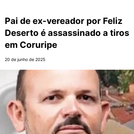
Pai de ex-vereador por Feliz
Deserto é assassinado a tiros
em Coruripe
20 de junho de 2025