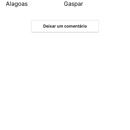
Alagoas
Gaspar
Deixar um comentário