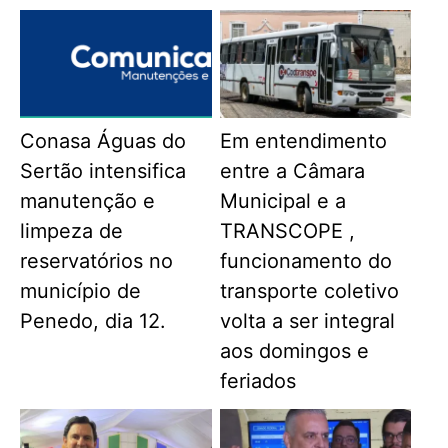
Conasa Águas do
Em entendimento
Sertão intensifica
entre a Câmara
manutenção e
Municipal e a
limpeza de
TRANSCOPE ,
reservatórios no
funcionamento do
município de
transporte coletivo
Penedo, dia 12.
volta a ser integral
aos domingos e
feriados