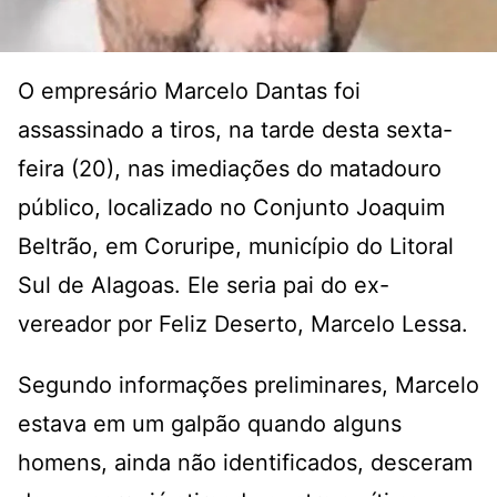
O empresário Marcelo Dantas foi
assassinado a tiros, na tarde desta sexta-
feira (20), nas imediações do matadouro
público, localizado no Conjunto Joaquim
Beltrão, em Coruripe, município do Litoral
Sul de Alagoas. Ele seria pai do ex-
vereador por Feliz Deserto, Marcelo Lessa.
Segundo informações preliminares, Marcelo
estava em um galpão quando alguns
homens, ainda não identificados, desceram