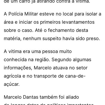
de um carro já atirando contra a vítima.
A Polícia Militar esteve no local para isolar a
área e iniciar os primeiros levantamentos
sobre o caso. Até o fechamento desta
matéria, nenhum suspeito havia sido preso.
A vitima era uma pessoa muito
conhecida na região. Segundo algumas
informações, Marcelo atuava no setor
agrícola e no transporte de cana-de-
açúcar.
Marcelo Dantas também foi aliado