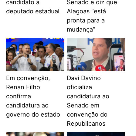
candidato a
Senado e diz que
deputado estadual
Alagoas “está
pronta para a
mudança”
Em convenção,
Davi Davino
Renan Filho
oficializa
confirma
candidatura ao
candidatura ao
Senado em
governo do estado
convenção do
Republicanos