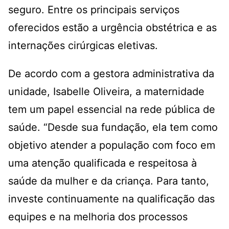
seguro. Entre os principais serviços
oferecidos estão a urgência obstétrica e as
internações cirúrgicas eletivas.
De acordo com a gestora administrativa da
unidade, Isabelle Oliveira, a maternidade
tem um papel essencial na rede pública de
saúde. “Desde sua fundação, ela tem como
objetivo atender a população com foco em
uma atenção qualificada e respeitosa à
saúde da mulher e da criança. Para tanto,
investe continuamente na qualificação das
equipes e na melhoria dos processos