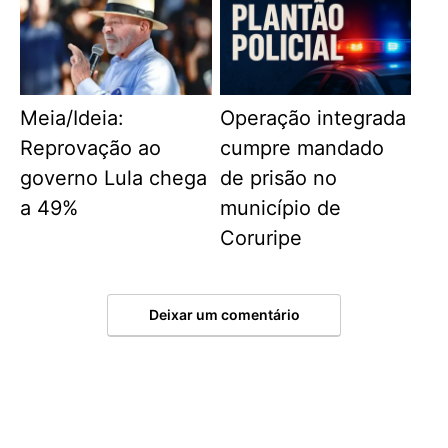
Meia/Ideia:
Operação integrada
Reprovação ao
cumpre mandado
governo Lula chega
de prisão no
a 49%
município de
Coruripe
Deixar um comentário