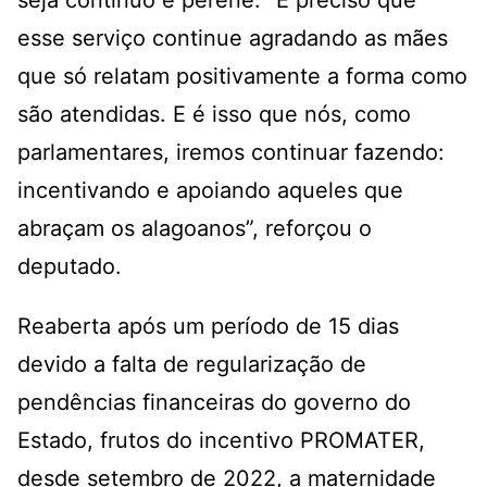
seja contínuo e perene. “É preciso que
esse serviço continue agradando as mães
que só relatam positivamente a forma como
são atendidas. E é isso que nós, como
parlamentares, iremos continuar fazendo:
incentivando e apoiando aqueles que
abraçam os alagoanos”, reforçou o
deputado.
Reaberta após um período de 15 dias
devido a falta de regularização de
pendências financeiras do governo do
Estado, frutos do incentivo PROMATER,
desde setembro de 2022, a maternidade