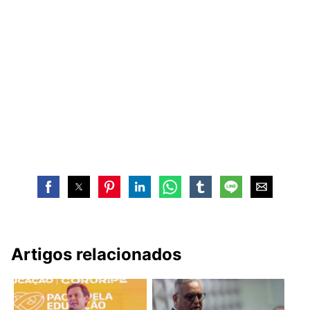
Artigos relacionados