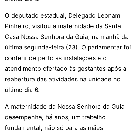
O deputado estadual, Delegado Leonam
Pinheiro, visitou a maternidade da Santa
Casa Nossa Senhora da Guia, na manhã da
última segunda-feira (23). O parlamentar foi
conferir de perto as instalações e o
atendimento ofertado às gestantes após a
reabertura das atividades na unidade no
último dia 6.
A maternidade da Nossa Senhora da Guia
desempenha, há anos, um trabalho
fundamental, não só para as mães