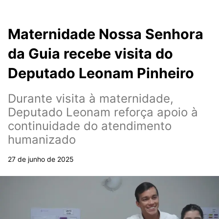
Maternidade Nossa Senhora
da Guia recebe visita do
Deputado Leonam Pinheiro
Durante visita à maternidade,
Deputado Leonam reforça apoio à
continuidade do atendimento
humanizado
27 de junho de 2025