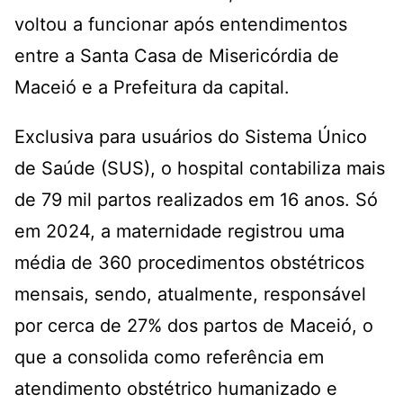
voltou a funcionar após entendimentos
entre a Santa Casa de Misericórdia de
Maceió e a Prefeitura da capital.
Exclusiva para usuários do Sistema Único
de Saúde (SUS), o hospital contabiliza mais
de 79 mil partos realizados em 16 anos. Só
em 2024, a maternidade registrou uma
média de 360 procedimentos obstétricos
mensais, sendo, atualmente, responsável
por cerca de 27% dos partos de Maceió, o
que a consolida como referência em
atendimento obstétrico humanizado e