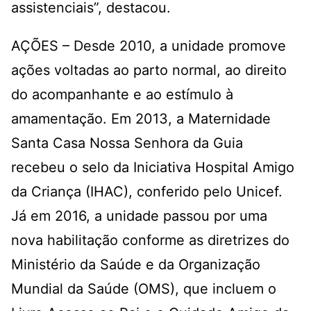
assistenciais”, destacou.
AÇÕES – Desde 2010, a unidade promove
ações voltadas ao parto normal, ao direito
do acompanhante e ao estímulo à
amamentação. Em 2013, a Maternidade
Santa Casa Nossa Senhora da Guia
recebeu o selo da Iniciativa Hospital Amigo
da Criança (IHAC), conferido pelo Unicef.
Já em 2016, a unidade passou por uma
nova habilitação conforme as diretrizes do
Ministério da Saúde e da Organização
Mundial da Saúde (OMS), que incluem o