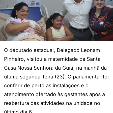
O deputado estadual, Delegado Leonam
Pinheiro, visitou a maternidade da Santa
Casa Nossa Senhora da Guia, na manhã da
última segunda-feira (23). O parlamentar foi
conferir de perto as instalações e o
atendimento ofertado às gestantes após a
reabertura das atividades na unidade no
último dia 6.