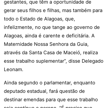
gestantes, que têm a oportunidade de
gerar seus filhos e filhas, mas também para
todo o Estado de Alagoas, que,
infelizmente, no que tange ao governo de
Alagoas, ainda é carente e deficitária. A
Maternidade Nossa Senhora da Guia,
através da Santa Casa de Maceió, realiza
esse trabalho suplementar”, disse Delegado
Leonam.
Ainda segundo o parlamentar, enquanto
deputado estadual, fará questão de
destinar emendas para que esse trabalho