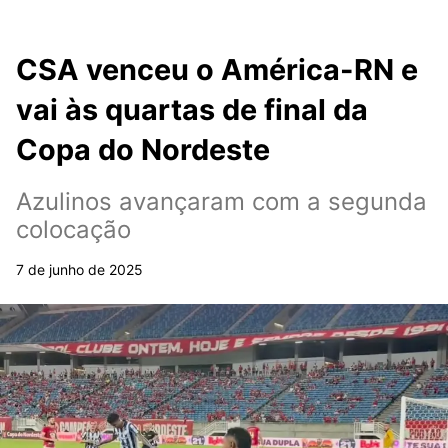
CSA venceu o América-RN e
vai às quartas de final da
Copa do Nordeste
Azulinos avançaram com a segunda
colocação
7 de junho de 2025