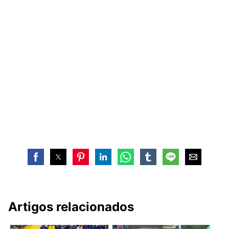
Artigos relacionados