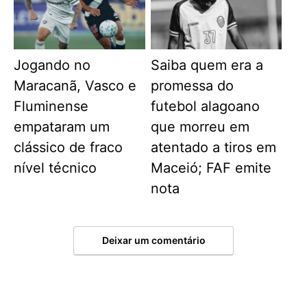
Jogando no
Saiba quem era a
Maracanã, Vasco e
promessa do
Fluminense
futebol alagoano
empataram um
que morreu em
clássico de fraco
atentado a tiros em
nível técnico
Maceió; FAF emite
nota
Deixar um comentário