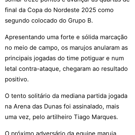
final da Copa do Nordeste 2025 como
segundo colocado do Grupo B.
Apresentando uma forte e sólida marcação
no meio de campo, os marujos anularam as
principais jogadas do time potiguar e num
letal contra-ataque, chegaram ao resultado
positivo.
O tento solitário da mediana partida jogada
na Arena das Dunas foi assinalado, mais
uma vez, pelo artilheiro Tiago Marques.
O próximo adversário da equipe maruja