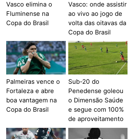
Vasco elimina o
Vasco: onde assistir
Fluminense na
ao vivo ao jogo de
Copa do Brasil
volta das oitavas da
Copa do Brasil
Palmeiras vence o
Sub-20 do
Fortaleza e abre
Penedense goleou
boa vantagem na
o Dimensão Saúde
Copa do Brasil
e segue com 100%
de aproveitamento