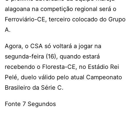
alagoana na competição regional será o
Ferroviário-CE, terceiro colocado do Grupo
A.
Agora, o CSA só voltará a jogar na
segunda-feira (16), quando estará
recebendo o Floresta-CE, no Estádio Rei
Pelé, duelo válido pelo atual Campeonato
Brasileiro da Série C.
Fonte 7 Segundos