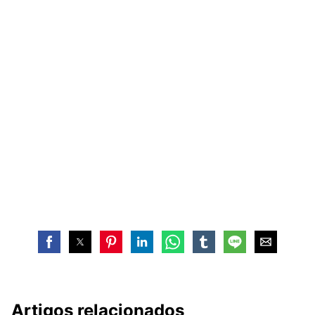
Artigos relacionados