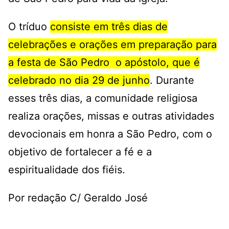
O tríduo
consiste em três dias de
celebrações e orações em preparação para
a festa de São Pedro o apóstolo, que é
celebrado no dia 29 de junho
.
Durante
esses três dias, a comunidade religiosa
realiza orações, missas e outras atividades
devocionais em honra a São Pedro, com o
objetivo de fortalecer a fé e a
espiritualidade dos fiéis.
Por redação C/ Geraldo José