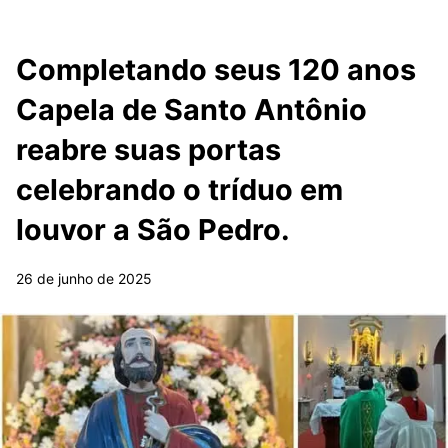
Completando seus 120 anos
Capela de Santo Antônio
reabre suas portas
celebrando o tríduo em
louvor a São Pedro.
26 de junho de 2025