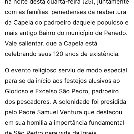
na noite desta quarta-feira (25), juntamente
com as famílias penedenses da reabertura
da Capela do padroeiro daquele populoso e
mais antigo Bairro do município de Penedo.
Vale salientar. que a Capela está
celebrando seus 120 anos de existência.
O evento religioso serviu de modo especial
para se da início aos festejos alusivos ao
Glorioso e Excelso São Pedro, padroeiro
dos pescadores. A solenidade foi presidida
pelo Padre Samuel Ventura que destacou
em sua homilia a importância fundamental
de São Pedro para vida da Igreja.