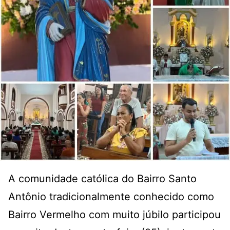
A comunidade católica do Bairro Santo
Antônio tradicionalmente conhecido como
Bairro Vermelho com muito júbilo participou