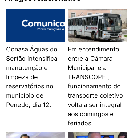
Conasa Águas do
Em entendimento
Sertão intensifica
entre a Câmara
manutenção e
Municipal e a
limpeza de
TRANSCOPE ,
reservatórios no
funcionamento do
município de
transporte coletivo
Penedo, dia 12.
volta a ser integral
aos domingos e
feriados