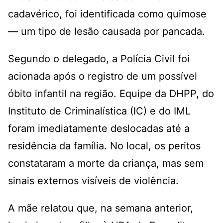
cadavérico, foi identificada como quimose
— um tipo de lesão causada por pancada.
Segundo o delegado, a Polícia Civil foi
acionada após o registro de um possível
óbito infantil na região. Equipe da DHPP, do
Instituto de Criminalística (IC) e do IML
foram imediatamente deslocadas até a
residência da família. No local, os peritos
constataram a morte da criança, mas sem
sinais externos visíveis de violência.
A mãe relatou que, na semana anterior,