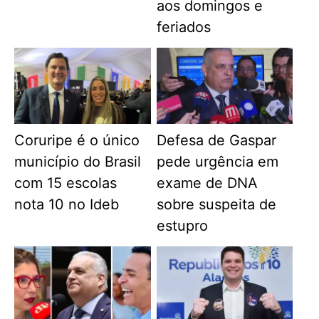
aos domingos e
feriados
Coruripe é o único
Defesa de Gaspar
município do Brasil
pede urgência em
com 15 escolas
exame de DNA
nota 10 no Ideb
sobre suspeita de
estupro