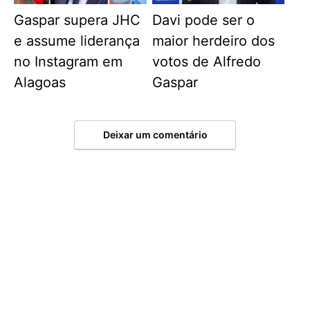
Gaspar supera JHC
Davi pode ser o
e assume liderança
maior herdeiro dos
no Instagram em
votos de Alfredo
Alagoas
Gaspar
Deixar um comentário