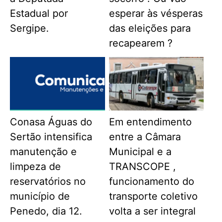
Estadual por
esperar às vésperas
Sergipe.
das eleições para
recapearem ?
Conasa Águas do
Em entendimento
Sertão intensifica
entre a Câmara
manutenção e
Municipal e a
limpeza de
TRANSCOPE ,
reservatórios no
funcionamento do
município de
transporte coletivo
Penedo, dia 12.
volta a ser integral