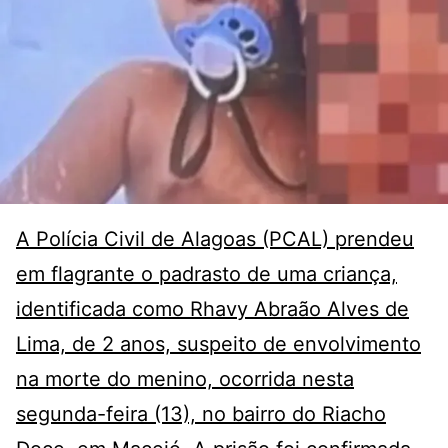
A Polícia Civil de Alagoas (PCAL) prendeu
em flagrante o padrasto de uma criança,
identificada como Rhavy Abraão Alves de
Lima, de 2 anos, suspeito de envolvimento
na morte do menino, ocorrida nesta
segunda-feira (13), no bairro do Riacho