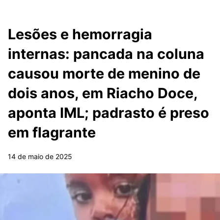
Lesões e hemorragia
internas: pancada na coluna
causou morte de menino de
dois anos, em Riacho Doce,
aponta IML; padrasto é preso
em flagrante
14 de maio de 2025