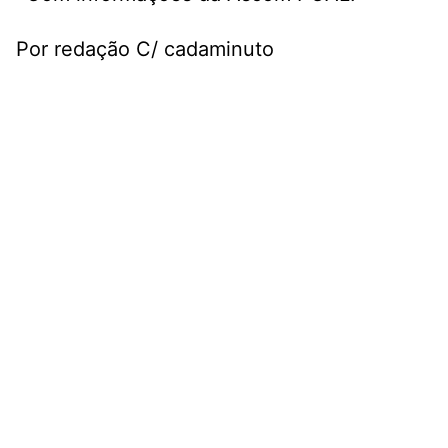
Por redação C/ cadaminuto