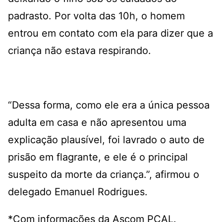
padrasto. Por volta das 10h, o homem
entrou em contato com ela para dizer que a
criança não estava respirando.
“Dessa forma, como ele era a única pessoa
adulta em casa e não apresentou uma
explicação plausível, foi lavrado o auto de
prisão em flagrante, e ele é o principal
suspeito da morte da criança.”, afirmou o
delegado Emanuel Rodrigues.
*Com informações da Ascom PCAL.