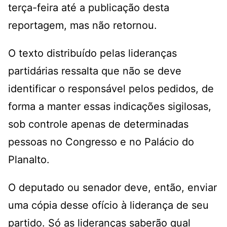
terça-feira até a publicação desta
reportagem, mas não retornou.
O texto distribuído pelas lideranças
partidárias ressalta que não se deve
identificar o responsável pelos pedidos, de
forma a manter essas indicações sigilosas,
sob controle apenas de determinadas
pessoas no Congresso e no Palácio do
Planalto.
O deputado ou senador deve, então, enviar
uma cópia desse ofício à liderança de seu
partido. Só as lideranças saberão qual