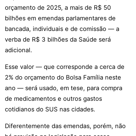
orçamento de 2025, a mais de R$ 50
bilhões em emendas parlamentares de
bancada, individuais e de comissão — a
verba de R$ 3 bilhões da Saúde será
adicional.
Esse valor — que corresponde a cerca de
2% do orçamento do Bolsa Família neste
ano — será usado, em tese, para compra
de medicamentos e outros gastos
cotidianos do SUS nas cidades.
Diferentemente das emendas, porém, não