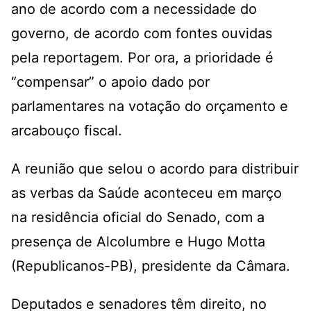
ano de acordo com a necessidade do
governo, de acordo com fontes ouvidas
pela reportagem. Por ora, a prioridade é
“compensar” o apoio dado por
parlamentares na votação do orçamento e
arcabouço fiscal.
A reunião que selou o acordo para distribuir
as verbas da Saúde aconteceu em março
na residência oficial do Senado, com a
presença de Alcolumbre e Hugo Motta
(Republicanos-PB), presidente da Câmara.
Deputados e senadores têm direito, no