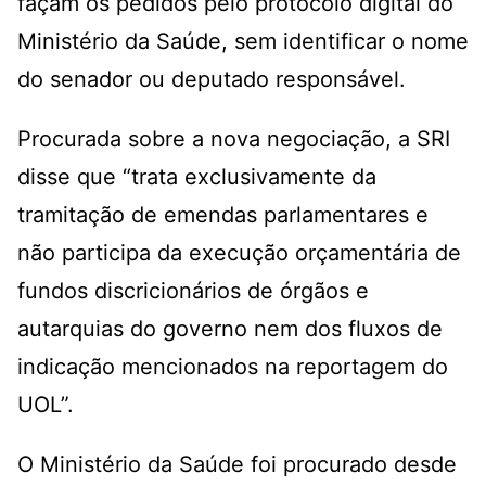
façam os pedidos pelo protocolo digital do
Ministério da Saúde, sem identificar o nome
do senador ou deputado responsável.
Procurada sobre a nova negociação, a SRI
disse que “trata exclusivamente da
tramitação de emendas parlamentares e
não participa da execução orçamentária de
fundos discricionários de órgãos e
autarquias do governo nem dos fluxos de
indicação mencionados na reportagem do
UOL”.
O Ministério da Saúde foi procurado desde