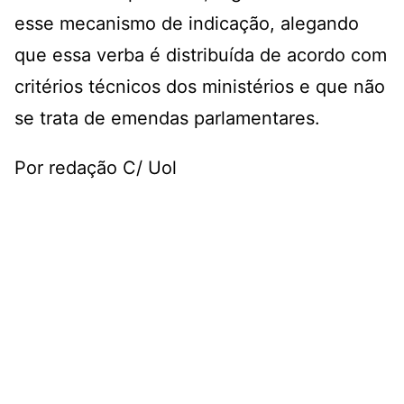
esse mecanismo de indicação, alegando
que essa verba é distribuída de acordo com
critérios técnicos dos ministérios e que não
se trata de emendas parlamentares.
Por redação C/ Uol