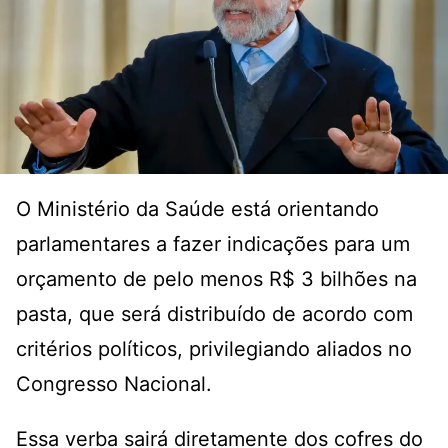
O Ministério da Saúde está orientando
parlamentares a fazer indicações para um
orçamento de pelo menos R$ 3 bilhões na
pasta, que será distribuído de acordo com
critérios políticos, privilegiando aliados no
Congresso Nacional.
Essa verba sairá diretamente dos cofres do