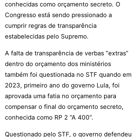
conhecidas como orçamento secreto. O
Congresso está sendo pressionado a
cumprir regras de transparência
estabelecidas pelo Supremo.
A falta de transparência de verbas “extras”
dentro do orçamento dos ministérios
também foi questionada no STF quando em
2023, primeiro ano do governo Lula, foi
aprovada uma fatia no orçamento para
compensar o final do orçamento secreto,
conhecida como RP 2 “A 400”.
Questionado pelo STF, o governo defendeu