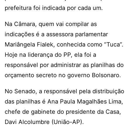
prefeitura foi indicada por cada um.
Na Câmara, quem vai compilar as
indicações é a assessora parlamentar
Mariângela Fialek, conhecida como “Tuca”.
Hoje na liderança do PP, ela foi a
responsável por administrar as planilhas do
orçamento secreto no governo Bolsonaro.
No Senado, a responsável pela distribuição
das planilhas é Ana Paula Magalhães Lima,
chefe de gabinete do presidente da Casa,
Davi Alcolumbre (União-AP).