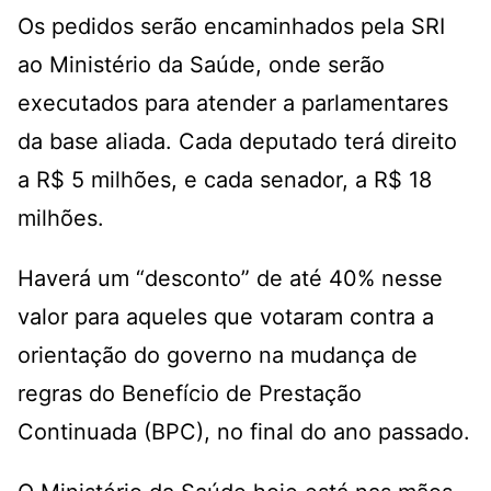
Os pedidos serão encaminhados pela SRI
ao Ministério da Saúde, onde serão
executados para atender a parlamentares
da base aliada. Cada deputado terá direito
a R$ 5 milhões, e cada senador, a R$ 18
milhões.
Haverá um “desconto” de até 40% nesse
valor para aqueles que votaram contra a
orientação do governo na mudança de
regras do Benefício de Prestação
Continuada (BPC), no final do ano passado.