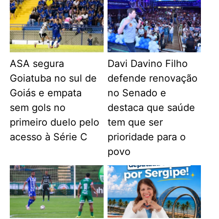
ASA segura
Davi Davino Filho
Goiatuba no sul de
defende renovação
Goiás e empata
no Senado e
sem gols no
destaca que saúde
primeiro duelo pelo
tem que ser
acesso à Série C
prioridade para o
povo