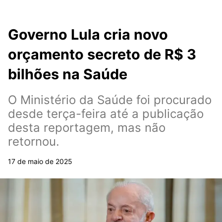
Governo Lula cria novo
orçamento secreto de R$ 3
bilhões na Saúde
O Ministério da Saúde foi procurado
desde terça-feira até a publicação
desta reportagem, mas não
retornou.
17 de maio de 2025