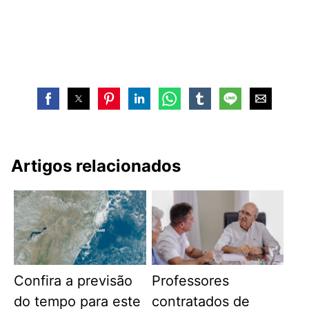
Artigos relacionados
Confira a previsão
Professores
do tempo para este
contratados de