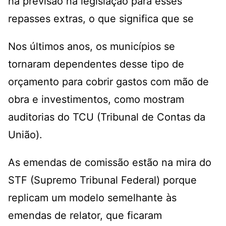
há previsão na legislação para esses
repasses extras, o que significa que se
Nos últimos anos, os municípios se
tornaram dependentes desse tipo de
orçamento para cobrir gastos com mão de
obra e investimentos, como mostram
auditorias do TCU (Tribunal de Contas da
União).
As emendas de comissão estão na mira do
STF (Supremo Tribunal Federal) porque
replicam um modelo semelhante às
emendas de relator, que ficaram