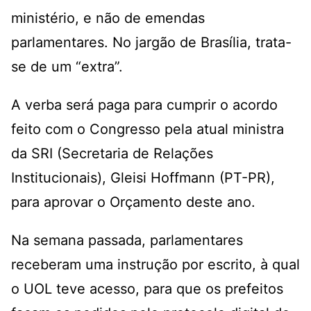
ministério, e não de emendas
parlamentares. No jargão de Brasília, trata-
se de um “extra”.
A verba será paga para cumprir o acordo
feito com o Congresso pela atual ministra
da SRI (Secretaria de Relações
Institucionais), Gleisi Hoffmann (PT-PR),
para aprovar o Orçamento deste ano.
Na semana passada, parlamentares
receberam uma instrução por escrito, à qual
o UOL teve acesso, para que os prefeitos