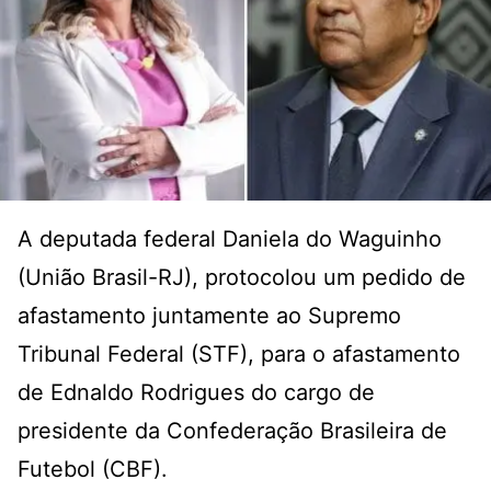
A deputada federal Daniela do Waguinho
(União Brasil-RJ), protocolou um pedido de
afastamento juntamente ao Supremo
Tribunal Federal (STF), para o afastamento
de Ednaldo Rodrigues do cargo de
presidente da Confederação Brasileira de
Futebol (CBF).