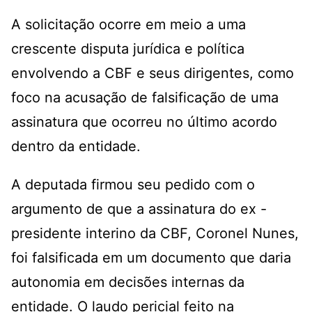
A solicitação ocorre em meio a uma
crescente disputa jurídica e política
envolvendo a CBF e seus dirigentes, como
foco na acusação de falsificação de uma
assinatura que ocorreu no último acordo
dentro da entidade.
A deputada firmou seu pedido com o
argumento de que a assinatura do ex -
presidente interino da CBF, Coronel Nunes,
foi falsificada em um documento que daria
autonomia em decisões internas da
entidade. O laudo pericial feito na