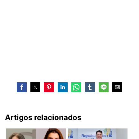
Artigos relacionados