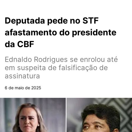
Deputada pede no STF
afastamento do presidente
da CBF
Ednaldo Rodrigues se enrolou até
em suspeita de falsificação de
assinatura
6 de maio de 2025