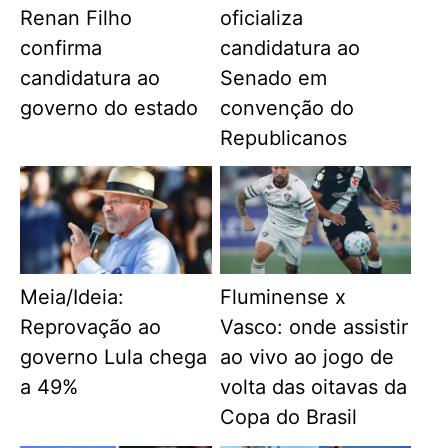
Renan Filho
oficializa
confirma
candidatura ao
candidatura ao
Senado em
governo do estado
convenção do
Republicanos
Meia/Ideia:
Fluminense x
Reprovação ao
Vasco: onde assistir
governo Lula chega
ao vivo ao jogo de
a 49%
volta das oitavas da
Copa do Brasil