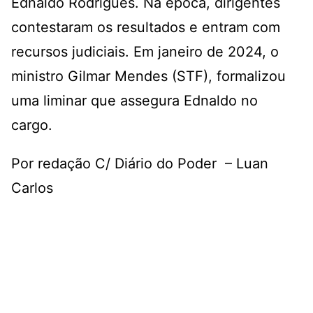
Ednaldo Rodrigues. Na época, dirigentes
contestaram os resultados e entram com
recursos judiciais. Em janeiro de 2024, o
ministro Gilmar Mendes (STF), formalizou
uma liminar que assegura Ednaldo no
cargo.
Por redação C/ Diário do Poder – Luan
Carlos