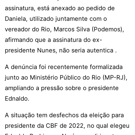
assinatura, está anexado ao pedido de
Daniela, utilizado juntamente com o
vereador do Rio, Marcos Silva (Podemos),
afirmando que a assinatura do ex-
presidente Nunes, não seria autentica .
A denúncia foi recentemente formalizada
junto ao Ministério Público do Rio (MP-RJ),
ampliando a pressão sobre o presidente
Ednaldo.
A situação tem desfechos da eleição para
presidente da CBF de 2022, no qual elegeu