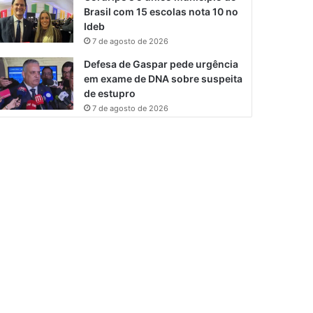
Brasil com 15 escolas nota 10 no
Ideb
7 de agosto de 2026
Defesa de Gaspar pede urgência
em exame de DNA sobre suspeita
de estupro
7 de agosto de 2026