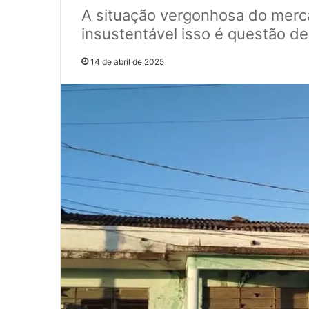
A situação vergonhosa do mer
insustentável isso é questão de
14 de abril de 2025