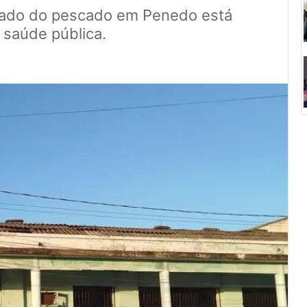
cado do pescado em Penedo está
 saúde pública.