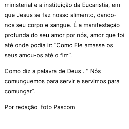
ministerial e a instituição da Eucaristia, em
que Jesus se faz nosso alimento, dando-
nos seu corpo e sangue. É a manifestação
profunda do seu amor por nós, amor que foi
até onde podia ir: “Como Ele amasse os
seus amou-os até o fim”.
Como diz a palavra de Deus . ” Nós
comunguemos para servir e servimos para
comungar”.
Por redação foto Pascom