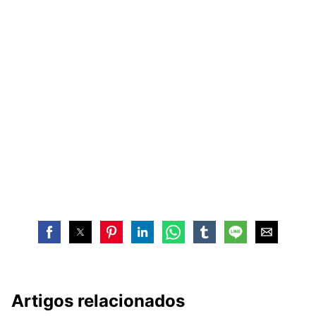
Artigos relacionados