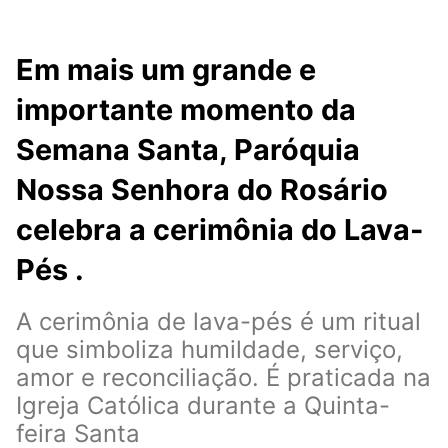
Em mais um grande e
importante momento da
Semana Santa, Paróquia
Nossa Senhora do Rosário
celebra a cerimônia do Lava-
Pés .
A cerimônia de lava-pés é um ritual
que simboliza humildade, serviço,
amor e reconciliação. É praticada na
Igreja Católica durante a Quinta-
feira Santa