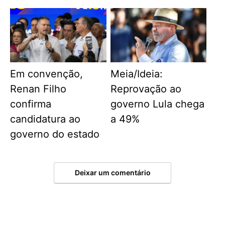
Em convenção,
Meia/Ideia:
Renan Filho
Reprovação ao
confirma
governo Lula chega
candidatura ao
a 49%
governo do estado
Deixar um comentário