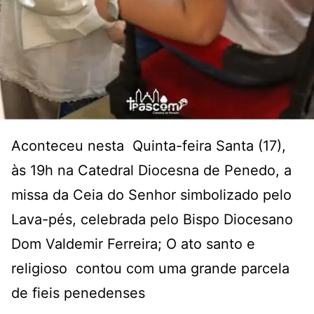
Aconteceu nesta Quinta-feira Santa (17),
às 19h na Catedral Diocesna de Penedo, a
missa da Ceia do Senhor simbolizado pelo
Lava-pés, celebrada pelo Bispo Diocesano
Dom Valdemir Ferreira; O ato santo e
religioso contou com uma grande parcela
de fieis penedenses