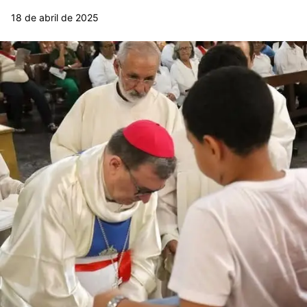
18 de abril de 2025