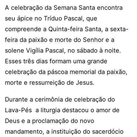
A celebração da Semana Santa encontra
seu ápice no Tríduo Pascal, que
compreende a Quinta-feira Santa, a sexta-
feira da paixão e morte do Senhor e a
solene Vigília Pascal, no sábado à noite.
Esses três dias formam uma grande
celebração da páscoa memorial da paixão,
morte e ressurreição de Jesus.
Durante a cerimônia de celebração do
Lava-Pés a liturgia destacou o amor de
Deus e a proclamação do novo
mandamento, a instituição do sacerdócio