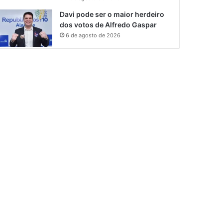
Davi pode ser o maior herdeiro
dos votos de Alfredo Gaspar
6 de agosto de 2026