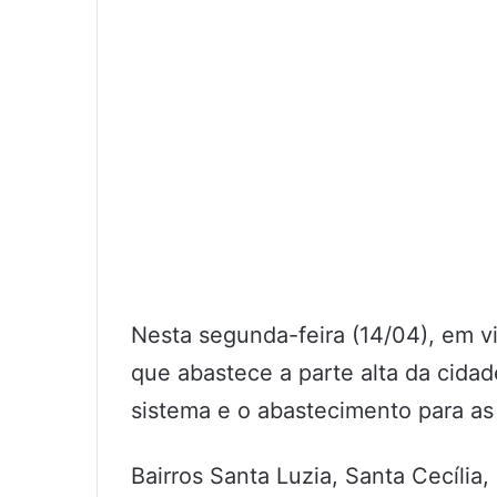
Nesta segunda-feira (14/04), em 
que abastece a parte alta da cid
sistema e o abastecimento para as
Bairros Santa Luzia, Santa Cecília,