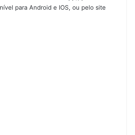
nível para Android e IOS, ou pelo site