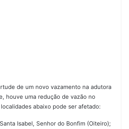
virtude de um novo vazamento na adutora
ade, houve uma redução de vazão no
 localidades abaixo pode ser afetado:
 Santa Isabel, Senhor do Bonfim (Oiteiro);