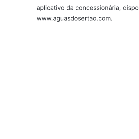
aplicativo da concessionária, dispo
www.aguasdosertao.com.