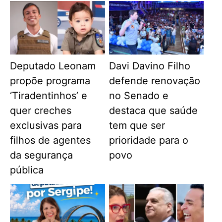
Deputado Leonam
Davi Davino Filho
propõe programa
defende renovação
‘Tiradentinhos’ e
no Senado e
quer creches
destaca que saúde
exclusivas para
tem que ser
filhos de agentes
prioridade para o
da segurança
povo
pública