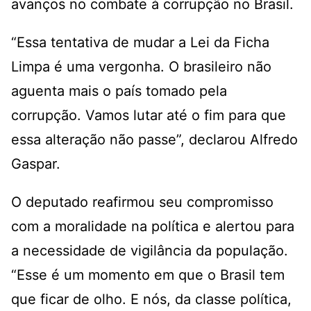
avanços no combate à corrupção no Brasil.
“Essa tentativa de mudar a Lei da Ficha
Limpa é uma vergonha. O brasileiro não
aguenta mais o país tomado pela
corrupção. Vamos lutar até o fim para que
essa alteração não passe”, declarou Alfredo
Gaspar.
O deputado reafirmou seu compromisso
com a moralidade na política e alertou para
a necessidade de vigilância da população.
“Esse é um momento em que o Brasil tem
que ficar de olho. E nós, da classe política,