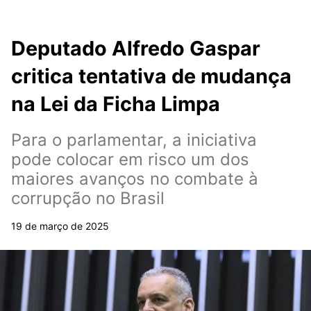
Deputado Alfredo Gaspar
critica tentativa de mudança
na Lei da Ficha Limpa
Para o parlamentar, a iniciativa
pode colocar em risco um dos
maiores avanços no combate à
corrupção no Brasil
19 de março de 2025