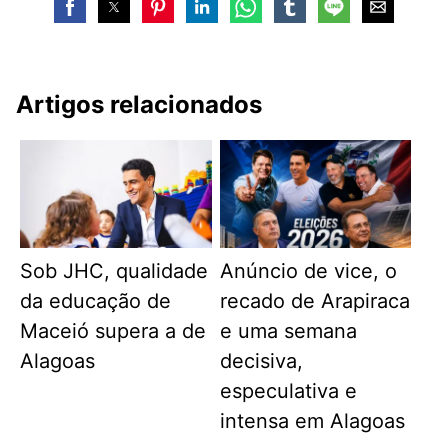
Artigos relacionados
Sob JHC, qualidade
Anúncio de vice, o
da educação de
recado de Arapiraca
Maceió supera a de
e uma semana
Alagoas
decisiva,
especulativa e
intensa em Alagoas