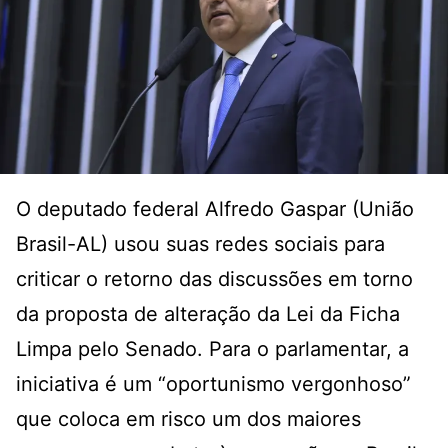
O deputado federal Alfredo Gaspar (União
Brasil-AL) usou suas redes sociais para
criticar o retorno das discussões em torno
da proposta de alteração da Lei da Ficha
Limpa pelo Senado. Para o parlamentar, a
iniciativa é um “oportunismo vergonhoso”
que coloca em risco um dos maiores