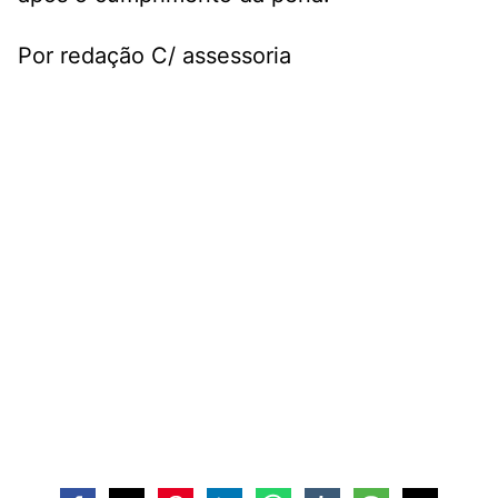
Por redação C/ assessoria