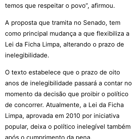
temos que respeitar o povo”, afirmou.
A proposta que tramita no Senado, tem
como principal mudança a que flexibiliza a
Lei da Ficha Limpa, alterando o prazo de
inelegibilidade.
O texto estabelece que o prazo de oito
anos de inelegibilidade passará a contar no
momento da decisão que proibir o político
de concorrer. Atualmente, a Lei da Ficha
Limpa, aprovada em 2010 por iniciativa
popular, deixa o político inelegível também
após o cumprimento da pena.