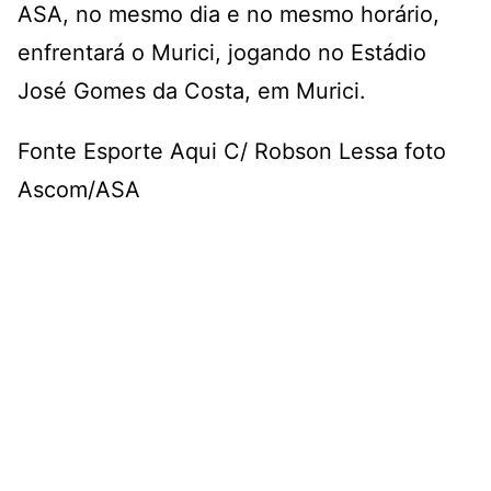
ASA, no mesmo dia e no mesmo horário,
enfrentará o Murici, jogando no Estádio
José Gomes da Costa, em Murici.
Fonte Esporte Aqui C/ Robson Lessa foto
Ascom/ASA