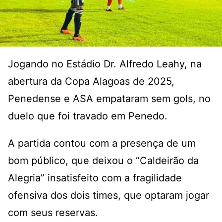
Jogando no Estádio Dr. Alfredo Leahy, na
abertura da Copa Alagoas de 2025,
Penedense e ASA empataram sem gols, no
duelo que foi travado em Penedo.
A partida contou com a presença de um
bom público, que deixou o “Caldeirão da
Alegria” insatisfeito com a fragilidade
ofensiva dos dois times, que optaram jogar
com seus reservas.