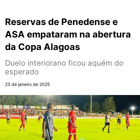
Reservas de Penedense e
ASA empataram na abertura
da Copa Alagoas
Duelo interiorano ficou aquém do
esperado
23 de janeiro de 2025