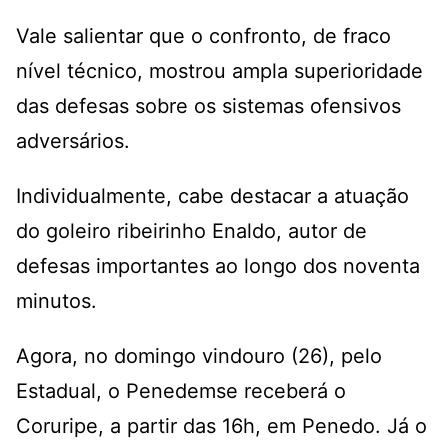
Vale salientar que o confronto, de fraco
nível técnico, mostrou ampla superioridade
das defesas sobre os sistemas ofensivos
adversários.
Individualmente, cabe destacar a atuação
do goleiro ribeirinho Enaldo, autor de
defesas importantes ao longo dos noventa
minutos.
Agora, no domingo vindouro (26), pelo
Estadual, o Penedemse receberá o
Coruripe, a partir das 16h, em Penedo. Já o