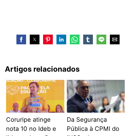
Artigos relacionados
Coruripe atinge
Da Segurança
nota 10 no Ideb e
Pública à CPMI do