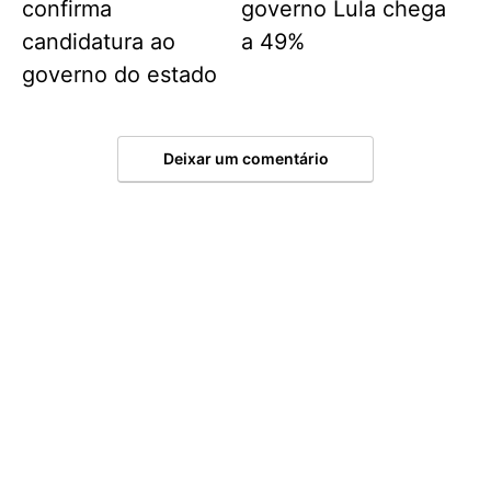
confirma
governo Lula chega
candidatura ao
a 49%
governo do estado
Deixar um comentário