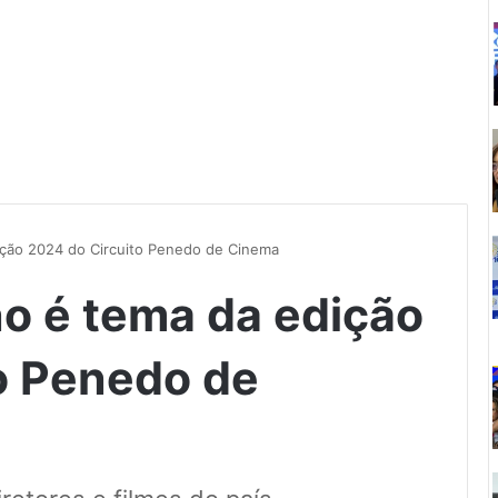
ição 2024 do Circuito Penedo de Cinema
o é tema da edição
o Penedo de