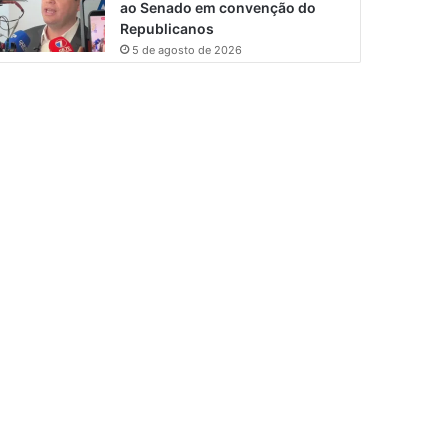
ao Senado em convenção do
Republicanos
5 de agosto de 2026