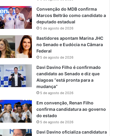
Convenção do MDB confirma
Marcos Beltrão como candidato a
deputado estadual
5 de agosto de 2026
Bastidores apontam Marina JHC
no Senado e Eudócia na Câmara
Federal
5 de agosto de 2026
Davi Davino Filho é confirmado
candidato ao Senado e diz que
Alagoas “está pronta para a
mudança”
5 de agosto de 2026
Em convenção, Renan Filho
confirma candidatura ao governo
do estado
5 de agosto de 2026
Davi Davino oficializa candidatura