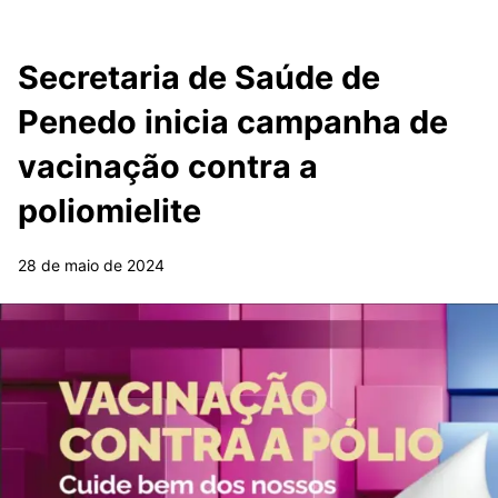
Secretaria de Saúde de
Penedo inicia campanha de
vacinação contra a
poliomielite
28 de maio de 2024