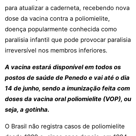
para atualizar a caderneta, recebendo nova
dose da vacina contra a poliomielite,
doença popularmente conhecida como
paralisia infantil que pode provocar paralisia
irreversível nos membros inferiores.
A vacina estará disponível em todos os
postos de saúde de Penedo e vai até o dia
14 de junho, sendo a imunização feita com
doses da vacina oral poliomielite (VOP), ou
seja, a gotinha.
O Brasil não registra casos de poliomielite