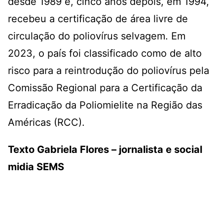
desde 1989 e, cinco anos depois, em 1994,
recebeu a certificação de área livre de
circulação do poliovírus selvagem. Em
2023, o país foi classificado como de alto
risco para a reintrodução do poliovírus pela
Comissão Regional para a Certificação da
Erradicação da Poliomielite na Região das
Américas (RCC).
Texto Gabriela Flores – jornalista e social
midia SEMS