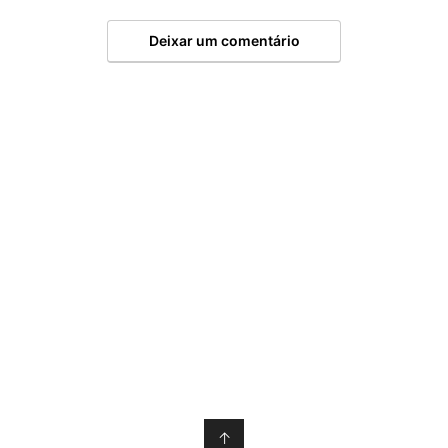
Deixar um comentário
↑