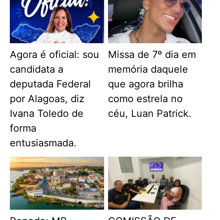
Agora é oficial: sou
Missa de 7º dia em
candidata a
memória daquele
deputada Federal
que agora brilha
por Alagoas, diz
como estrela no
Ivana Toledo de
céu, Luan Patrick.
forma
entusiasmada.