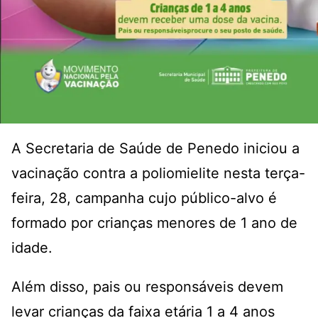
A Secretaria de Saúde de Penedo iniciou a
vacinação contra a poliomielite nesta terça-
feira, 28, campanha cujo público-alvo é
formado por crianças menores de 1 ano de
idade.
Além disso, pais ou responsáveis devem
levar crianças da faixa etária 1 a 4 anos