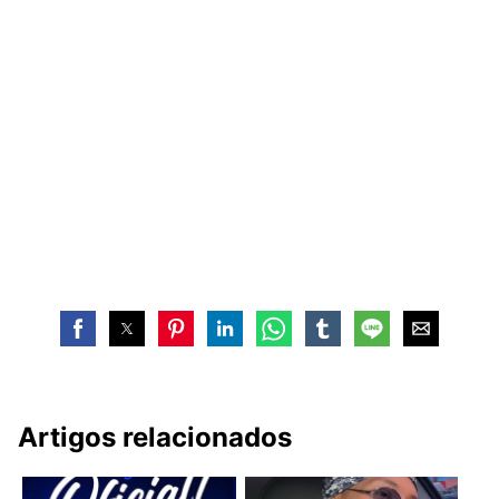
Artigos relacionados