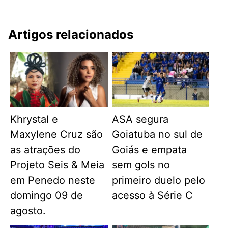
Artigos relacionados
Khrystal e
ASA segura
Maxylene Cruz são
Goiatuba no sul de
as atrações do
Goiás e empata
Projeto Seis & Meia
sem gols no
em Penedo neste
primeiro duelo pelo
domingo 09 de
acesso à Série C
agosto.