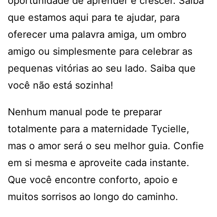
oportunidade de aprender e crescer. Saiba
que estamos aqui para te ajudar, para
oferecer uma palavra amiga, um ombro
amigo ou simplesmente para celebrar as
pequenas vitórias ao seu lado. Saiba que
você não está sozinha!
Nenhum manual pode te preparar
totalmente para a maternidade Tycielle,
mas o amor será o seu melhor guia. Confie
em si mesma e aproveite cada instante.
Que você encontre conforto, apoio e
muitos sorrisos ao longo do caminho.