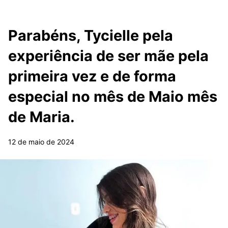
Parabéns, Tycielle pela
experiência de ser mãe pela
primeira vez e de forma
especial no mês de Maio mês
de Maria.
12 de maio de 2024