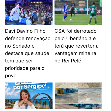
Davi Davino Filho
CSA foi derrotado
defende renovação
pelo Uberlândia e
no Senado e
terá que reverter a
destaca que saúde
vantagem mineira
tem que ser
no Rei Pelé
prioridade para o
povo