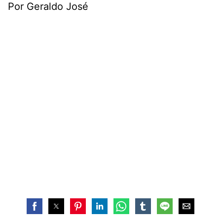
Por Geraldo José