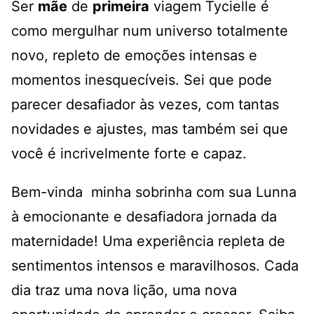
Ser
mãe
de
primeira
viagem Tycielle é
como mergulhar num universo totalmente
novo, repleto de emoções intensas e
momentos inesquecíveis. Sei que pode
parecer desafiador às vezes, com tantas
novidades e ajustes, mas também sei que
você é incrivelmente forte e capaz.
Bem-vinda minha sobrinha com sua Lunna
à emocionante e desafiadora jornada da
maternidade! Uma experiência repleta de
sentimentos intensos e maravilhosos. Cada
dia traz uma nova lição, uma nova