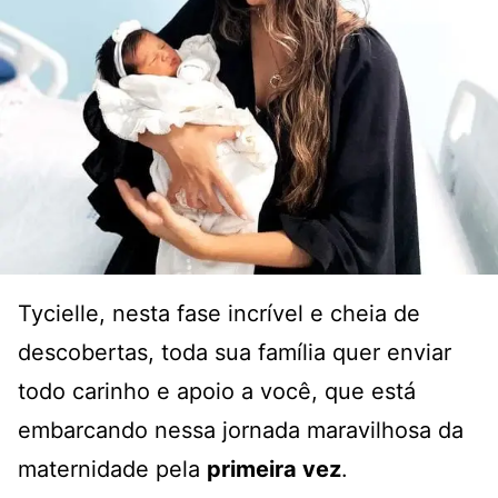
Tycielle, nesta fase incrível e cheia de
descobertas, toda sua família quer enviar
todo carinho e apoio a você, que está
embarcando nessa jornada maravilhosa da
maternidade pela
primeira vez
.