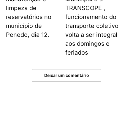
limpeza de
TRANSCOPE ,
reservatórios no
funcionamento do
município de
transporte coletivo
Penedo, dia 12.
volta a ser integral
aos domingos e
feriados
Deixar um comentário