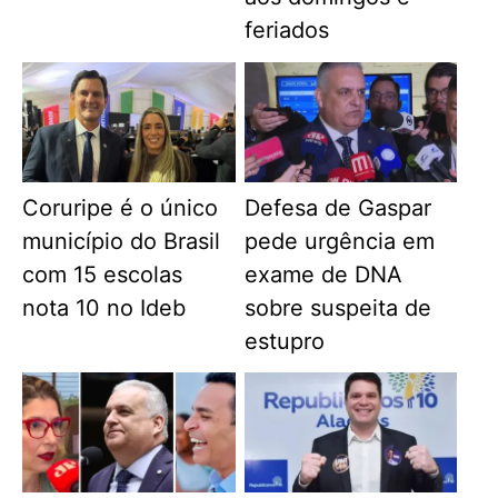
feriados
Coruripe é o único
Defesa de Gaspar
município do Brasil
pede urgência em
com 15 escolas
exame de DNA
nota 10 no Ideb
sobre suspeita de
estupro