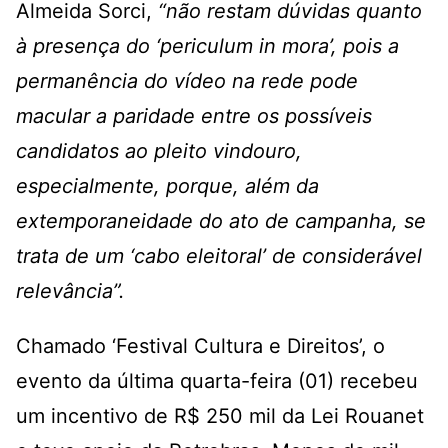
Almeida Sorci,
“não restam dúvidas quanto
à presença do ‘periculum in mora’, pois a
permanência do vídeo na rede pode
macular a paridade entre os possíveis
candidatos ao pleito vindouro,
especialmente, porque, além da
extemporaneidade do ato de campanha, se
trata de um ‘cabo eleitoral’ de considerável
relevância”.
Chamado ‘Festival Cultura e Direitos’, o
evento da última quarta-feira (01) recebeu
um incentivo de R$ 250 mil da Lei Rouanet