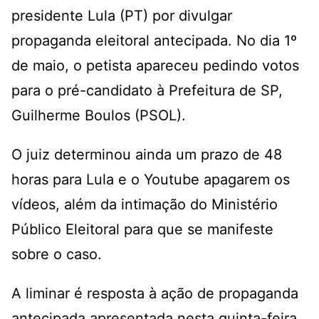
presidente Lula (PT) por divulgar
propaganda eleitoral antecipada. No dia 1º
de maio, o petista apareceu pedindo votos
para o pré-candidato à Prefeitura de SP,
Guilherme Boulos (PSOL).
O juiz determinou ainda um prazo de 48
horas para Lula e o Youtube apagarem os
vídeos, além da intimação do Ministério
Público Eleitoral para que se manifeste
sobre o caso.
A liminar é resposta à ação de propaganda
antecipada apresentada nesta quinta-feira