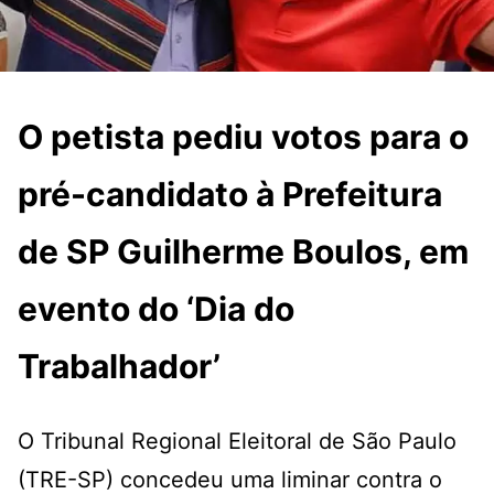
O petista pediu votos para o
pré-candidato à Prefeitura
de SP Guilherme Boulos, em
evento do ‘Dia do
Trabalhador’
O Tribunal Regional Eleitoral de São Paulo
(TRE-SP) concedeu uma liminar contra o