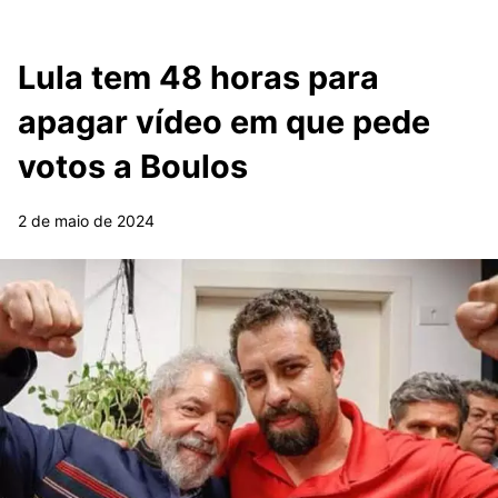
Lula tem 48 horas para
apagar vídeo em que pede
votos a Boulos
2 de maio de 2024