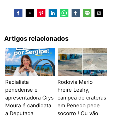
Artigos relacionados
Radialista
Rodovia Mario
penedense e
Freire Leahy,
apresentadora Crys
campeã de crateras
Moura é candidata
em Penedo pede
a Deputada
socorro ! Ou vão