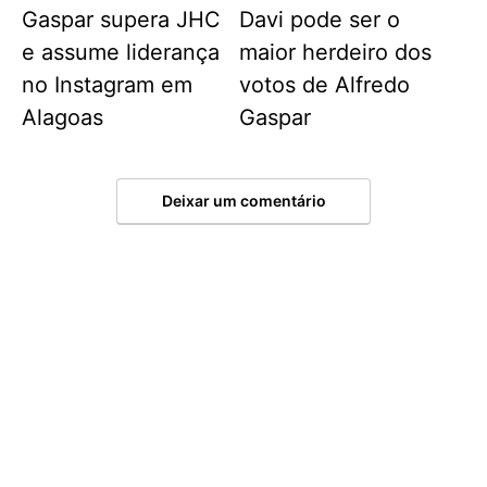
Gaspar supera JHC
Davi pode ser o
e assume liderança
maior herdeiro dos
no Instagram em
votos de Alfredo
Alagoas
Gaspar
Deixar um comentário