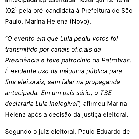
(02) pela pré-candidata à Prefeitura de São
Paulo, Marina Helena (Novo).
“O evento em que Lula pediu votos foi
transmitido por canais oficiais da
Presidência e teve patrocínio da Petrobras.
É evidente uso da máquina pública para
fins eleitorais, sem falar na propaganda
antecipada. Em um país sério, o TSE
declararia Lula inelegível”,
afirmou Marina
Helena após a decisão da justiça eleitoral.
Segundo o juiz eleitoral, Paulo Eduardo de