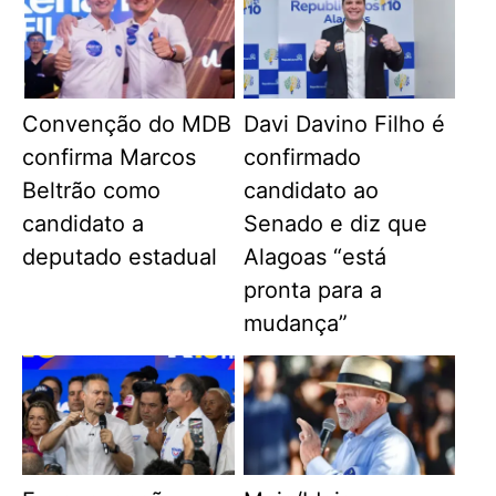
Convenção do MDB
Davi Davino Filho é
confirma Marcos
confirmado
Beltrão como
candidato ao
candidato a
Senado e diz que
deputado estadual
Alagoas “está
pronta para a
mudança”