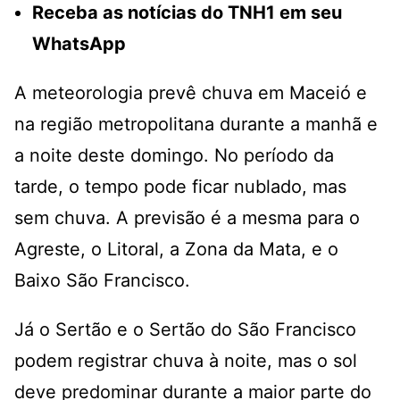
Receba as notícias do TNH1 em seu
WhatsApp
A meteorologia prevê chuva em Maceió e
na região metropolitana durante a manhã e
a noite deste domingo. No período da
tarde, o tempo pode ficar nublado, mas
sem chuva. A previsão é a mesma para o
Agreste, o Litoral, a Zona da Mata, e o
Baixo São Francisco.
Já o Sertão e o Sertão do São Francisco
podem registrar chuva à noite, mas o sol
deve predominar durante a maior parte do