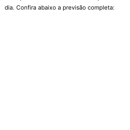
dia. Confira abaixo a previsão completa: