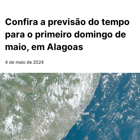
Confira a previsão do tempo
para o primeiro domingo de
maio, em Alagoas
4 de maio de 2024