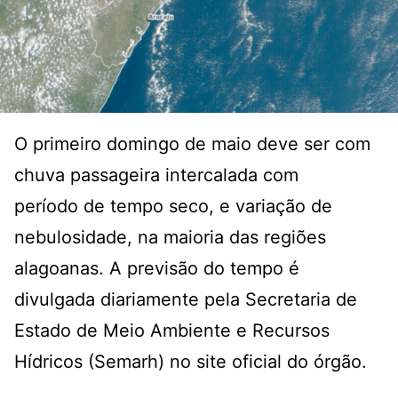
O primeiro domingo de maio deve ser com
chuva passageira intercalada com
período de tempo seco, e variação de
nebulosidade, na maioria das regiões
alagoanas. A previsão do tempo é
divulgada diariamente pela Secretaria de
Estado de Meio Ambiente e Recursos
Hídricos (Semarh) no site oficial do órgão.