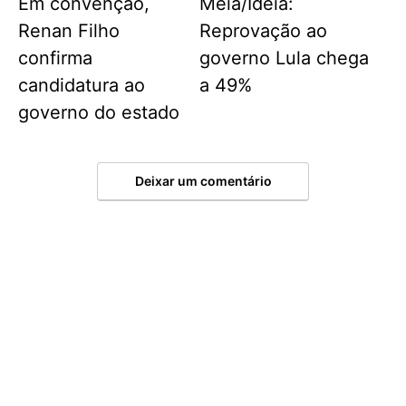
Em convenção,
Meia/Ideia:
Renan Filho
Reprovação ao
confirma
governo Lula chega
candidatura ao
a 49%
governo do estado
Deixar um comentário