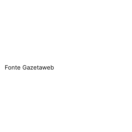
Fonte Gazetaweb