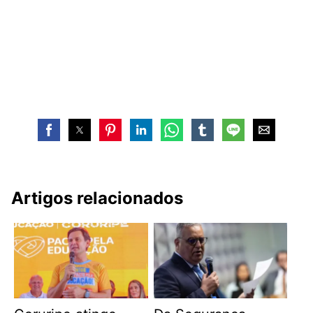
Artigos relacionados