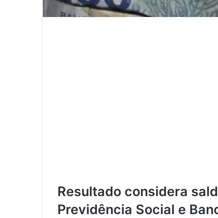
Resultado considera sald
Previdência Social e Banc