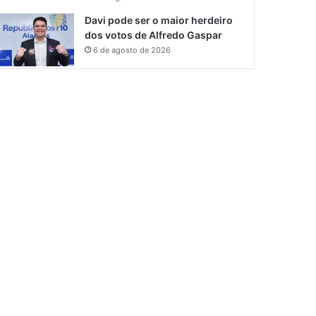
Davi pode ser o maior herdeiro
dos votos de Alfredo Gaspar
6 de agosto de 2026