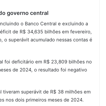
o governo central
ncluindo o Banco Central e excluindo a
éficit de R$ 34,635 bilhões em fevereiro,
, o superávit acumulado nessas contas é
al foi deficitário em R$ 23,809 bilhões no
eses de 2024, o resultado foi negativo
l tiveram superávit de R$ 38 milhões em
ões nos dois primeiros meses de 2024.