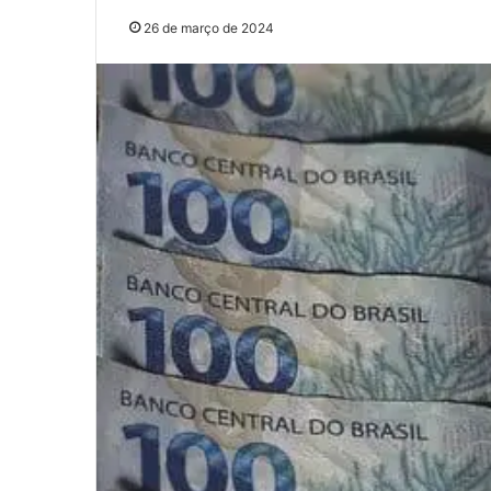
26 de março de 2024