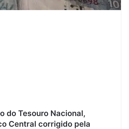
o do Tesouro Nacional,
o Central corrigido pela