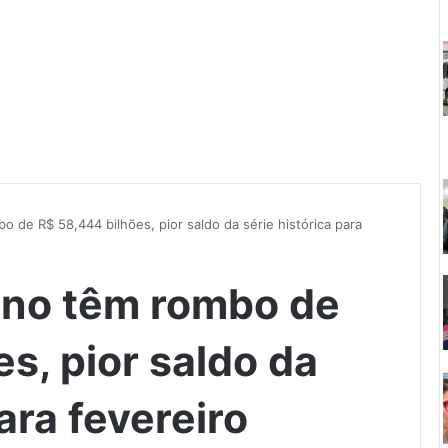
 de R$ 58,444 bilhões, pior saldo da série histórica para
rno têm rombo de
s, pior saldo da
ara fevereiro