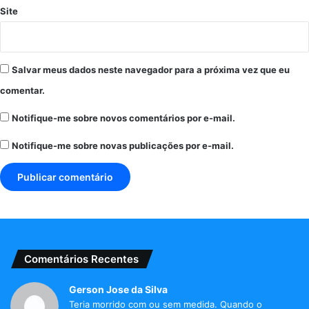
Site
Salvar meus dados neste navegador para a próxima vez que eu
comentar.
Notifique-me sobre novos comentários por e-mail.
Notifique-me sobre novas publicações por e-mail.
Comentários Recentes
Gerson Jose da Silva
Teria morrido com ou sem medida. Quando o