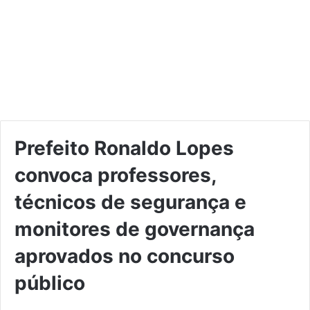
Prefeito Ronaldo Lopes
convoca professores,
técnicos de segurança e
monitores de governança
aprovados no concurso
público