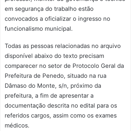
em segurança do trabalho estão
convocados a oficializar o ingresso no
funcionalismo municipal.
Todas as pessoas relacionadas no arquivo
disponível abaixo do texto precisam
comparecer no setor de Protocolo Geral da
Prefeitura de Penedo, situado na rua
Dâmaso do Monte, s/n, próximo da
prefeitura, a fim de apresentar a
documentação descrita no edital para os
referidos cargos, assim como os exames
médicos.