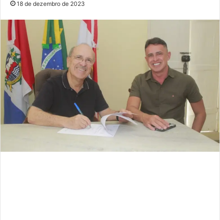
18 de dezembro de 2023