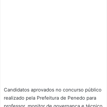
Candidatos aprovados no concurso público
realizado pela Prefeitura de Penedo para
professor, monitor de governança e técnico