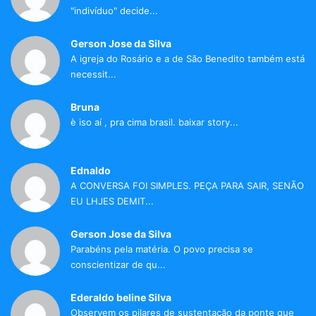
"indivíduo" decide...
Gerson Jose da Silva
A igreja do Rosário e a de São Benedito também está
necessit...
Bruna
è iso aí , pra cima brasil. baixar story...
Ednaldo
A CONVERSA FOI SIMPLES. PEÇA PARA SAIR, SENÃO
EU LHJES DEMIT...
Gerson Jose da Silva
Parabéns pela matéria. O povo precisa se
conscientizar de qu...
Ederaldo beline Silva
Observem os pilares de sustentação da ponte que