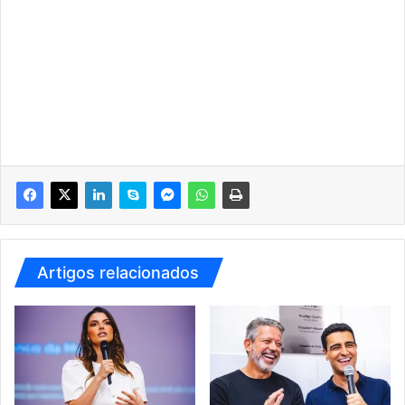
Artigos relacionados