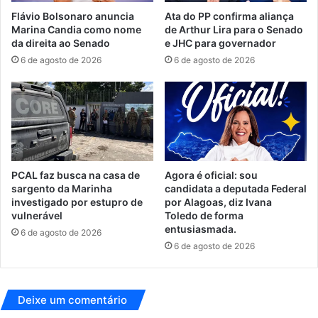
Flávio Bolsonaro anuncia
Ata do PP confirma aliança
Marina Candia como nome
de Arthur Lira para o Senado
da direita ao Senado
e JHC para governador
6 de agosto de 2026
6 de agosto de 2026
PCAL faz busca na casa de
Agora é oficial: sou
sargento da Marinha
candidata a deputada Federal
investigado por estupro de
por Alagoas, diz Ivana
vulnerável
Toledo de forma
entusiasmada.
6 de agosto de 2026
6 de agosto de 2026
Deixe um comentário