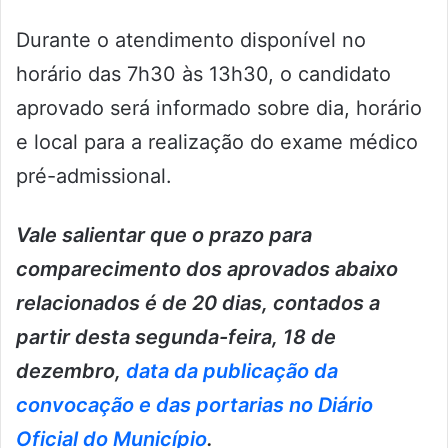
Durante o atendimento disponível no
horário das 7h30 às 13h30, o candidato
aprovado será informado sobre dia, horário
e local para a realização do exame médico
pré-admissional.
Vale salientar que o prazo para
comparecimento dos aprovados abaixo
relacionados é de 20 dias, contados a
partir desta segunda-feira, 18 de
dezembro,
data da publicação da
convocação e das portarias no Diário
Oficial do Município
.