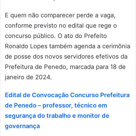
E quem não comparecer perde a vaga,
conforme previsto no edital que rege o
concurso público. O ato do Prefeito
Ronaldo Lopes também agenda a cerimônia
de posse dos novos servidores efetivos da
Prefeitura de Penedo, marcada para 18 de
janeiro de 2024.
Edital de Convocação Concurso Prefeitura
de Penedo – professor, técnico em
segurança do trabalho e monitor de
governança