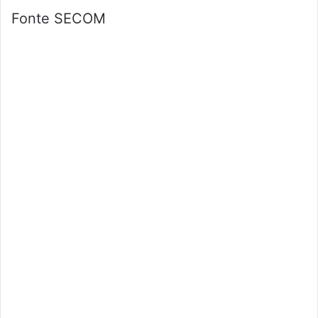
Fonte SECOM