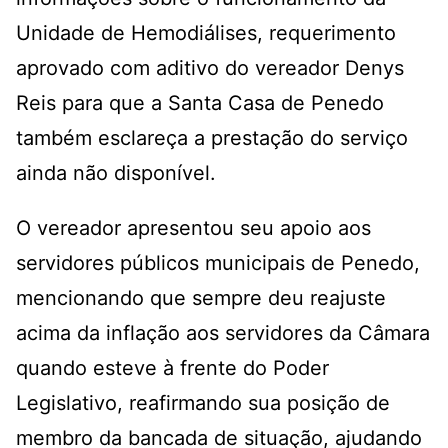
Unidade de Hemodiálises, requerimento
aprovado com aditivo do vereador Denys
Reis para que a Santa Casa de Penedo
também esclareça a prestação do serviço
ainda não disponível.
O vereador apresentou seu apoio aos
servidores públicos municipais de Penedo,
mencionando que sempre deu reajuste
acima da inflação aos servidores da Câmara
quando esteve à frente do Poder
Legislativo, reafirmando sua posição de
membro da bancada de situação, ajudando