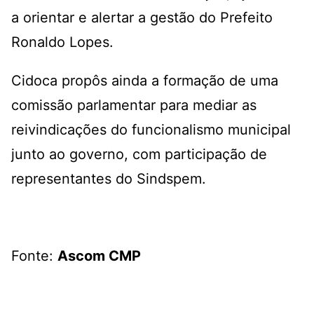
a orientar e alertar a gestão do Prefeito
Ronaldo Lopes.
Cidoca propôs ainda a formação de uma
comissão parlamentar para mediar as
reivindicações do funcionalismo municipal
junto ao governo, com participação de
representantes do Sindspem.
Fonte:
Ascom CMP