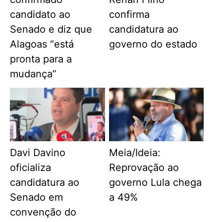
candidato ao
confirma
Senado e diz que
candidatura ao
Alagoas “está
governo do estado
pronta para a
mudança”
Davi Davino
Meia/Ideia:
oficializa
Reprovação ao
candidatura ao
governo Lula chega
Senado em
a 49%
convenção do