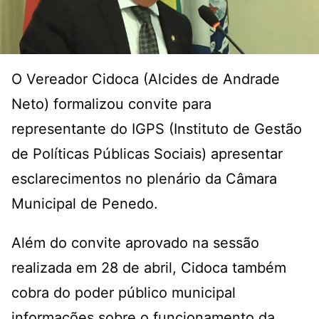
O Vereador Cidoca (Alcides de Andrade
Neto) formalizou convite para
representante do IGPS (Instituto de Gestão
de Políticas Públicas Sociais) apresentar
esclarecimentos no plenário da Câmara
Municipal de Penedo.
Além do convite aprovado na sessão
realizada em 28 de abril, Cidoca também
cobra do poder público municipal
informações sobre o funcionamento da