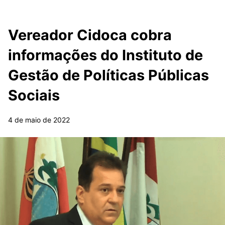
Vereador Cidoca cobra
informações do Instituto de
Gestão de Políticas Públicas
Sociais
4 de maio de 2022