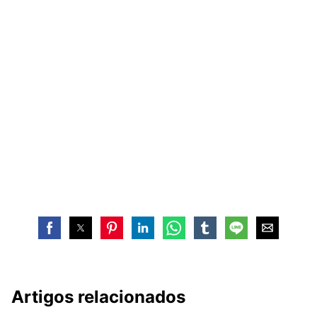
Artigos relacionados