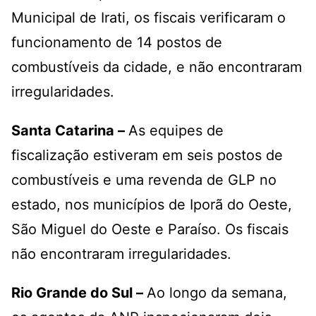
Municipal de Irati, os fiscais verificaram o
funcionamento de 14 postos de
combustíveis da cidade, e não encontraram
irregularidades.
Santa Catarina –
As equipes de
fiscalização estiveram em seis postos de
combustíveis e uma revenda de GLP no
estado, nos municípios de Iporã do Oeste,
São Miguel do Oeste e Paraíso. Os fiscais
não encontraram irregularidades.
Rio Grande do Sul –
Ao longo da semana,