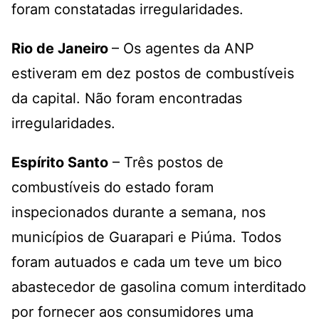
foram constatadas irregularidades.
Rio de Janeiro
– Os agentes da ANP
estiveram em dez postos de combustíveis
da capital. Não foram encontradas
irregularidades.
Espírito Santo
– Três postos de
combustíveis do estado foram
inspecionados durante a semana, nos
municípios de Guarapari e Piúma. Todos
foram autuados e cada um teve um bico
abastecedor de gasolina comum interditado
por fornecer aos consumidores uma