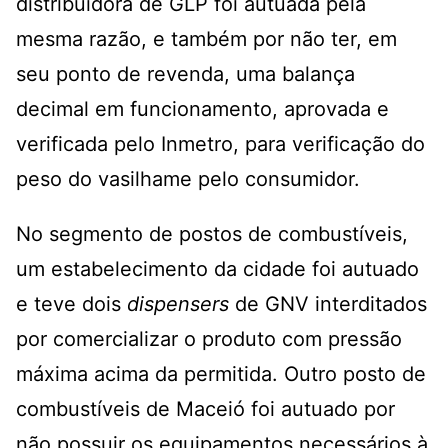
distribuidora de GLP foi autuada pela
mesma razão, e também por não ter, em
seu ponto de revenda, uma balança
decimal em funcionamento, aprovada e
verificada pelo Inmetro, para verificação do
peso do vasilhame pelo consumidor.
No segmento de postos de combustíveis,
um estabelecimento da cidade foi autuado
e teve dois
dispensers
de GNV interditados
por comercializar o produto com pressão
máxima acima da permitida. Outro posto de
combustíveis de Maceió foi autuado por
não possuir os equipamentos necessários à