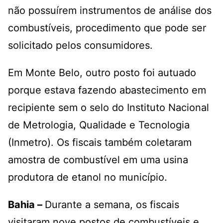
não possuírem instrumentos de análise dos
combustíveis, procedimento que pode ser
solicitado pelos consumidores.
Em Monte Belo, outro posto foi autuado
porque estava fazendo abastecimento em
recipiente sem o selo do Instituto Nacional
de Metrologia, Qualidade e Tecnologia
(Inmetro). Os fiscais também coletaram
amostra de combustível em uma usina
produtora de etanol no município.
Bahia –
Durante a semana, os fiscais
visitaram nove postos de combustíveis e