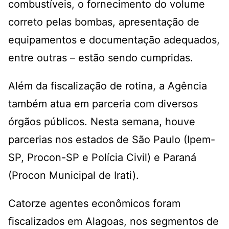
combustíveis, o fornecimento do volume
correto pelas bombas, apresentação de
equipamentos e documentação adequados,
entre outras – estão sendo cumpridas.
Além da fiscalização de rotina, a Agência
também atua em parceria com diversos
órgãos públicos. Nesta semana, houve
parcerias nos estados de São Paulo (Ipem-
SP, Procon-SP e Polícia Civil) e Paraná
(Procon Municipal de Irati).
Catorze agentes econômicos foram
fiscalizados em Alagoas, nos segmentos de