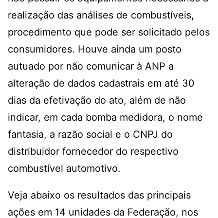
realização das análises de combustíveis,
procedimento que pode ser solicitado pelos
consumidores. Houve ainda um posto
autuado por não comunicar à ANP a
alteração de dados cadastrais em até 30
dias da efetivação do ato, além de não
indicar, em cada bomba medidora, o nome
fantasia, a razão social e o CNPJ do
distribuidor fornecedor do respectivo
combustível automotivo.
Veja abaixo os resultados das principais
ações em 14 unidades da Federação, nos