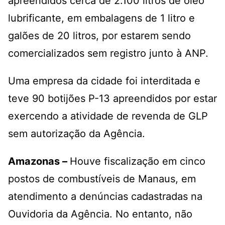
apreendidos cerca de 2.100 litros de óleo
lubrificante, em embalagens de 1 litro e
galões de 20 litros, por estarem sendo
comercializados sem registro junto à ANP.
Uma empresa da cidade foi interditada e
teve 90 botijões P-13 apreendidos por estar
exercendo a atividade de revenda de GLP
sem autorização da Agência.
Amazonas –
Houve fiscalização em cinco
postos de combustíveis de Manaus, em
atendimento a denúncias cadastradas na
Ouvidoria da Agência. No entanto, não