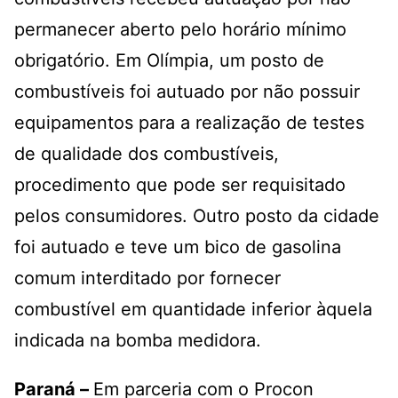
permanecer aberto pelo horário mínimo
obrigatório. Em Olímpia, um posto de
combustíveis foi autuado por não possuir
equipamentos para a realização de testes
de qualidade dos combustíveis,
procedimento que pode ser requisitado
pelos consumidores. Outro posto da cidade
foi autuado e teve um bico de gasolina
comum interditado por fornecer
combustível em quantidade inferior àquela
indicada na bomba medidora.
Paraná –
Em parceria com o Procon