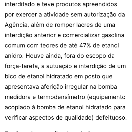
interditado e teve produtos apreendidos
por exercer a atividade sem autorização da
Agência, além de romper lacres de uma
interdição anterior e comercializar gasolina
comum com teores de até 47% de etanol
anidro. Houve ainda, fora do escopo da
força-tarefa, a autuação e interdição de um
bico de etanol hidratado em posto que
apresentava aferição irregular na bomba
medidora e termodensímetro (equipamento
acoplado à bomba de etanol hidratado para
verificar aspectos de qualidade) defeituoso.