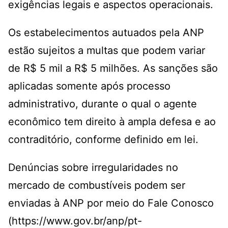
exigências legais e aspectos operacionais.
Os estabelecimentos autuados pela ANP
estão sujeitos a multas que podem variar
de R$ 5 mil a R$ 5 milhões. As sanções são
aplicadas somente após processo
administrativo, durante o qual o agente
econômico tem direito à ampla defesa e ao
contraditório, conforme definido em lei.
Denúncias sobre irregularidades no
mercado de combustíveis podem ser
enviadas à ANP por meio do Fale Conosco
(
https://www.gov.br/anp/pt-