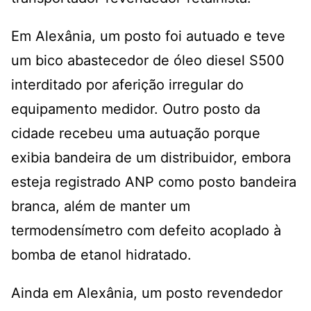
Em Alexânia, um posto foi autuado e teve
um bico abastecedor de óleo diesel S500
interditado por aferição irregular do
equipamento medidor. Outro posto da
cidade recebeu uma autuação porque
exibia bandeira de um distribuidor, embora
esteja registrado ANP como posto bandeira
branca, além de manter um
termodensímetro com defeito acoplado à
bomba de etanol hidratado.
Ainda em Alexânia, um posto revendedor