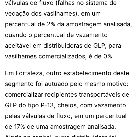
válvulas de fluxo (falhas no sistema de
vedação dos vasilhames), em um
percentual de 2% da amostragem analisada,
quando o percentual de vazamento
aceitável em distribuidoras de GLP, para
vasilhames comercializados, é de 0%.
Em Fortaleza, outro estabelecimento deste
segmento foi autuado pelo mesmo motivo:
comercializar recipientes transportáveis de
GLP do tipo P-13, cheios, com vazamento
pelas válvulas de fluxo, em um percentual
de 17% de uma amostragem analisada.