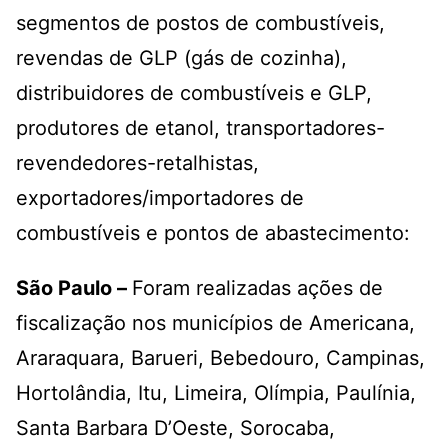
segmentos de postos de combustíveis,
revendas de GLP (gás de cozinha),
distribuidores de combustíveis e GLP,
produtores de etanol,
transportadores-
revendedores-retalhistas
,
exportadores/importadores de
combustíveis e
pontos de abastecimento
:
São Paulo –
Foram realizadas ações de
fiscalização nos municípios de Americana,
Araraquara, Barueri, Bebedouro, Campinas,
Hortolândia, Itu, Limeira, Olímpia, Paulínia,
Santa Barbara D’Oeste, Sorocaba,