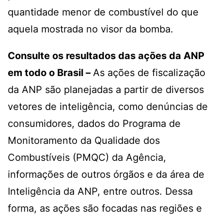
quantidade menor de combustível do que
aquela mostrada no visor da bomba.
Consulte os resultados das ações da ANP
em todo o Brasil –
As ações de fiscalização
da ANP são planejadas a partir de diversos
vetores de inteligência, como denúncias de
consumidores, dados do Programa de
Monitoramento da Qualidade dos
Combustíveis (PMQC) da Agência,
informações de outros órgãos e da área de
Inteligência da ANP, entre outros. Dessa
forma, as ações são focadas nas regiões e