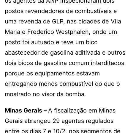
os agentes da ANP inspecionaram dois
postos revendedores de combustíveis e
uma revenda de GLP, nas cidades de Vila
Maria e Frederico Westphalen, onde um
posto foi autuado e teve um bico
abastecedor de gasolina aditivada e outros
dois bicos de gasolina comum interditados
porque os equipamentos estavam
entregando menos combustível do que o
mostrado no visor da bomba.
Minas Gerais –
A fiscalização em Minas
Gerais abrangeu 29 agentes regulados
entre os dias 7 e 10/2, nos segmentos de