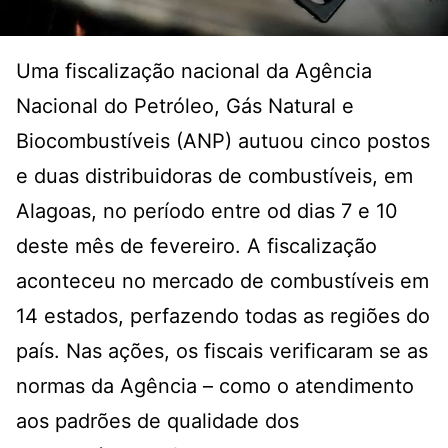
Uma fiscalização nacional da Agência
Nacional do Petróleo, Gás Natural e
Biocombustíveis (ANP) autuou cinco postos
e duas distribuidoras de combustíveis, em
Alagoas, no período entre od dias 7 e 10
deste mês de fevereiro. A fiscalização
aconteceu no mercado de combustíveis em
14 estados, perfazendo todas as regiões do
país. Nas ações, os fiscais verificaram se as
normas da Agência – como o atendimento
aos padrões de qualidade dos