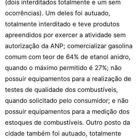
(dois interditados totalmente e um sem
ocorrências). Um deles foi autuado,
totalmente interditado e teve produtos
apreendidos por exercer a atividade sem
autorização da ANP; comercializar gasolina
comum com teor de 64% de etanol anidro,
quando o máximo permitido é 27%; não
possuir equipamentos para a realização de
testes de qualidade dos combustíveis,
quando solicitado pelo consumidor; e não
possuir equipamentos para a medição dos
estoques de combustíveis. Outro posto da
cidade também foi autuado, totalmente