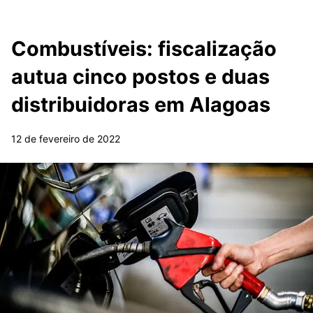
Combustíveis: fiscalização
autua cinco postos e duas
distribuidoras em Alagoas
12 de fevereiro de 2022