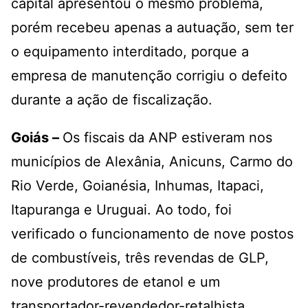
capital apresentou o mesmo problema,
porém recebeu apenas a autuação, sem ter
o equipamento interditado, porque a
empresa de manutenção corrigiu o defeito
durante a ação de fiscalização.
Goiás –
Os fiscais da ANP estiveram nos
municípios de Alexânia, Anicuns, Carmo do
Rio Verde, Goianésia, Inhumas, Itapaci,
Itapuranga e Uruguai. Ao todo, foi
verificado o funcionamento de nove postos
de combustíveis, três revendas de GLP,
nove produtores de etanol e um
transportador-revendedor-retalhista.