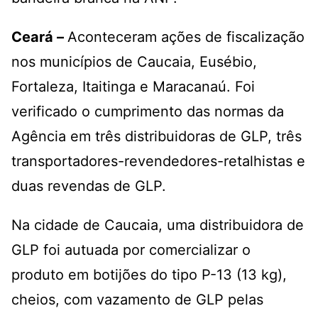
Ceará –
Aconteceram ações de fiscalização
nos municípios de Caucaia, Eusébio,
Fortaleza, Itaitinga e Maracanaú. Foi
verificado o cumprimento das normas da
Agência em três distribuidoras de GLP, três
transportadores-revendedores-retalhistas e
duas revendas de GLP.
Na cidade de Caucaia, uma distribuidora de
GLP foi autuada por comercializar o
produto em botijões do tipo P-13 (13 kg),
cheios, com vazamento de GLP pelas