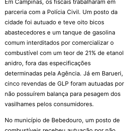
Em Campinas, os fiscais trabalharam em
parceria com a Polícia Civil. Um posto da
cidade foi autuado e teve oito bicos
abastecedores e um tanque de gasolina
comum interditados por comercializar o
combustível com um teor de 21% de etanol
anidro, fora das especificações
determinadas pela Agência. Já em Barueri,
cinco revendas de GLP foram autuadas por
não possuírem balança para pesagem dos
vasilhames pelos consumidores.
No município de Bebedouro, um posto de
combustíveis recebeu autuação por não