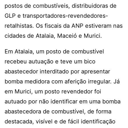
postos de combustíveis, distribuidoras de
GLP e transportadores-revendedores-
retalhistas. Os fiscais da ANP estiveram nas
cidades de Atalaia, Maceió e Murici.
Em Atalaia, um posto de combustível
recebeu autuação e teve um bico
abastecedor interditado por apresentar
bomba medidora com aferição irregular. Já
em Murici, um posto revendedor foi
autuado por não identificar em uma bomba
abastecedora de combustível, de forma
destacada, visível e de fácil identificação