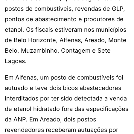
postos de combustíveis, revendas de GLP,
pontos de abastecimento e produtores de
etanol. Os fiscais estiveram nos municípios
de Belo Horizonte, Alfenas, Areado, Monte
Belo, Muzambinho, Contagem e Sete
Lagoas.
Em Alfenas, um posto de combustíveis foi
autuado e teve dois bicos abastecedores
interditados por ter sido detectada a venda
de etanol hidratado fora das especificações
da ANP. Em Areado, dois postos
revendedores receberam autuações por