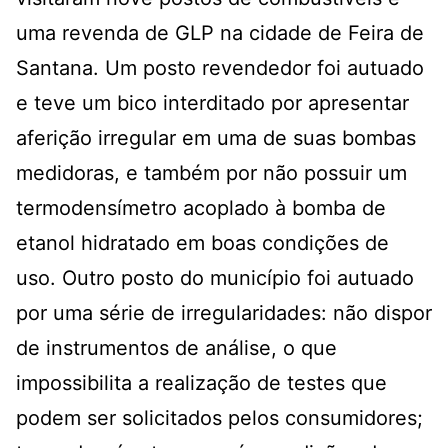
uma revenda de GLP na cidade de Feira de
Santana. Um posto revendedor foi autuado
e teve um bico interditado por apresentar
aferição irregular em uma de suas bombas
medidoras, e também por não possuir um
termodensímetro acoplado à bomba de
etanol hidratado em boas condições de
uso. Outro posto do município foi autuado
por uma série de irregularidades: não dispor
de instrumentos de análise, o que
impossibilita a realização de testes que
podem ser solicitados pelos consumidores;