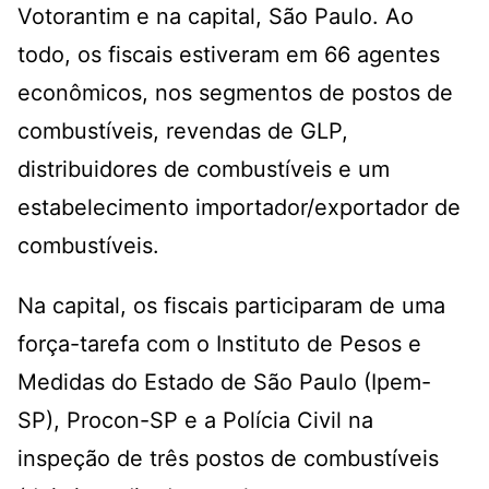
Votorantim e na capital, São Paulo. Ao
todo, os fiscais estiveram em 66 agentes
econômicos, nos segmentos de postos de
combustíveis, revendas de GLP,
distribuidores de combustíveis e um
estabelecimento importador/exportador de
combustíveis.
Na capital, os fiscais participaram de uma
força-tarefa com o Instituto de Pesos e
Medidas do Estado de São Paulo (Ipem-
SP), Procon-SP e a Polícia Civil na
inspeção de três postos de combustíveis