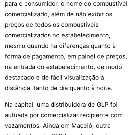
para o consumidor, o nome do combustível
comercializado, além de não exibir os
preços de todos os combustíveis
comercializados no estabelecimento,
mesmo quando há diferenças quanto à
forma de pagamento, em painel de preços,
na entrada do estabelecimento, de modo
destacado e de fácil visualização à
distância, tanto de dia quanto à noite.
Na capital, uma distribuidora de GLP foi
autuada por comercializar recipiente com
vazamentos. Ainda em Maceió, outra