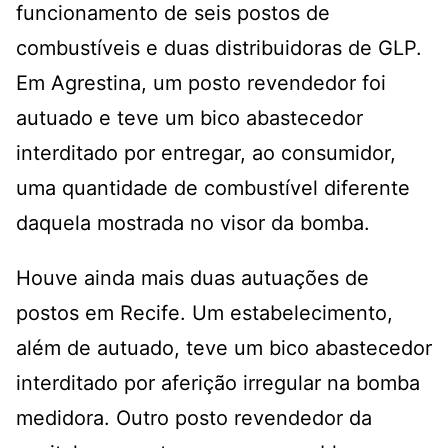
funcionamento de seis postos de
combustíveis e duas distribuidoras de GLP.
Em Agrestina, um posto revendedor foi
autuado e teve um bico abastecedor
interditado por entregar, ao consumidor,
uma quantidade de combustível diferente
daquela mostrada no visor da bomba.
Houve ainda mais duas autuações de
postos em Recife. Um estabelecimento,
além de autuado, teve um bico abastecedor
interditado por aferição irregular na bomba
medidora. Outro posto revendedor da