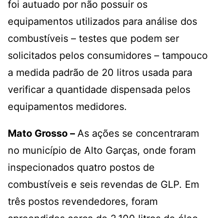
foi autuado por não possuir os
equipamentos utilizados para análise dos
combustíveis – testes que podem ser
solicitados pelos consumidores – tampouco
a medida padrão de 20 litros usada para
verificar a quantidade dispensada pelos
equipamentos medidores.
Mato Grosso –
As ações se concentraram
no município de Alto Garças, onde foram
inspecionados quatro postos de
combustíveis e seis revendas de GLP. Em
três postos revendedores, foram