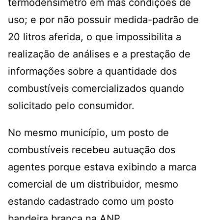
termodensímetro em más condições de
uso; e por não possuir medida-padrão de
20 litros aferida, o que impossibilita a
realização de análises e a prestação de
informações sobre a quantidade dos
combustíveis comercializados quando
solicitado pelo consumidor.
No mesmo município, um posto de
combustíveis recebeu autuação dos
agentes porque estava exibindo a marca
comercial de um distribuidor, mesmo
estando cadastrado como um posto
bandeira branca na ANP.