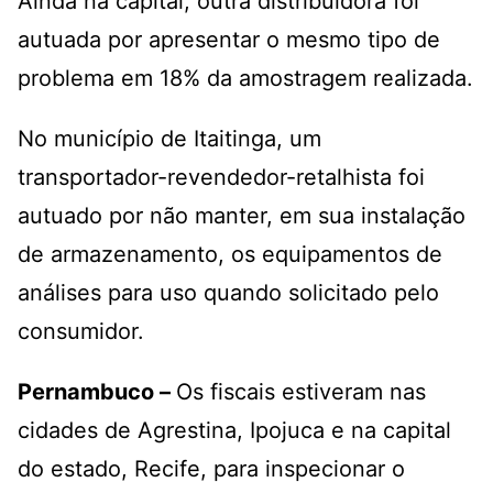
Ainda na capital, outra distribuidora foi
autuada por apresentar o mesmo tipo de
problema em 18% da amostragem realizada.
No município de Itaitinga, um
transportador-revendedor-retalhista foi
autuado por não manter, em sua instalação
de armazenamento, os equipamentos de
análises para uso quando solicitado pelo
consumidor.
Pernambuco –
Os fiscais estiveram nas
cidades de Agrestina, Ipojuca e na capital
do estado, Recife, para inspecionar o