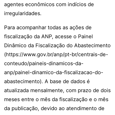
agentes econômicos com indícios de
irregularidades.
Para acompanhar todas as ações de
fiscalização da ANP, acesse o Painel
Dinâmico da Fiscalização do Abastecimento
(
https://www.gov.br/anp/pt-br/centrais-de-
conteudo/paineis-dinamicos-da-
anp/painel-dinamico-da-fiscalizacao-do-
abastecimento
). A base de dados é
atualizada mensalmente, com prazo de dois
meses entre o mês da fiscalização e o mês
da publicação, devido ao atendimento de