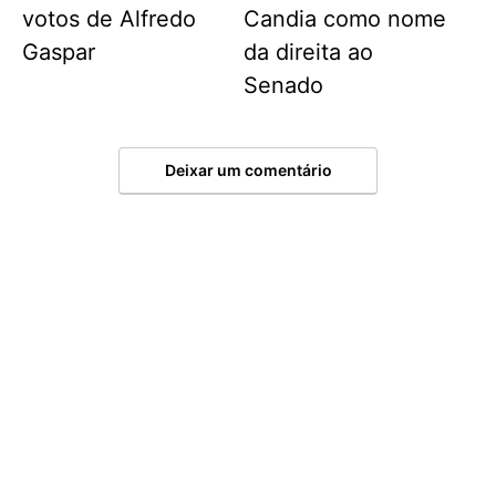
votos de Alfredo
Candia como nome
Gaspar
da direita ao
Senado
Deixar um comentário