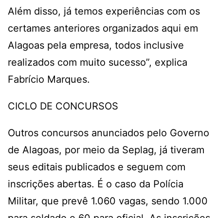
Além disso, já temos experiências com os
certames anteriores organizados aqui em
Alagoas pela empresa, todos inclusive
realizados com muito sucesso”, explica
Fabrício Marques.
CICLO DE CONCURSOS
Outros concursos anunciados pelo Governo
de Alagoas, por meio da Seplag, já tiveram
seus editais publicados e seguem com
inscrições abertas. É o caso da Polícia
Militar, que prevê 1.060 vagas, sendo 1.000