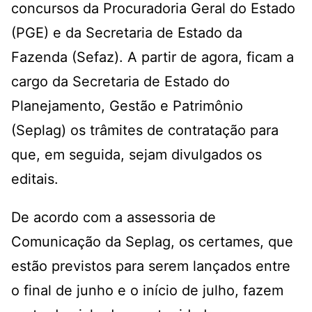
concursos da Procuradoria Geral do Estado
(PGE) e da Secretaria de Estado da
Fazenda (Sefaz). A partir de agora, ficam a
cargo da Secretaria de Estado do
Planejamento, Gestão e Patrimônio
(Seplag) os trâmites de contratação para
que, em seguida, sejam divulgados os
editais.
De acordo com a assessoria de
Comunicação da Seplag, os certames, que
estão previstos para serem lançados entre
o final de junho e o início de julho, fazem