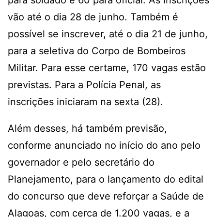
para soldado e 60 para oficial. As inscrições
vão até o dia 28 de junho. Também é
possível se inscrever, até o dia 21 de junho,
para a seletiva do Corpo de Bombeiros
Militar. Para esse certame, 170 vagas estão
previstas. Para a Polícia Penal, as
inscrições iniciaram na sexta (28).
Além desses, há também previsão,
conforme anunciado no início do ano pelo
governador e pelo secretário do
Planejamento, para o lançamento do edital
do concurso que deve reforçar a Saúde de
Alagoas, com cerca de 1.200 vagas, e a