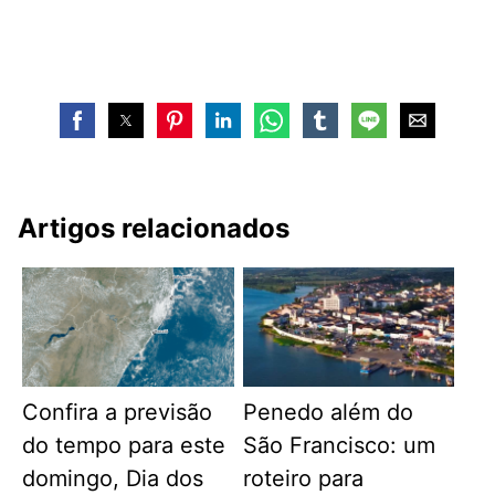
Artigos relacionados
Confira a previsão
Penedo além do
do tempo para este
São Francisco: um
domingo, Dia dos
roteiro para