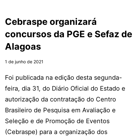
Cebraspe organizará
concursos da PGE e Sefaz de
Alagoas
1 de junho de 2021
Foi publicada na edição desta segunda-
feira, dia 31, do Diário Oficial do Estado e
autorização da contratação do Centro
Brasileiro de Pesquisa em Avaliação e
Seleção e de Promoção de Eventos
(Cebraspe) para a organização dos