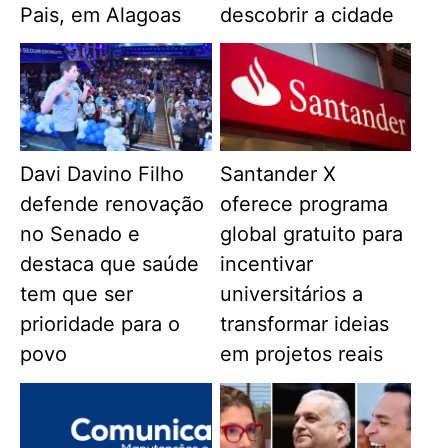
Pais, em Alagoas
descobrir a cidade
Davi Davino Filho
Santander X
defende renovação
oferece programa
no Senado e
global gratuito para
destaca que saúde
incentivar
tem que ser
universitários a
prioridade para o
transformar ideias
povo
em projetos reais