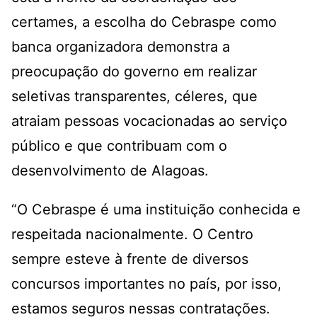
certames, a escolha do Cebraspe como
banca organizadora demonstra a
preocupação do governo em realizar
seletivas transparentes, céleres, que
atraiam pessoas vocacionadas ao serviço
público e que contribuam com o
desenvolvimento de Alagoas.
“O Cebraspe é uma instituição conhecida e
respeitada nacionalmente. O Centro
sempre esteve à frente de diversos
concursos importantes no país, por isso,
estamos seguros nessas contratações.