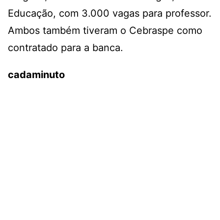
Educação, com 3.000 vagas para professor.
Ambos também tiveram o Cebraspe como
contratado para a banca.
cadaminuto