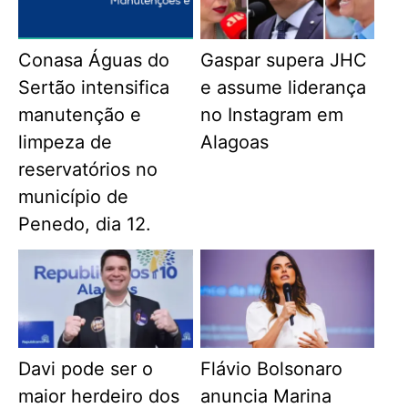
Conasa Águas do
Gaspar supera JHC
Sertão intensifica
e assume liderança
manutenção e
no Instagram em
limpeza de
Alagoas
reservatórios no
município de
Penedo, dia 12.
Davi pode ser o
Flávio Bolsonaro
maior herdeiro dos
anuncia Marina