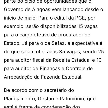
parte do ciclo de oportunidades que o
Governo de Alagoas vem lançando desde o
início de maio. Para o edital da PGE, por
exemplo, serão disponibilizadas 15 vagas
para o cargo efetivo de procurador do
Estado. Já para o da Sefaz, a expectativa é
de que sejam ofertadas 35 vagas, sendo 25
para auditor fiscal da Receita Estadual e 10
para auditor de Finanças e Controle de
Arrecadação da Fazenda Estadual.
De acordo com o secretário do
Planejamento, Gestão e Patrimônio, que
está à frente da coordenação dos