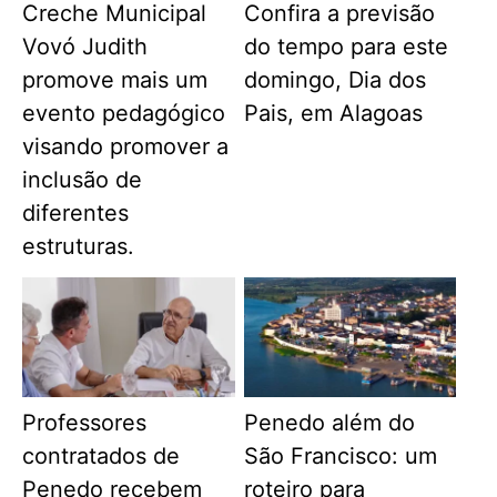
Creche Municipal
Confira a previsão
Vovó Judith
do tempo para este
promove mais um
domingo, Dia dos
evento pedagógico
Pais, em Alagoas
visando promover a
inclusão de
diferentes
estruturas.
Professores
Penedo além do
contratados de
São Francisco: um
Penedo recebem
roteiro para