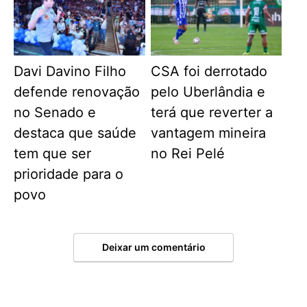
Davi Davino Filho
CSA foi derrotado
defende renovação
pelo Uberlândia e
no Senado e
terá que reverter a
destaca que saúde
vantagem mineira
tem que ser
no Rei Pelé
prioridade para o
povo
Deixar um comentário