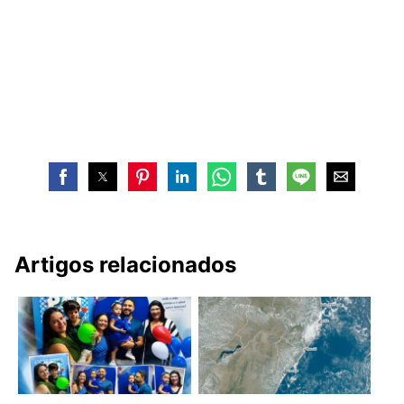
Artigos relacionados