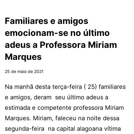
Familiares e amigos
emocionam-se no último
adeus a Professora Miriam
Marques
25 de maio de 2021
Na manhã desta terça-feira ( 25) familiares
e amigos, deram seu último adeus a
estimada e competente professora Miriam
Marques. Miriam, faleceu na noite dessa
segunda-feira na capital alagoana vítima