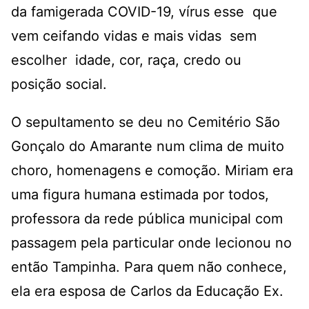
da famigerada COVID-19, vírus esse que
vem ceifando vidas e mais vidas sem
escolher idade, cor, raça, credo ou
posição social.
O sepultamento se deu no Cemitério São
Gonçalo do Amarante num clima de muito
choro, homenagens e comoção. Miriam era
uma figura humana estimada por todos,
professora da rede pública municipal com
passagem pela particular onde lecionou no
então Tampinha. Para quem não conhece,
ela era esposa de Carlos da Educação Ex.