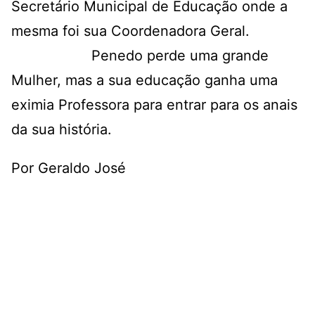
Secretário Municipal de Educação onde a
mesma foi sua Coordenadora Geral.
Penedo perde uma grande
Mulher, mas a sua educação ganha uma
eximia Professora para entrar para os anais
da sua história.
Por Geraldo José