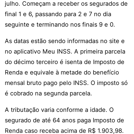
julho. Começam a receber os segurados de
final 1 e 6, passando para 2 e 7 no dia
seguinte e terminando nos finais 9 e 0.
As datas estão sendo informadas no site e
no aplicativo
Meu INSS
. A primeira parcela
do décimo terceiro é isenta de Imposto de
Renda e equivale à metade do benefício
mensal bruto pago pelo INSS. O imposto só
é cobrado na segunda parcela.
A tributação varia conforme a idade. O
segurado de até 64 anos paga Imposto de
Renda caso receba acima de R$ 1.903,98.