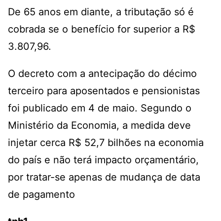
De 65 anos em diante, a tributação só é
cobrada se o benefício for superior a R$
3.807,96.
O
decreto
com a antecipação do décimo
terceiro para aposentados e pensionistas
foi publicado em 4 de maio. Segundo o
Ministério da Economia, a medida deve
injetar cerca R$ 52,7 bilhões na economia
do país e não terá impacto orçamentário,
por tratar-se apenas de mudança de data
de pagamento