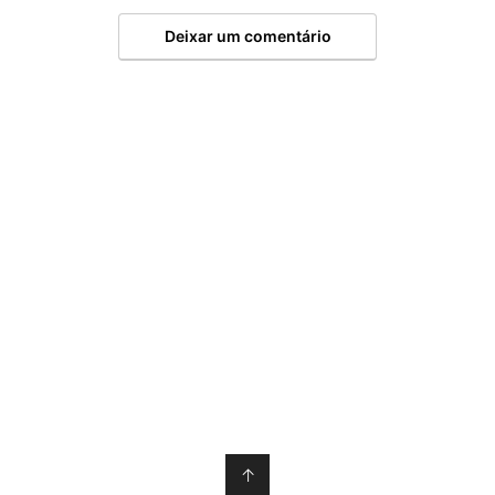
Deixar um comentário
↑