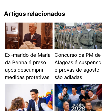
Artigos relacionados
Ex-marido de Maria
Concurso da PM de
da Penha é preso
Alagoas é suspenso
após descumprir
e provas de agosto
medidas protetivas
são adiadas