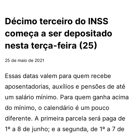
Décimo terceiro do INSS
começa a ser depositado
nesta terça-feira (25)
25 de maio de 2021
Essas datas valem para quem recebe
aposentadorias, auxílios e pensões de até
um salário mínimo. Para quem ganha acima
do mínimo, o calendário é um pouco
diferente. A primeira parcela será paga de
1º a 8 de junho; e a segunda, de 1º a 7 de