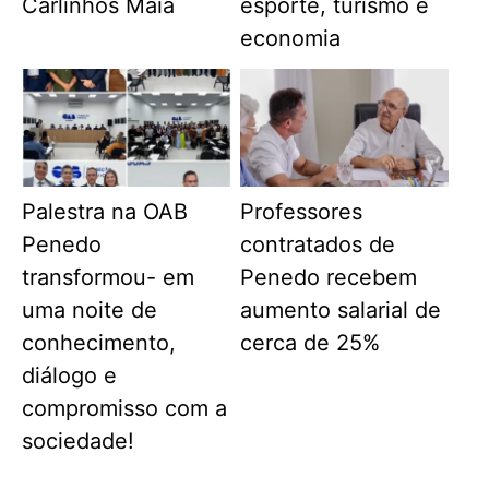
Carlinhos Maia
esporte, turismo e
economia
Palestra na OAB
Professores
Penedo
contratados de
transformou- em
Penedo recebem
uma noite de
aumento salarial de
conhecimento,
cerca de 25%
diálogo e
compromisso com a
sociedade!