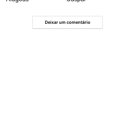
Deixar um comentário