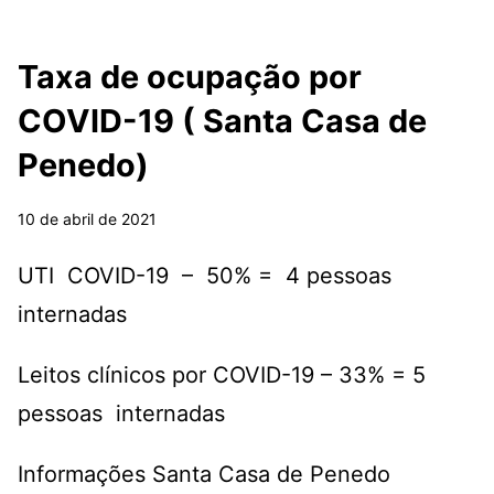
Taxa de ocupação por
COVID-19 ( Santa Casa de
Penedo)
10 de abril de 2021
UTI COVID-19 – 50% = 4 pessoas
internadas
Leitos clínicos por COVID-19 – 33% = 5
pessoas internadas
Informações Santa Casa de Penedo