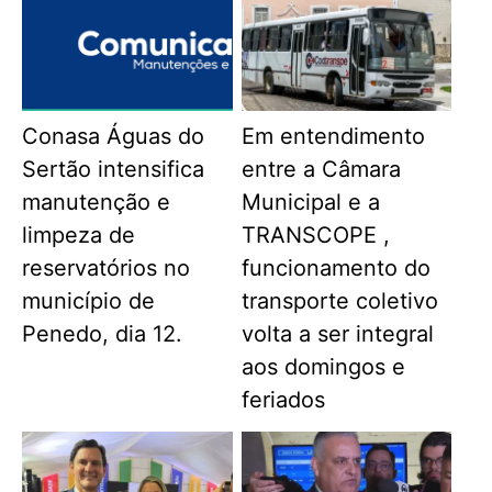
Conasa Águas do
Em entendimento
Sertão intensifica
entre a Câmara
manutenção e
Municipal e a
limpeza de
TRANSCOPE ,
reservatórios no
funcionamento do
município de
transporte coletivo
Penedo, dia 12.
volta a ser integral
aos domingos e
feriados