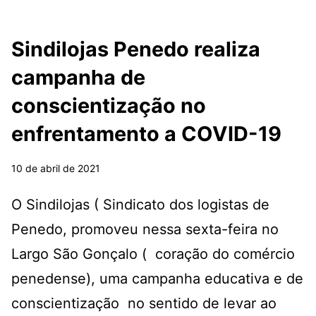
Sindilojas Penedo realiza
campanha de
conscientização no
enfrentamento a COVID-19
10 de abril de 2021
O Sindilojas ( Sindicato dos logistas de
Penedo, promoveu nessa sexta-feira no
Largo São Gonçalo ( coração do comércio
penedense), uma campanha educativa e de
conscientização no sentido de levar ao