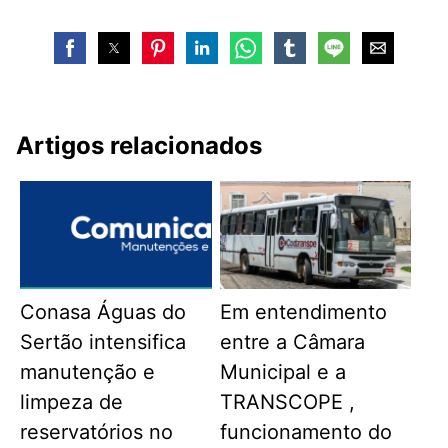
Artigos relacionados
Conasa Águas do
Em entendimento
Sertão intensifica
entre a Câmara
manutenção e
Municipal e a
limpeza de
TRANSCOPE ,
reservatórios no
funcionamento do