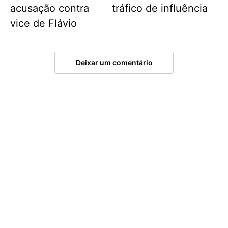
acusação contra
tráfico de influência
vice de Flávio
Deixar um comentário