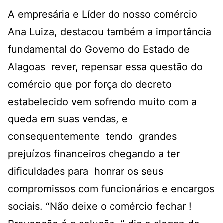
A empresária e Líder do nosso comércio
Ana Luiza, destacou também a importância
fundamental do Governo do Estado de
Alagoas rever, repensar essa questão do
comércio que por força do decreto
estabelecido vem sofrendo muito com a
queda em suas vendas, e
consequentemente tendo grandes
prejuízos financeiros chegando a ter
dificuldades para honrar os seus
compromissos com funcionários e encargos
sociais. “Não deixe o comércio fechar !