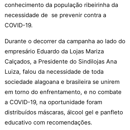
conhecimento da população ribeirinha da
necessidade de se prevenir contra a
COVID-19.
Durante o decorrer da campanha ao lado do
empresário Eduardo da Lojas Mariza
Calçados, a Presidente do Sindilojas Ana
Luiza, falou da necessidade de toda
sociedade alagoana e brasileira se unirem
em torno do enfrentamento, e no combate
a COVID-19, na oportunidade foram
distribuídos máscaras, álcool gel e panfleto
educativo com recomendações.