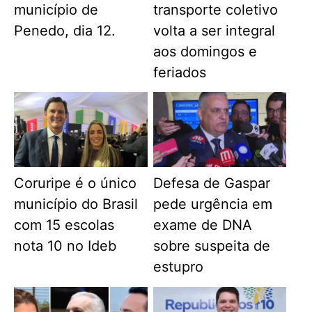
município de
transporte coletivo
Penedo, dia 12.
volta a ser integral
aos domingos e
feriados
Coruripe é o único
Defesa de Gaspar
município do Brasil
pede urgência em
com 15 escolas
exame de DNA
nota 10 no Ideb
sobre suspeita de
estupro