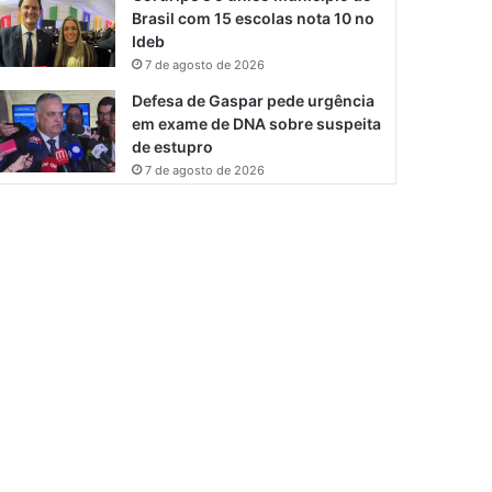
Brasil com 15 escolas nota 10 no
Ideb
7 de agosto de 2026
Defesa de Gaspar pede urgência
em exame de DNA sobre suspeita
de estupro
7 de agosto de 2026