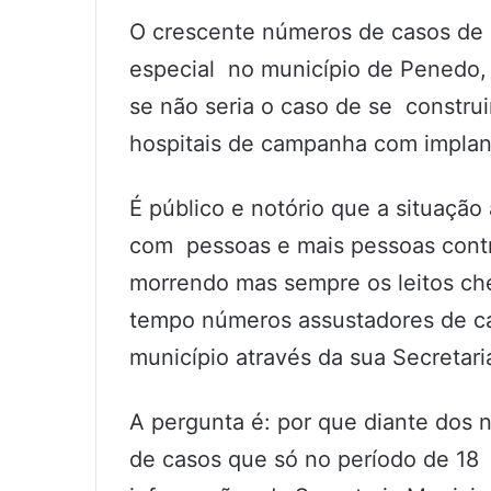
O crescente números de casos de
especial no município de Penedo, 
se não seria o caso de se construi
hospitais de campanha com implan
É público e notório que a situação 
com pessoas e mais pessoas contra
morrendo mas sempre os leitos ch
tempo números assustadores de c
município através da sua Secretari
A pergunta é: por que diante dos 
de casos que só no período de 18