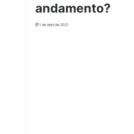
andamento?
1 de abril de 2021