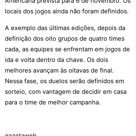
Americana prevista para 6 de novembro. Os
locais dos jogos ainda não foram definidos.
A exemplo das últimas edições, depois da
definição dos oito grupos de quatro times
cada, as equipes se enfrentam em jogos de
ida e volta dentro da chave. Os dois
melhores avançam às oitavas de final.
Nessa fase, os duelos serão definidos em
sorteio, com vantagem de decidir em casa
para o time de melhor campanha.
gazetaweb