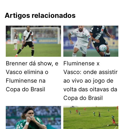
Artigos relacionados
Brenner dá show, e
Fluminense x
Vasco elimina o
Vasco: onde assistir
Fluminense na
ao vivo ao jogo de
Copa do Brasil
volta das oitavas da
Copa do Brasil