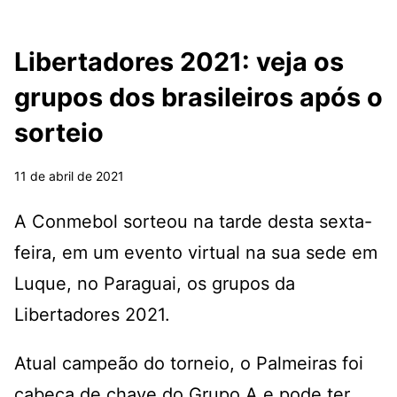
Libertadores 2021: veja os
grupos dos brasileiros após o
sorteio
11 de abril de 2021
A Conmebol sorteou na tarde desta sexta-
feira, em um evento virtual na sua sede em
Luque, no Paraguai, os grupos da
Libertadores 2021.
Atual campeão do torneio, o Palmeiras foi
cabeça de chave do Grupo A e pode ter