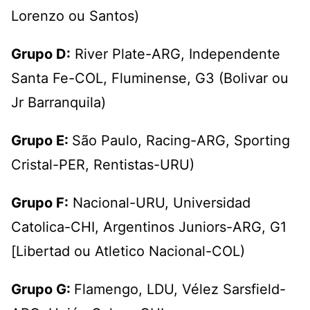
Lorenzo ou Santos)
Grupo D:
River Plate-ARG, Independente
Santa Fe-COL, Fluminense, G3 (Bolivar ou
Jr Barranquila)
Grupo E:
São Paulo, Racing-ARG, Sporting
Cristal-PER, Rentistas-URU)
Grupo F:
Nacional-URU, Universidad
Catolica-CHI, Argentinos Juniors-ARG, G1
[Libertad ou Atletico Nacional-COL)
Grupo G:
Flamengo, LDU, Vélez Sarsfield-