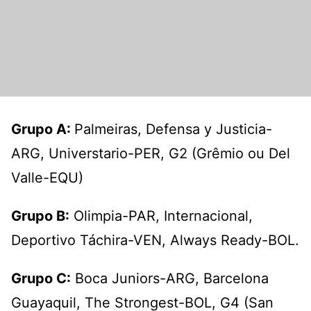
Grupo A:
Palmeiras, Defensa y Justicia-
ARG, Universtario-PER, G2 (Grêmio ou Del
Valle-EQU)
Grupo B:
Olimpia-PAR, Internacional,
Deportivo Táchira-VEN, Always Ready-BOL.
Grupo C:
Boca Juniors-ARG, Barcelona
Guayaquil, The Strongest-BOL, G4 (San