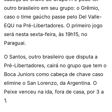
outro brasileiro em seu grupo: o Grêmio,
caso o time gaúcho passe pelo Del Valle-
EQU na Pré-Libertadores. O primeiro jogo
será nesta sexta-feira, às 19h15, no
Paraguai.
O Santos, outro brasileiro que disputa a
Pré-Libertadores, cairá no grupo que tem o
Boca Juniors como cabeça de chave caso
elimine o San Lorenzo, da Argentina. O
Peixe venceu na ida, fora de casa, por 3 a
1.