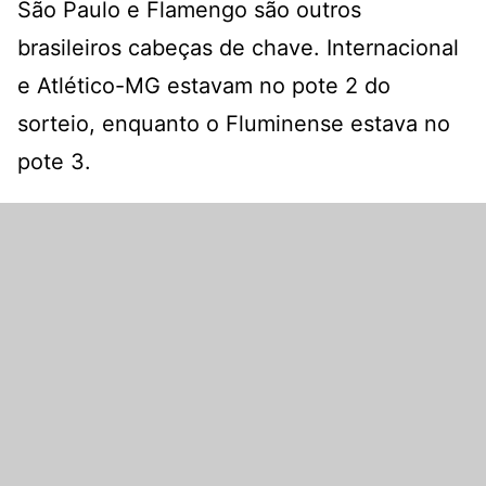
São Paulo e Flamengo são outros
brasileiros cabeças de chave. Internacional
e Atlético-MG estavam no pote 2 do
sorteio, enquanto o Fluminense estava no
pote 3.