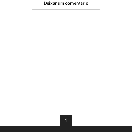
Deixar um comentário
↑