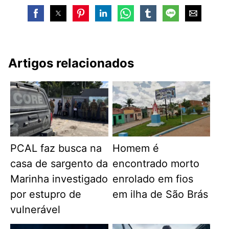
Artigos relacionados
PCAL faz busca na
Homem é
casa de sargento da
encontrado morto
Marinha investigado
enrolado em fios
por estupro de
em ilha de São Brás
vulnerável