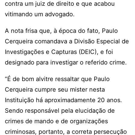
contra um juiz de direito e que acabou
vitimando um advogado.
A nota frisa que, à época do fato, Paulo
Cerqueira comandava a Divisão Especial de
Investigações e Capturas (DEIC), e foi
designado para investigar o referido crime.
“É de bom alvitre ressaltar que Paulo
Cerqueira cumpre seu mister nesta
Instituição há aproximadamente 20 anos.
Sendo responsável pela elucidação de
crimes de mando e de organizações
criminosas, portanto, a correta persecução