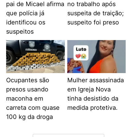
pai de Micael afirma
no trabalho após
que polícia já
suspeita de traição;
identificou os
suspeito foi preso
suspeitos
Ocupantes são
Mulher assassinada
presos usando
em Igreja Nova
maconha em
tinha desistido da
carreta com quase
medida protetiva.
100 kg da droga