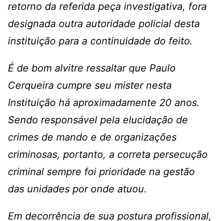
retorno da referida peça investigativa, fora
designada outra autoridade policial desta
instituição para a continuidade do feito.
É de bom alvitre ressaltar que Paulo
Cerqueira cumpre seu mister nesta
Instituição há aproximadamente 20 anos.
Sendo responsável pela elucidação de
crimes de mando e de organizações
criminosas, portanto, a correta persecução
criminal sempre foi prioridade na gestão
das unidades por onde atuou.
Em decorrência de sua postura profissional,