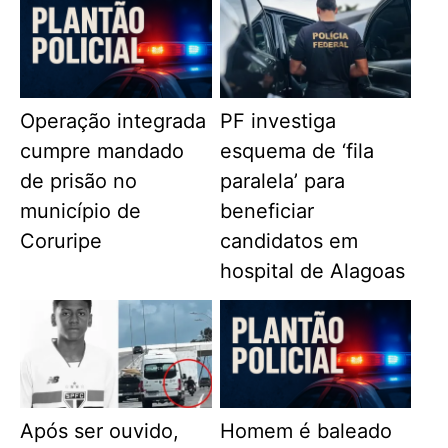
Operação integrada
PF investiga
cumpre mandado
esquema de ‘fila
de prisão no
paralela’ para
município de
beneficiar
Coruripe
candidatos em
hospital de Alagoas
Após ser ouvido,
Homem é baleado