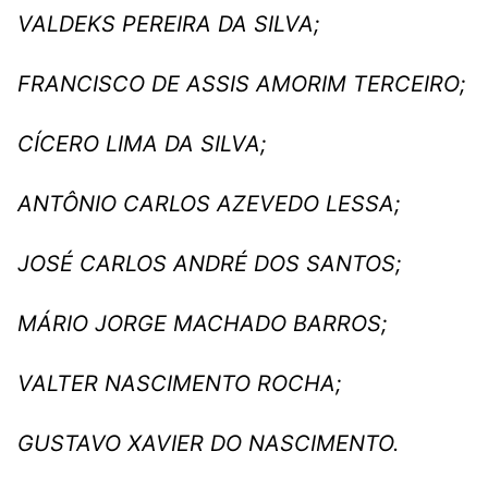
VALDEKS PEREIRA DA SILVA;
FRANCISCO DE ASSIS AMORIM TERCEIRO;
CÍCERO LIMA DA SILVA;
ANTÔNIO CARLOS AZEVEDO LESSA;
JOSÉ CARLOS ANDRÉ DOS SANTOS;
MÁRIO JORGE MACHADO BARROS;
VALTER NASCIMENTO ROCHA;
GUSTAVO XAVIER DO NASCIMENTO.