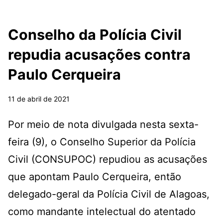
Conselho da Polícia Civil
repudia acusações contra
Paulo Cerqueira
11 de abril de 2021
Por meio de nota divulgada nesta sexta-
feira (9), o Conselho Superior da Polícia
Civil (CONSUPOC) repudiou as acusações
que apontam Paulo Cerqueira, então
delegado-geral da Polícia Civil de Alagoas,
como mandante intelectual do atentado