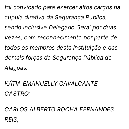
foi convidado para exercer altos cargos na
cúpula diretiva da Segurança Publica,
sendo inclusive Delegado Geral por duas
vezes, com reconhecimento por parte de
todos os membros desta Instituição e das
demais forças da Segurança Pública de
Alagoas.
KÁTIA EMANUELLY CAVALCANTE
CASTRO;
CARLOS ALBERTO ROCHA FERNANDES
REIS;