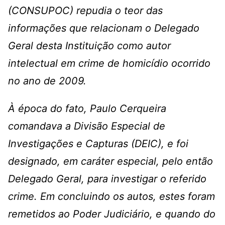
(CONSUPOC) repudia o teor das
informações que relacionam o Delegado
Geral desta Instituição como autor
intelectual em crime de homicídio ocorrido
no ano de 2009.
À época do fato, Paulo Cerqueira
comandava a Divisão Especial de
Investigações e Capturas (DEIC), e foi
designado, em caráter especial, pelo então
Delegado Geral, para investigar o referido
crime. Em concluindo os autos, estes foram
remetidos ao Poder Judiciário, e quando do