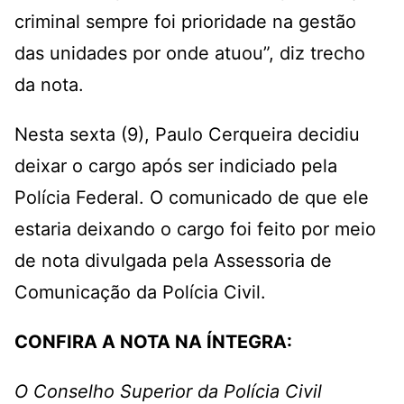
criminal sempre foi prioridade na gestão
das unidades por onde atuou”, diz trecho
da nota.
Nesta sexta (9),
Paulo Cerqueira decidiu
deixar o cargo após ser indiciado pela
Polícia Federal
. O comunicado de que ele
estaria deixando o cargo foi feito por meio
de nota divulgada pela Assessoria de
Comunicação da Polícia Civil.
CONFIRA A NOTA NA ÍNTEGRA:
O Conselho Superior da Polícia Civil