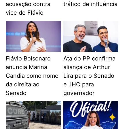
acusação contra
tráfico de influência
vice de Flávio
Flávio Bolsonaro
Ata do PP confirma
anuncia Marina
aliança de Arthur
Candia como nome
Lira para o Senado
da direita ao
e JHC para
Senado
governador