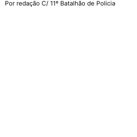
Por redação C/ 11º Batalhão de Policia