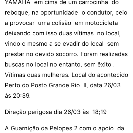
YAMAHA em cima de um carrocinha do
reboque, na oportunidade o condutor, ceio
a provocar uma colisão em motocicleta
deixando com isso duas vítimas no local,
vindo o mesmo a se evadir do local sem
prestar no devido socorro. Foram realizadas
buscas no local no entanto, sem êxito .
Vítimas duas mulheres. Local do acontecido
Perto do Posto Grande Rio II, data 26/03
às 20:39.
Direção perigosa dia 26/03 às 18;19
A Guarnição da Pelopes 2 com o apoio da