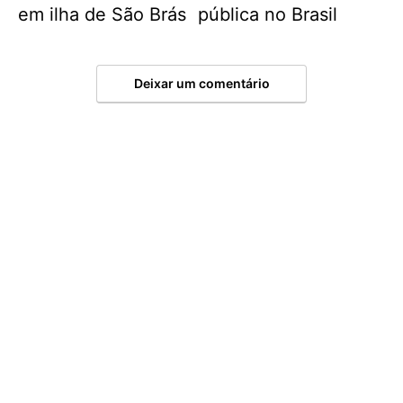
em ilha de São Brás
pública no Brasil
Deixar um comentário