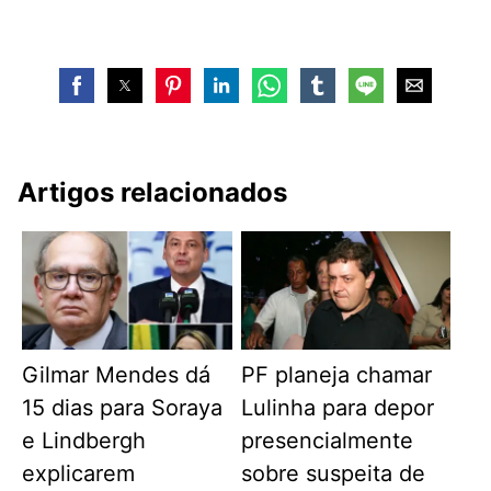
Artigos relacionados
Gilmar Mendes dá
PF planeja chamar
15 dias para Soraya
Lulinha para depor
e Lindbergh
presencialmente
explicarem
sobre suspeita de