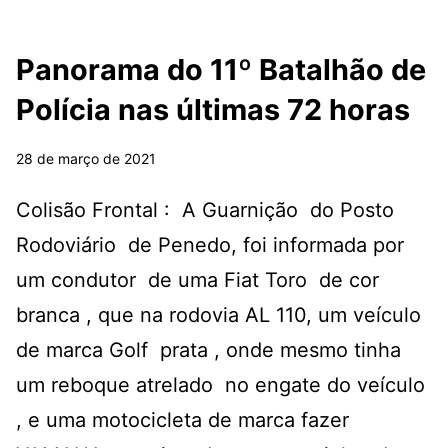
Panorama do 11º Batalhão de
Polícia nas últimas 72 horas
28 de março de 2021
Colisão Frontal : A Guarnição do Posto
Rodoviário de Penedo, foi informada por
um condutor de uma Fiat Toro de cor
branca , que na rodovia AL 110, um veículo
de marca Golf prata , onde mesmo tinha
um reboque atrelado no engate do veículo
, e uma motocicleta de marca fazer