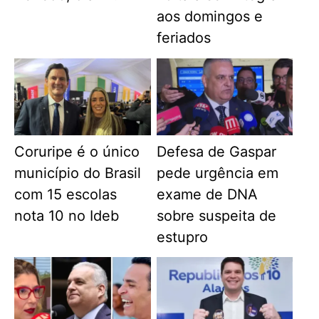
aos domingos e
feriados
Coruripe é o único
Defesa de Gaspar
município do Brasil
pede urgência em
com 15 escolas
exame de DNA
nota 10 no Ideb
sobre suspeita de
estupro