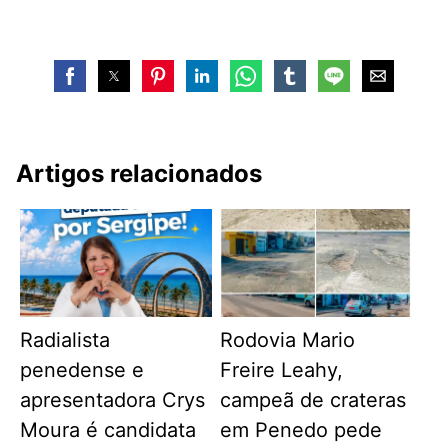
Artigos relacionados
Radialista
Rodovia Mario
penedense e
Freire Leahy,
apresentadora Crys
campeã de crateras
Moura é candidata
em Penedo pede