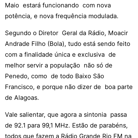
Maio estará funcionando com nova
potência, e nova frequência modulada.
Segundo o Diretor Geral da Rádio, Moacir
Andrade Filho (Bola), tudo está sendo feito
com a finalidade única e exclusiva de
melhor servir a população não só de
Penedo, como de todo Baixo São
Francisco, e porque não dizer de boa parte
de Alagoas.
Vale salientar, que agora a sintonia passa
de 92.1 para 99,1 MHz. Estão de parabéns,
todos que fazem a Rádio Grande Rio FM na