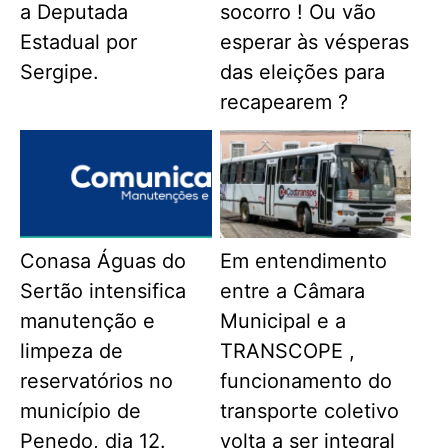
a Deputada
socorro ! Ou vão
Estadual por
esperar às vésperas
Sergipe.
das eleições para
recapearem ?
Conasa Águas do
Em entendimento
Sertão intensifica
entre a Câmara
manutenção e
Municipal e a
limpeza de
TRANSCOPE ,
reservatórios no
funcionamento do
município de
transporte coletivo
Penedo, dia 12.
volta a ser integral