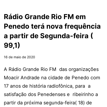
Rádio Grande Rio FM em
Penedo terá nova frequência
a partir de Segunda-feira (
99,1)
16 de maio de 2020
A Rádio Grande Rio FM das organizações
Moacir Andrade na cidade de Penedo com
17 anos de história radiofônica, para a
satisfação dos Penedenses e ribeirinho a
partir da próxima segunda-feira( 18) de