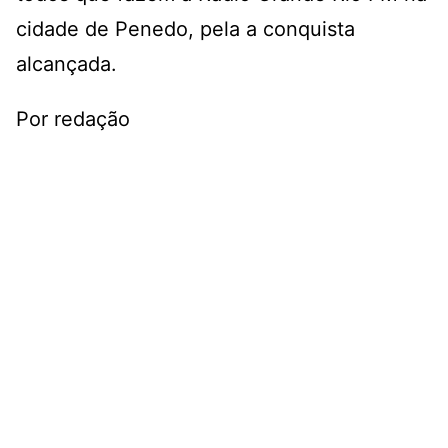
cidade de Penedo, pela a conquista
alcançada.
Por redação