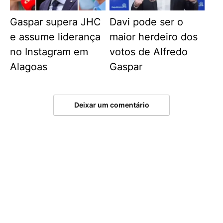
Gaspar supera JHC
Davi pode ser o
e assume liderança
maior herdeiro dos
no Instagram em
votos de Alfredo
Alagoas
Gaspar
Deixar um comentário