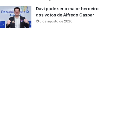
Davi pode ser o maior herdeiro
dos votos de Alfredo Gaspar
6 de agosto de 2026