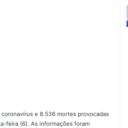
de coronavírus e 8.536 mortes provocadas
a-feira (6). As informações foram