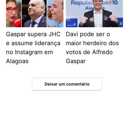
Gaspar supera JHC
Davi pode ser o
e assume liderança
maior herdeiro dos
no Instagram em
votos de Alfredo
Alagoas
Gaspar
Deixar um comentário