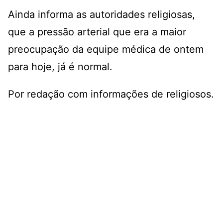
Ainda informa as autoridades religiosas,
que a pressão arterial que era a maior
preocupação da equipe médica de ontem
para hoje, já é normal.
Por redação com informações de religiosos.