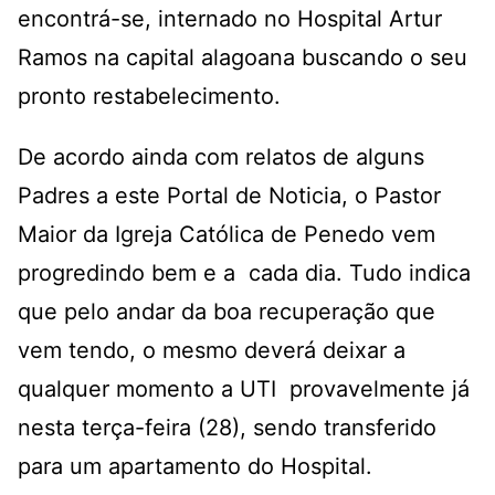
encontrá-se, internado no Hospital Artur
Ramos na capital alagoana buscando o seu
pronto restabelecimento.
De acordo ainda com relatos de alguns
Padres a este Portal de Noticia, o Pastor
Maior da Igreja Católica de Penedo vem
progredindo bem e a cada dia. Tudo indica
que pelo andar da boa recuperação que
vem tendo, o mesmo deverá deixar a
qualquer momento a UTI provavelmente já
nesta terça-feira (28), sendo transferido
para um apartamento do Hospital.