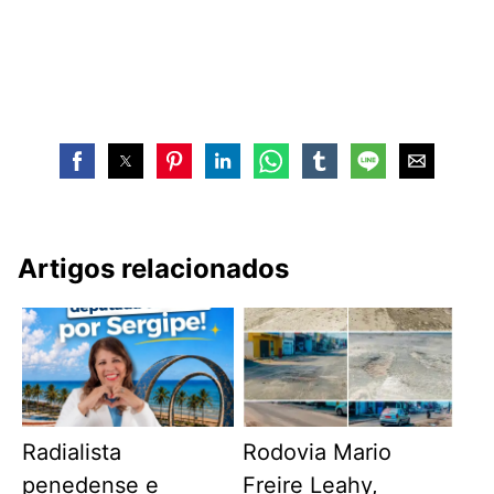
Artigos relacionados
Radialista
Rodovia Mario
penedense e
Freire Leahy,