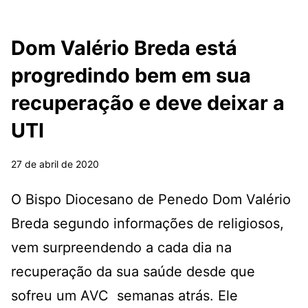
Dom Valério Breda está
progredindo bem em sua
recuperação e deve deixar a
UTI
27 de abril de 2020
O Bispo Diocesano de Penedo Dom Valério
Breda segundo informações de religiosos,
vem surpreendendo a cada dia na
recuperação da sua saúde desde que
sofreu um AVC semanas atrás. Ele