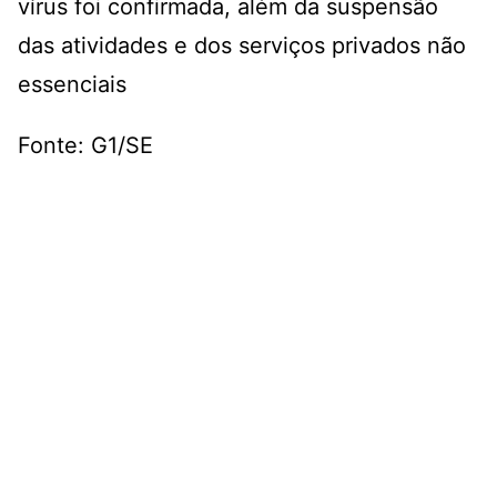
vírus foi confirmada, além da suspensão
das atividades e dos serviços privados não
essenciais
Fonte: G1/SE