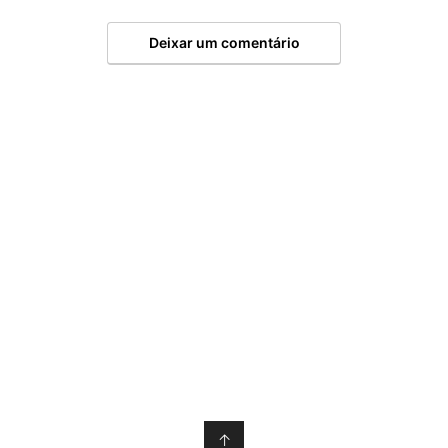
Deixar um comentário
↑