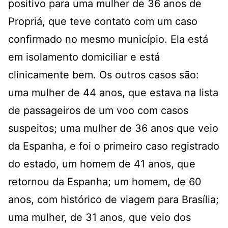
positivo para uma mulher de 36 anos de
Propriá, que teve contato com um caso
confirmado no mesmo município. Ela está
em isolamento domiciliar e está
clinicamente bem. Os outros casos são:
uma mulher de 44 anos, que estava na lista
de passageiros de um voo com casos
suspeitos; uma mulher de 36 anos que veio
da Espanha, e foi o primeiro caso registrado
do estado, um homem de 41 anos, que
retornou da Espanha; um homem, de 60
anos, com histórico de viagem para Brasília;
uma mulher, de 31 anos, que veio dos