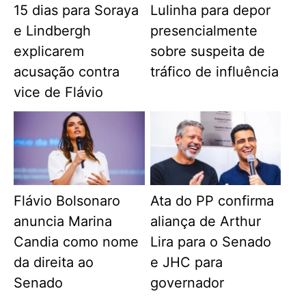
15 dias para Soraya
Lulinha para depor
e Lindbergh
presencialmente
explicarem
sobre suspeita de
acusação contra
tráfico de influência
vice de Flávio
Flávio Bolsonaro
Ata do PP confirma
anuncia Marina
aliança de Arthur
Candia como nome
Lira para o Senado
da direita ao
e JHC para
Senado
governador