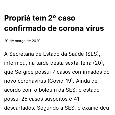
Propriá tem 2º caso
confirmado de corona vírus
20 de março de 2020
A Secretaria de Estado da Saúde (SES),
informou, na tarde desta sexta-feira (20),
que Sergipe possui 7 casos confirmados do
novo coronavírus (Covid-19). Ainda de
acordo com o boletim da SES, o estado
possui 25 casos suspeitos e 41
descartados. Segundo a SES, o exame deu