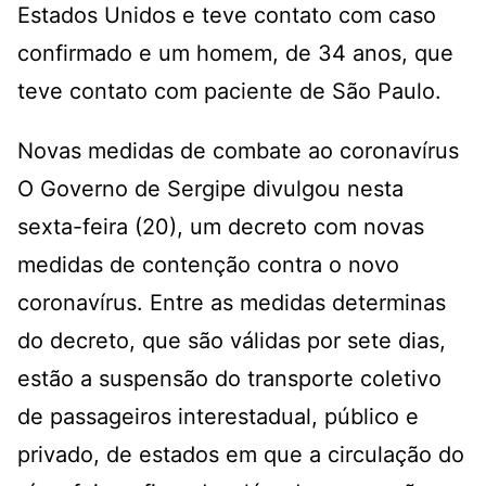
Estados Unidos e teve contato com caso
confirmado e um homem, de 34 anos, que
teve contato com paciente de São Paulo.
Novas medidas de combate ao coronavírus
O Governo de Sergipe divulgou nesta
sexta-feira (20), um decreto com novas
medidas de contenção contra o novo
coronavírus. Entre as medidas determinas
do decreto, que são válidas por sete dias,
estão a suspensão do transporte coletivo
de passageiros interestadual, público e
privado, de estados em que a circulação do