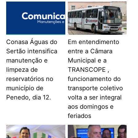
Conasa Águas do
Em entendimento
Sertão intensifica
entre a Câmara
manutenção e
Municipal e a
limpeza de
TRANSCOPE ,
reservatórios no
funcionamento do
município de
transporte coletivo
Penedo, dia 12.
volta a ser integral
aos domingos e
feriados