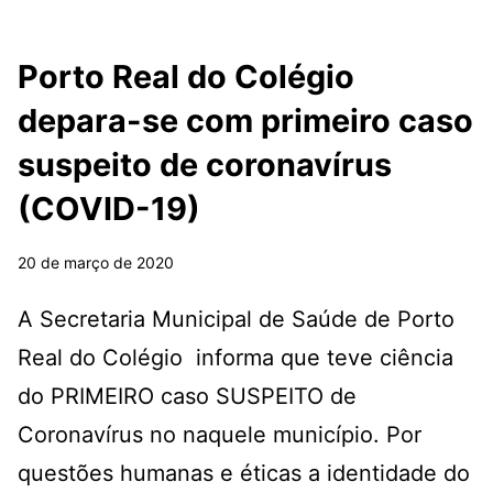
Porto Real do Colégio
depara-se com primeiro caso
suspeito de coronavírus
(COVID-19)
20 de março de 2020
A Secretaria Municipal de Saúde de Porto
Real do Colégio informa que teve ciência
do PRIMEIRO caso SUSPEITO de
Coronavírus no naquele município. Por
questões humanas e éticas a identidade do