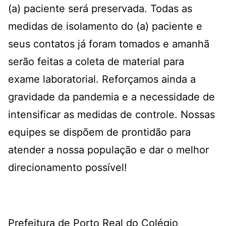
(a) paciente será preservada. Todas as
medidas de isolamento do (a) paciente e
seus contatos já foram tomados e amanhã
serão feitas a coleta de material para
exame laboratorial. Reforçamos ainda a
gravidade da pandemia e a necessidade de
intensificar as medidas de controle. Nossas
equipes se dispõem de prontidão para
atender a nossa população e dar o melhor
direcionamento possível!
Prefeitura de Porto Real do Colégio