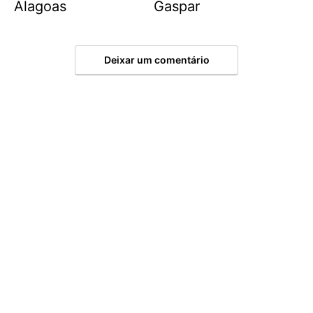
Alagoas
Gaspar
Deixar um comentário