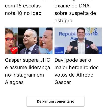
com 15 escolas
exame de DNA
nota 10 no Ideb
sobre suspeita de
estupro
Gaspar supera JHC
Davi pode ser o
e assume liderança
maior herdeiro dos
no Instagram em
votos de Alfredo
Alagoas
Gaspar
Deixar um comentário