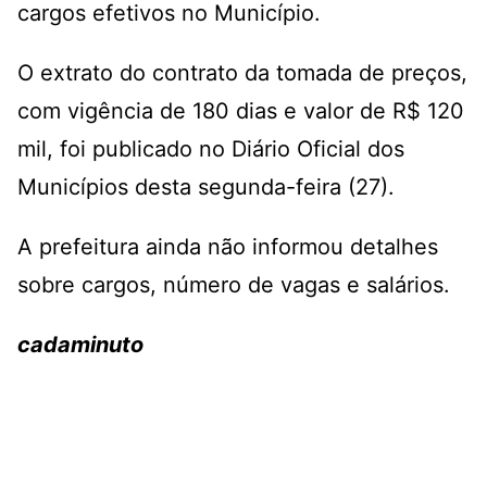
cargos efetivos no Município.
O extrato do contrato da tomada de preços,
com vigência de 180 dias e valor de R$ 120
mil, foi publicado no Diário Oficial dos
Municípios desta segunda-feira (27).
A prefeitura ainda não informou detalhes
sobre cargos, número de vagas e salários.
cadaminuto