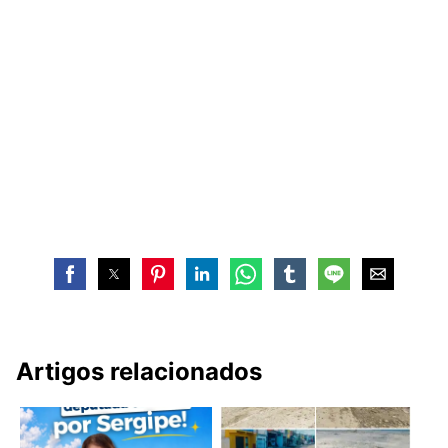
Artigos relacionados