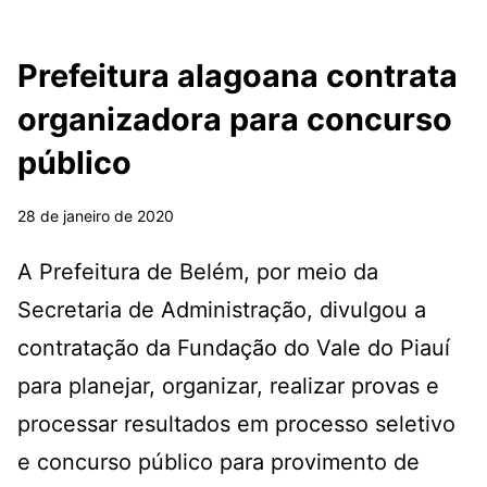
Prefeitura alagoana contrata
organizadora para concurso
público
28 de janeiro de 2020
A Prefeitura de Belém, por meio da
Secretaria de Administração, divulgou a
contratação da Fundação do Vale do Piauí
para planejar, organizar, realizar provas e
processar resultados em processo seletivo
e concurso público para provimento de