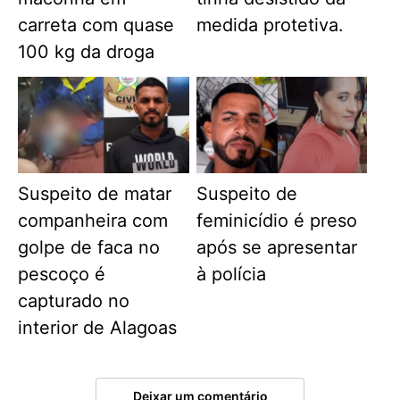
carreta com quase
medida protetiva.
100 kg da droga
Suspeito de matar
Suspeito de
companheira com
feminicídio é preso
golpe de faca no
após se apresentar
pescoço é
à polícia
capturado no
interior de Alagoas
Deixar um comentário