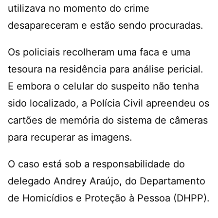
utilizava no momento do crime
desapareceram e estão sendo procuradas.
Os policiais recolheram uma faca e uma
tesoura na residência para análise pericial
.
E e
mbora o celular do suspeito não tenha
sido localizado, a Polícia Civil apreendeu os
cartões de memória do sistema de câmeras
para recuperar as imagens.
O caso está sob a responsabilidade do
delegado Andrey Araújo, do Departamento
de Homicídios e Proteção à Pessoa (DHPP).