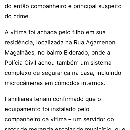
do então companheiro e principal suspeito
do crime.
A vítima foi achada pelo filho em sua
residência, localizada na Rua Agamenon
Magalhães, no bairro Eldorado, onde a
Polícia Civil achou também um sistema
complexo de segurança na casa, incluindo
microcâmeras em cômodos internos.
Familiares teriam confirmado que o
equipamento foi instalado pelo
companheiro da vítima – um servidor do
setor de merenda escolar do município, que