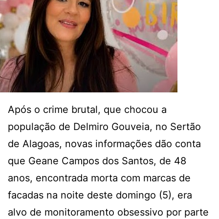
Após o crime brutal, que chocou a
população de Delmiro Gouveia, no Sertão
de Alagoas, novas informações dão conta
que Geane Campos dos Santos, de 48
anos, encontrada morta com marcas de
facadas na noite deste domingo (5), era
alvo de monitoramento obsessivo por parte