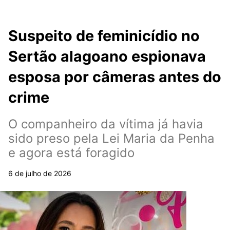
Suspeito de feminicídio no
Sertão alagoano espionava
esposa por câmeras antes do
crime
O companheiro da vítima já havia
sido preso pela Lei Maria da Penha
e agora está foragido
6 de julho de 2026