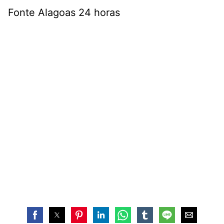
Fonte Alagoas 24 horas