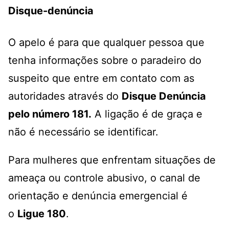
Disque-denúncia
O apelo é para que qualquer pessoa que
tenha informações sobre o paradeiro do
suspeito que entre em contato com as
autoridades através do
Disque Denúncia
pelo número 181
.
A ligação é de graça e
não é necessário se identificar.
Para mulheres que enfrentam situações de
ameaça ou controle abusivo, o canal de
orientação e denúncia emergencial é
o
Ligue 180
.