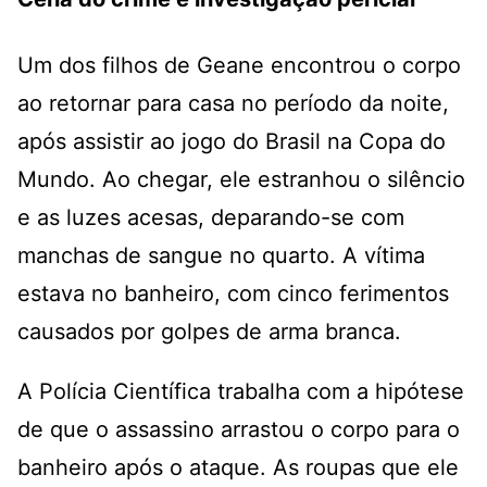
Um dos filhos de Geane encontrou o corpo
ao retornar para casa no período da noite,
após assistir ao jogo do Brasil na Copa do
Mundo
. Ao chegar, ele estranhou o silêncio
e as luzes acesas, deparando-se com
manchas de sangue no quarto
. A vítima
estava no banheiro, com cinco ferimentos
causados por golpes de arma branca
.
A Polícia Científica trabalha com a hipótese
de que o assassino arrastou o corpo para o
banheiro após o ataque. As roupas que ele