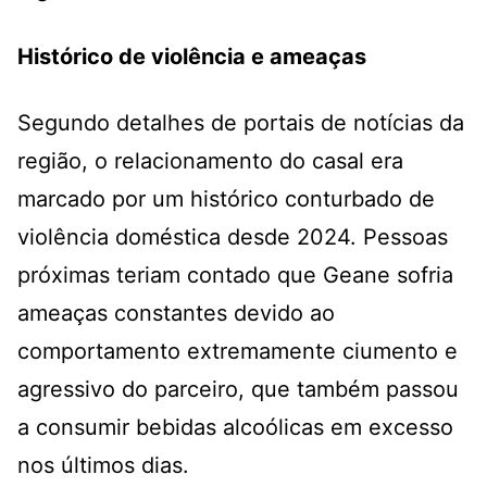
Histórico de violência e ameaças
Segundo detalhes de portais de notícias da
região, o relacionamento do casal era
marcado por um histórico conturbado de
violência doméstica desde 2024
. Pessoas
próximas teriam contado que Geane sofria
ameaças constantes devido ao
comportamento extremamente ciumento e
agressivo do parceiro, que também passou
a consumir bebidas alcoólicas em excesso
nos últimos dias
.