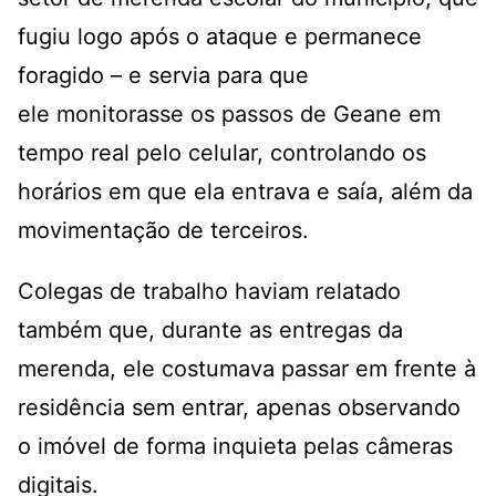
fugiu logo após o ataque e permanece
foragido – e servia para que
ele monitorasse os passos de Geane em
tempo real pelo celular, controlando os
horários em que ela entrava e saía, além da
movimentação de terceiros
.
Colegas de trabalho haviam relatado
também que, durante as entregas da
merenda, ele costumava passar em frente à
residência sem entrar, apenas observando
o imóvel de forma inquieta pelas câmeras
digitais
.