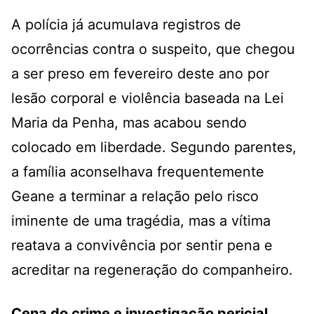
A polícia já acumulava registros de
ocorrências contra o suspeito, que
chegou
a ser preso em fevereiro deste ano por
lesão corporal e violência baseada na Lei
Maria da Penha, mas acabou sendo
colocado em liberdade
. Segundo parentes,
a família aconselhava frequentemente
Geane a terminar a relação pelo risco
iminente de uma tragédia, mas a vítima
reatava a convivência por sentir pena e
acreditar na regeneração do companheiro.
Cena do crime e investigação pericial