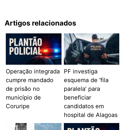
Artigos relacionados
Operação integrada
PF investiga
cumpre mandado
esquema de ‘fila
de prisão no
paralela’ para
município de
beneficiar
Coruripe
candidatos em
hospital de Alagoas