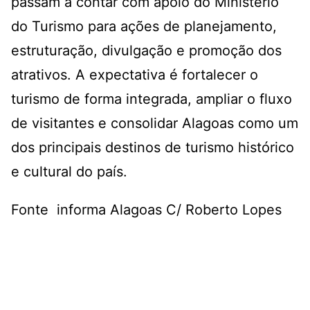
passam a contar com apoio do Ministério
do Turismo para ações de planejamento,
estruturação, divulgação e promoção dos
atrativos. A expectativa é fortalecer o
turismo de forma integrada, ampliar o fluxo
de visitantes e consolidar Alagoas como um
dos principais destinos de turismo histórico
e cultural do país.
Fonte informa Alagoas C/ Roberto Lopes