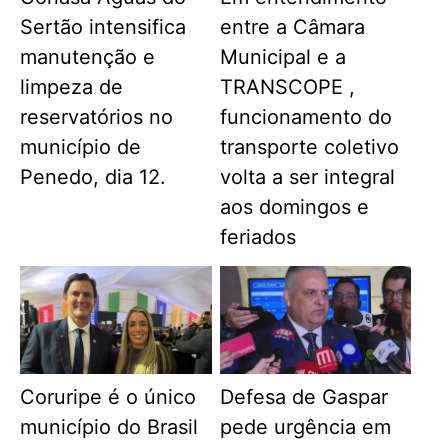
Sertão intensifica
entre a Câmara
manutenção e
Municipal e a
limpeza de
TRANSCOPE ,
reservatórios no
funcionamento do
município de
transporte coletivo
Penedo, dia 12.
volta a ser integral
aos domingos e
feriados
Coruripe é o único
Defesa de Gaspar
município do Brasil
pede urgência em