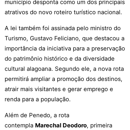
município desponta como um dos principais
atrativos do novo roteiro turístico nacional.
A lei também foi assinada pelo ministro do
Turismo, Gustavo Feliciano, que destacou a
importância da iniciativa para a preservação
do patrimônio histórico e da diversidade
cultural alagoana. Segundo ele, a nova rota
permitirá ampliar a promoção dos destinos,
atrair mais visitantes e gerar emprego e
renda para a população.
Além de Penedo, a rota
contempla
Marechal Deodoro
, primeira