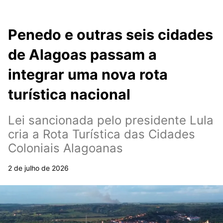
Penedo e outras seis cidades
de Alagoas passam a
integrar uma nova rota
turística nacional
Lei sancionada pelo presidente Lula
cria a Rota Turística das Cidades
Coloniais Alagoanas
2 de julho de 2026