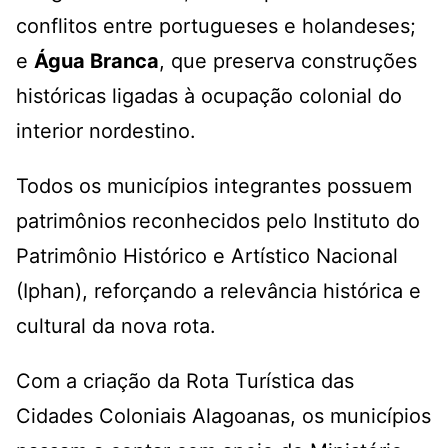
conflitos entre portugueses e holandeses;
e
Água Branca
, que preserva construções
históricas ligadas à ocupação colonial do
interior nordestino.
Todos os municípios integrantes possuem
patrimônios reconhecidos pelo Instituto do
Patrimônio Histórico e Artístico Nacional
(Iphan), reforçando a relevância histórica e
cultural da nova rota.
Com a criação da Rota Turística das
Cidades Coloniais Alagoanas, os municípios