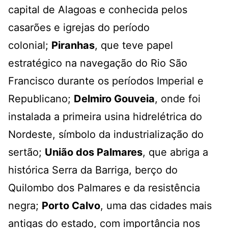
capital de Alagoas e conhecida pelos
casarões e igrejas do período
colonial;
Piranhas
, que teve papel
estratégico na navegação do Rio São
Francisco durante os períodos Imperial e
Republicano;
Delmiro Gouveia
, onde foi
instalada a primeira usina hidrelétrica do
Nordeste, símbolo da industrialização do
sertão;
União dos Palmares
, que abriga a
histórica Serra da Barriga, berço do
Quilombo dos Palmares e da resistência
negra;
Porto Calvo
, uma das cidades mais
antigas do estado, com importância nos