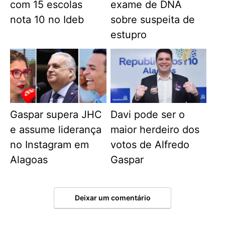
com 15 escolas
exame de DNA
nota 10 no Ideb
sobre suspeita de
estupro
Gaspar supera JHC
Davi pode ser o
e assume liderança
maior herdeiro dos
no Instagram em
votos de Alfredo
Alagoas
Gaspar
Deixar um comentário