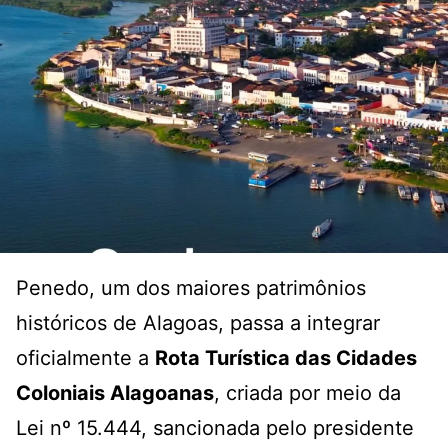
Penedo, um dos maiores patrimônios
históricos de Alagoas, passa a integrar
oficialmente a
Rota Turística das Cidades
Coloniais Alagoanas
, criada por meio da
Lei nº 15.444, sancionada pelo presidente