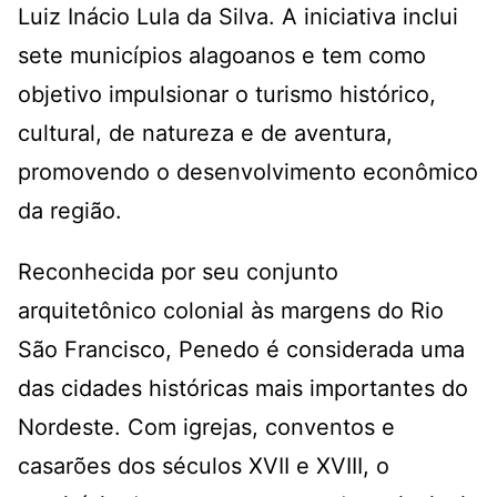
Luiz Inácio Lula da Silva. A iniciativa inclui
sete municípios alagoanos e tem como
objetivo impulsionar o turismo histórico,
cultural, de natureza e de aventura,
promovendo o desenvolvimento econômico
da região.
Reconhecida por seu conjunto
arquitetônico colonial às margens do Rio
São Francisco, Penedo é considerada uma
das cidades históricas mais importantes do
Nordeste. Com igrejas, conventos e
casarões dos séculos XVII e XVIII, o