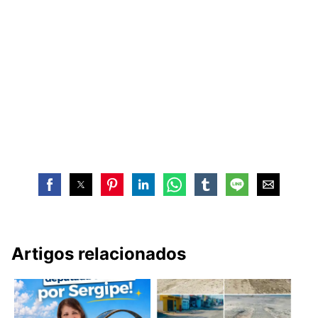
Artigos relacionados