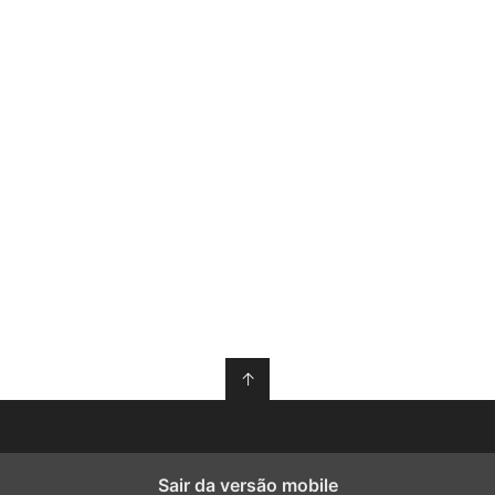
↑
Sair da versão mobile