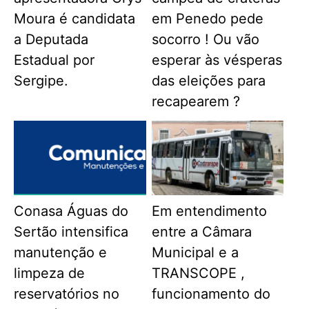
Moura é candidata
em Penedo pede
a Deputada
socorro ! Ou vão
Estadual por
esperar às vésperas
Sergipe.
das eleições para
recapearem ?
Conasa Águas do
Em entendimento
Sertão intensifica
entre a Câmara
manutenção e
Municipal e a
limpeza de
TRANSCOPE ,
reservatórios no
funcionamento do