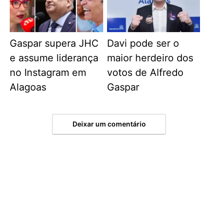
Gaspar supera JHC
Davi pode ser o
e assume liderança
maior herdeiro dos
no Instagram em
votos de Alfredo
Alagoas
Gaspar
Deixar um comentário