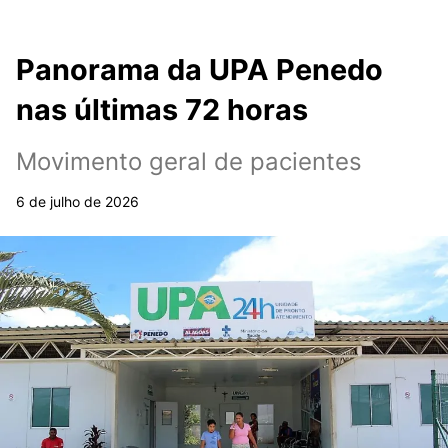
Panorama da UPA Penedo
nas últimas 72 horas
Movimento geral de pacientes
6 de julho de 2026