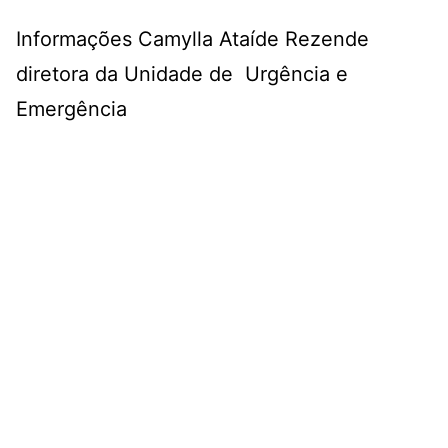
Informações Camylla Ataíde Rezende
diretora da Unidade de Urgência e
Emergência