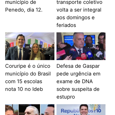
município de
transporte coletivo
Penedo, dia 12.
volta a ser integral
aos domingos e
feriados
Coruripe é o único
Defesa de Gaspar
município do Brasil
pede urgência em
com 15 escolas
exame de DNA
nota 10 no Ideb
sobre suspeita de
estupro