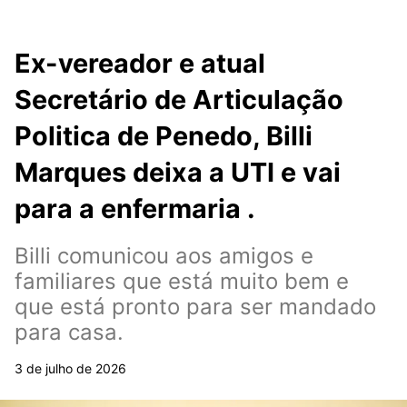
Ex-vereador e atual
Secretário de Articulação
Politica de Penedo, Billi
Marques deixa a UTI e vai
para a enfermaria .
Billi comunicou aos amigos e
familiares que está muito bem e
que está pronto para ser mandado
para casa.
3 de julho de 2026