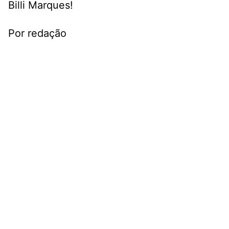
Billi Marques!
Por redação