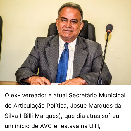
O ex- vereador e atual Secretário Municipal
de Articulação Política, Josue Marques da
Silva ( Billi Marques), que dia atrás sofreu
um inicio de AVC e estava na UTI,