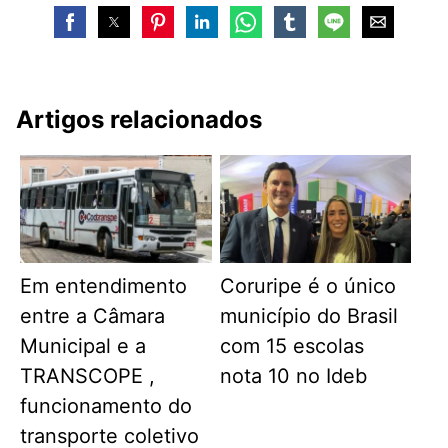
Artigos relacionados
Em entendimento
Coruripe é o único
entre a Câmara
município do Brasil
Municipal e a
com 15 escolas
TRANSCOPE ,
nota 10 no Ideb
funcionamento do
transporte coletivo