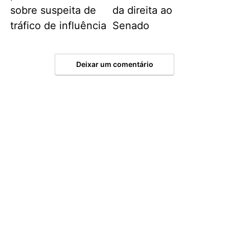
sobre suspeita de
da direita ao
tráfico de influência
Senado
Deixar um comentário