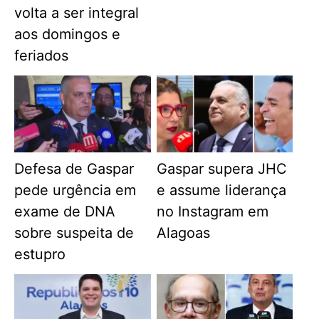
volta a ser integral
aos domingos e
feriados
Defesa de Gaspar
Gaspar supera JHC
pede urgência em
e assume liderança
exame de DNA
no Instagram em
sobre suspeita de
Alagoas
estupro