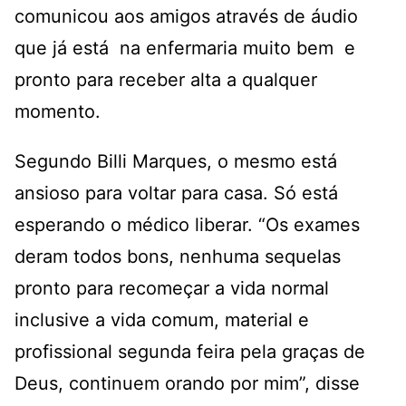
comunicou aos amigos através de áudio
que já está na enfermaria muito bem e
pronto para receber alta a qualquer
momento.
Segundo Billi Marques, o mesmo está
ansioso para voltar para casa. Só está
esperando o médico liberar. “Os exames
deram todos bons, nenhuma sequelas
pronto para recomeçar a vida normal
inclusive a vida comum, material e
profissional segunda feira pela graças de
Deus, continuem orando por mim”, disse