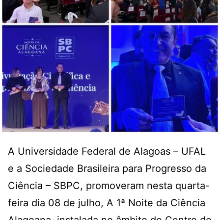
A Universidade Federal de Alagoas – UFAL
e a Sociedade Brasileira para Progresso da
Ciência – SBPC, promoveram nesta quarta-
feira dia 08 de julho, A 1ª Noite da Ciência