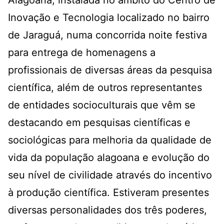
Alagoana, instalada no âmbito do Centro de
Inovação e Tecnologia localizado no bairro
de Jaraguá, numa concorrida noite festiva
para entrega de homenagens a
profissionais de diversas áreas da pesquisa
científica, além de outros representantes
de entidades socioculturais que vêm se
destacando em pesquisas científicas e
sociológicas para melhoria da qualidade de
vida da população alagoana e evolução do
seu nível de civilidade através do incentivo
à produção científica. Estiveram presentes
diversas personalidades dos três poderes,