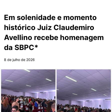
Em solenidade e momento
histórico Juiz Claudemiro
Avellino recebe homenagem
da SBPC*
8 de julho de 2026