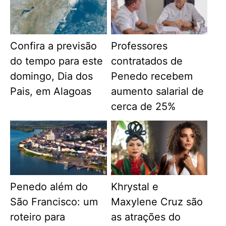
Confira a previsão
Professores
do tempo para este
contratados de
domingo, Dia dos
Penedo recebem
Pais, em Alagoas
aumento salarial de
cerca de 25%
Penedo além do
Khrystal e
São Francisco: um
Maxylene Cruz são
roteiro para
as atrações do