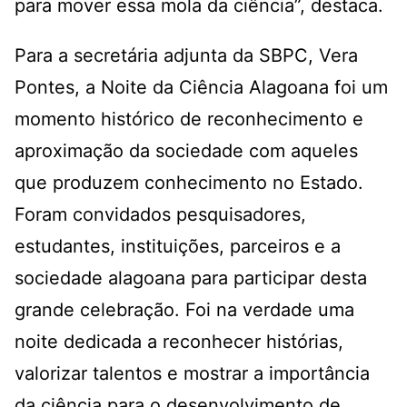
para mover essa mola da ciência”, destaca.
Para a secretária adjunta da SBPC, Vera
Pontes, a Noite da Ciência Alagoana foi um
momento histórico de reconhecimento e
aproximação da sociedade com aqueles
que produzem conhecimento no Estado.
Foram convidados pesquisadores,
estudantes, instituições, parceiros e a
sociedade alagoana para participar desta
grande celebração. Foi na verdade uma
noite dedicada a reconhecer histórias,
valorizar talentos e mostrar a importância
da ciência para o desenvolvimento de