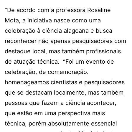
“De acordo com a professora Rosaline
Mota, a iniciativa nasce como uma
celebração à ciência alagoana e busca
reconhecer não apenas pesquisadores com
destaque local, mas também profissionais
de atuação técnica. “Foi um evento de
celebração, de comemoração.
homenageamos cientistas e pesquisadores
que se destacam localmente, mas também
pessoas que fazem a ciência acontecer,
que estão em uma perspectiva mais
técnica, porém absolutamente essencial