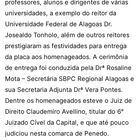
professores, alunos e dirigentes de várias
universidades, a exemplo do reitor da
Universidade Federal de Alagoas Dr.
Josealdo Tonholo, além de outros reitores
prestigiaram as festividades para entrega
da placa aos homenageados. A cerimônia
de entrega foi conduzida pela Drª Rosaline
Mota – Secretária SBPC Regional Alagoas e
sua Secretaria Adjunta Drª Vera Pontes.
Dentre os homenageados esteve o Juiz de
Direito Claudemiro Avellino, titular do 6°
Juizado Cível da Capital, e que até pouco
judiciou nesta comarca de Penedo.