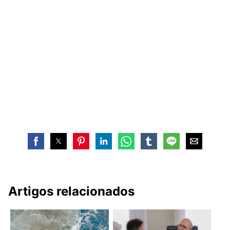
Artigos relacionados