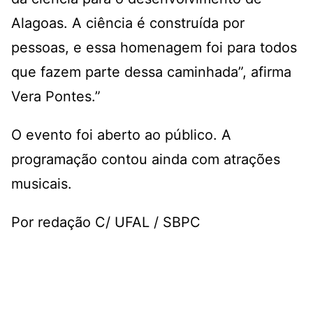
Alagoas. A ciência é construída por
pessoas, e essa homenagem foi para todos
que fazem parte dessa caminhada”, afirma
Vera Pontes.”
O evento foi aberto ao público. A
programação contou ainda com atrações
musicais.
Por redação C/ UFAL / SBPC