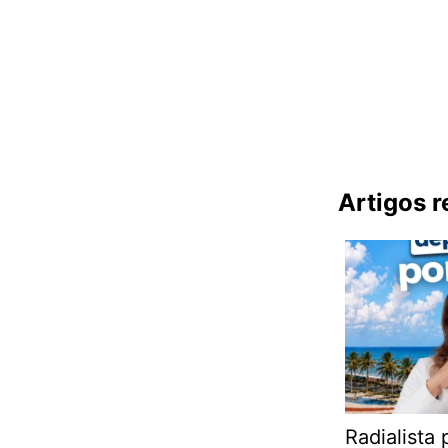
Artigos 
Radialista