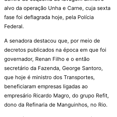
alvo da operação Unha e Carne, cuja sexta
fase foi deflagrada hoje, pela Polícia
Federal.
A senadora destacou que, por meio de
decretos publicados na época em que foi
governador, Renan Filho e o então
secretário da Fazenda, George Santoro,
que hoje é ministro dos Transportes,
beneficiaram empresas ligadas ao
empresário Ricardo Magro, do grupo Refit,
dono da Refinaria de Manguinhos, no Rio.