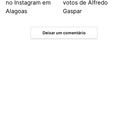
no Instagram em
votos de Alfredo
Alagoas
Gaspar
Deixar um comentário