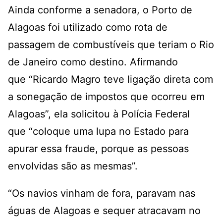
Ainda conforme a senadora, o Porto de
Alagoas foi utilizado como rota de
passagem de combustíveis que teriam o Rio
de Janeiro como destino. Afirmando
que “Ricardo Magro teve ligação direta com
a sonegação de impostos que ocorreu em
Alagoas”, ela solicitou à Polícia Federal
que “coloque uma lupa no Estado para
apurar essa fraude, porque as pessoas
envolvidas são as mesmas”.
“Os navios vinham de fora, paravam nas
águas de Alagoas e sequer atracavam no