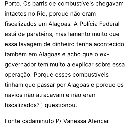
Porto. Os barris de combustíveis chegavam
intactos no Rio, porque não eram
fiscalizados em Alagoas. A Polícia Federal
está de parabéns, mas lamento muito que
essa lavagem de dinheiro tenha acontecido
também em Alagoas e acho que o ex-
governador tem muito a explicar sobre essa
operação. Porque esses combustíveis
tinham que passar por Alagoas e porque os
navios não atracavam e não eram
fiscalizados?”, questionou.
Fonte cadaminuto P/ Vanessa Alencar