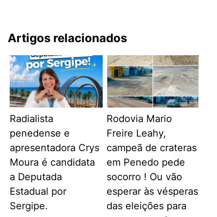
Artigos relacionados
Radialista
Rodovia Mario
penedense e
Freire Leahy,
apresentadora Crys
campeã de crateras
Moura é candidata
em Penedo pede
a Deputada
socorro ! Ou vão
Estadual por
esperar às vésperas
Sergipe.
das eleições para