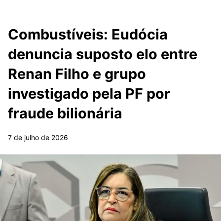
Combustíveis: Eudócia
denuncia suposto elo entre
Renan Filho e grupo
investigado pela PF por
fraude bilionária
7 de julho de 2026