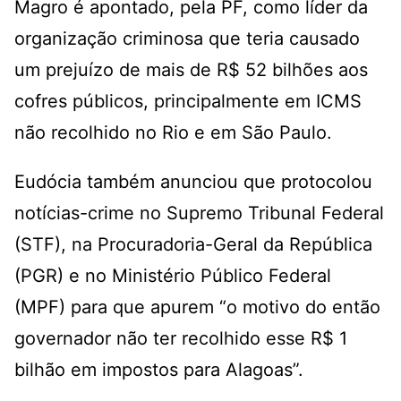
Magro é apontado, pela PF, como líder da
organização criminosa que teria causado
um prejuízo de mais de R$ 52 bilhões aos
cofres públicos, principalmente em ICMS
não recolhido no Rio e em São Paulo.
Eudócia também anunciou que protocolou
notícias-crime no Supremo Tribunal Federal
(STF), na Procuradoria-Geral da República
(PGR) e no Ministério Público Federal
(MPF) para que apurem “o motivo do então
governador não ter recolhido esse R$ 1
bilhão em impostos para Alagoas”.