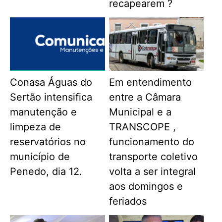
recapearem ?
Conasa Águas do
Em entendimento
Sertão intensifica
entre a Câmara
manutenção e
Municipal e a
limpeza de
TRANSCOPE ,
reservatórios no
funcionamento do
município de
transporte coletivo
Penedo, dia 12.
volta a ser integral
aos domingos e
feriados