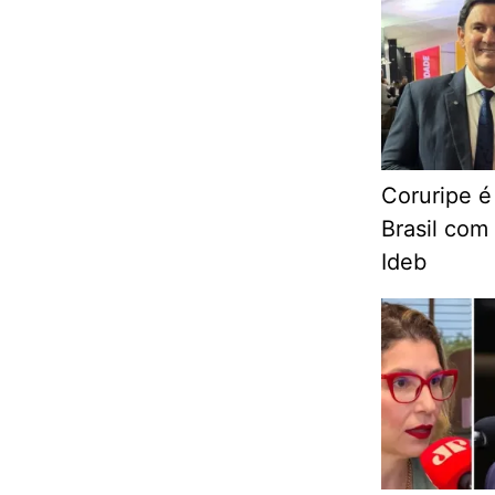
Coruripe é
Brasil com
Ideb