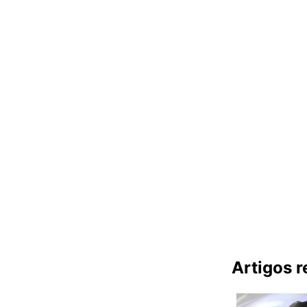
Artigos 