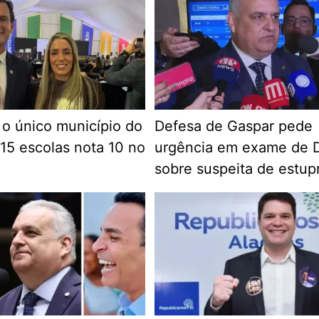
 o único município do
Defesa de Gaspar pede
 15 escolas nota 10 no
urgência em exame de
sobre suspeita de estup