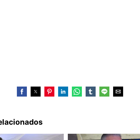
relacionados