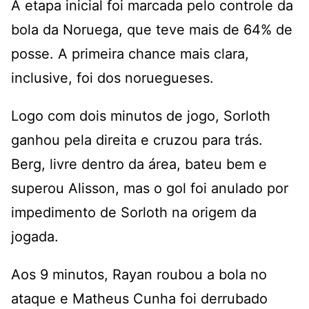
A etapa inicial foi marcada pelo controle da
bola da Noruega, que teve mais de 64% de
posse. A primeira chance mais clara,
inclusive, foi dos noruegueses.
Logo com dois minutos de jogo, Sorloth
ganhou pela direita e cruzou para trás.
Berg, livre dentro da área, bateu bem e
superou Alisson, mas o gol foi anulado por
impedimento de Sorloth na origem da
jogada.
Aos 9 minutos, Rayan roubou a bola no
ataque e Matheus Cunha foi derrubado