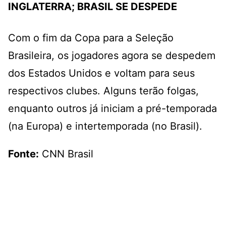
INGLATERRA; BRASIL SE DESPEDE
Com o fim da Copa para a Seleção
Brasileira, os jogadores agora se despedem
dos Estados Unidos e voltam para seus
respectivos clubes. Alguns terão folgas,
enquanto outros já iniciam a pré-temporada
(na Europa) e intertemporada (no Brasil).
Fonte:
CNN Brasil