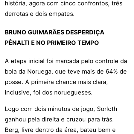
história, agora com cinco confrontos, três
derrotas e dois empates.
BRUNO GUIMARÃES DESPERDIÇA
PÊNALTI E NO PRIMEIRO TEMPO
A etapa inicial foi marcada pelo controle da
bola da Noruega, que teve mais de 64% de
posse. A primeira chance mais clara,
inclusive, foi dos noruegueses.
Logo com dois minutos de jogo, Sorloth
ganhou pela direita e cruzou para trás.
Berg, livre dentro da área, bateu bem e