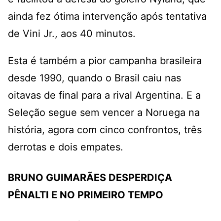
ainda fez ótima intervenção após tentativa
de Vini Jr., aos 40 minutos.
Esta é também a pior campanha brasileira
desde 1990, quando o Brasil caiu nas
oitavas de final para a rival Argentina. E a
Seleção segue sem vencer a Noruega na
história, agora com cinco confrontos, três
derrotas e dois empates.
BRUNO GUIMARÃES DESPERDIÇA
PÊNALTI E NO PRIMEIRO TEMPO