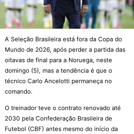
A Seleção Brasileira está fora da Copa do
Mundo de 2026, após perder a partida das
oitavas de final para a Noruega, neste
domingo (5), mas a tendência é que o
técnico Carlo Ancelotti permaneça no
comando.
O treinador teve o contrato renovado até
2030 pela Confederação Brasileira de
Futebol (CBF) antes mesmo do início da