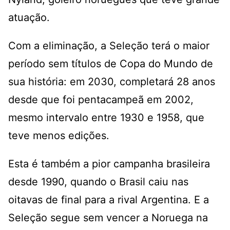
atuação.
Com a eliminação, a Seleção terá o maior
período sem títulos de Copa do Mundo de
sua história: em 2030, completará 28 anos
desde que foi pentacampeã em 2002,
mesmo intervalo entre 1930 e 1958, que
teve menos edições.
Esta é também a pior campanha brasileira
desde 1990, quando o Brasil caiu nas
oitavas de final para a rival Argentina. E a
Seleção segue sem vencer a Noruega na