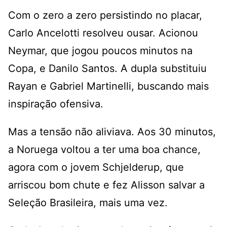
Com o zero a zero persistindo no placar,
Carlo Ancelotti resolveu ousar. Acionou
Neymar, que jogou poucos minutos na
Copa, e Danilo Santos. A dupla substituiu
Rayan e Gabriel Martinelli, buscando mais
inspiração ofensiva.
Mas a tensão não aliviava. Aos 30 minutos,
a Noruega voltou a ter uma boa chance,
agora com o jovem Schjelderup, que
arriscou bom chute e fez Alisson salvar a
Seleção Brasileira, mais uma vez.