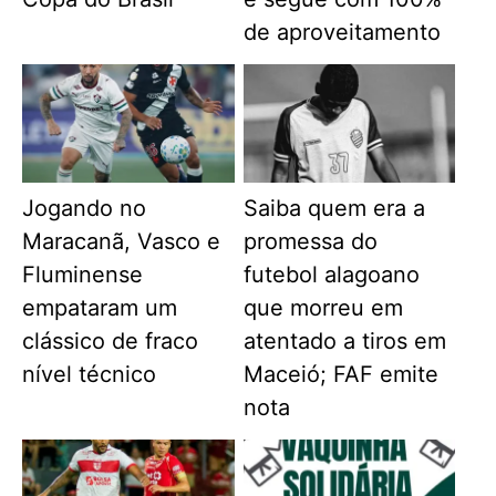
de aproveitamento
Jogando no
Saiba quem era a
Maracanã, Vasco e
promessa do
Fluminense
futebol alagoano
empataram um
que morreu em
clássico de fraco
atentado a tiros em
nível técnico
Maceió; FAF emite
nota