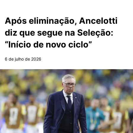
Após eliminação, Ancelotti
diz que segue na Seleção:
“Início de novo ciclo”
6 de julho de 2026