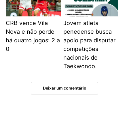
CRB vence Vila
Jovem atleta
Nova e não perde
penedense busca
há quatro jogos: 2 a
apoio para disputar
0
competições
nacionais de
Taekwondo.
Deixar um comentário