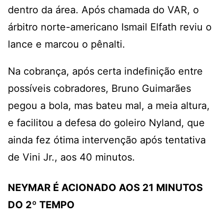
dentro da área. Após chamada do VAR, o
árbitro norte-americano Ismail Elfath reviu o
lance e marcou o pênalti.
Na cobrança, após certa indefinição entre
possíveis cobradores, Bruno Guimarães
pegou a bola, mas bateu mal, a meia altura,
e facilitou a defesa do goleiro Nyland, que
ainda fez ótima intervenção após tentativa
de Vini Jr., aos 40 minutos.
NEYMAR É ACIONADO AOS 21 MINUTOS
DO 2º TEMPO