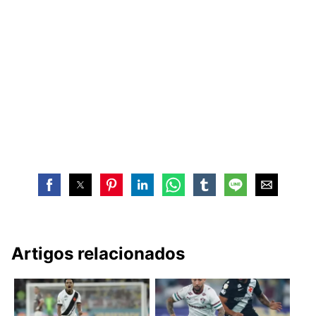
Artigos relacionados