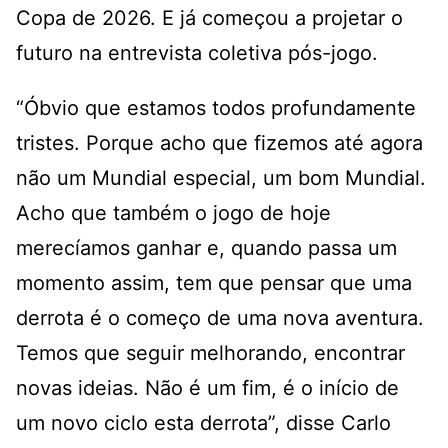
Copa de 2026. E já começou a projetar o
futuro na entrevista coletiva pós-jogo.
“Óbvio que estamos todos profundamente
tristes. Porque acho que fizemos até agora
não um Mundial especial, um bom Mundial.
Acho que também o jogo de hoje
merecíamos ganhar e, quando passa um
momento assim, tem que pensar que uma
derrota é o começo de uma nova aventura.
Temos que seguir melhorando, encontrar
novas ideias. Não é um fim, é o início de
um novo ciclo esta derrota”, disse Carlo