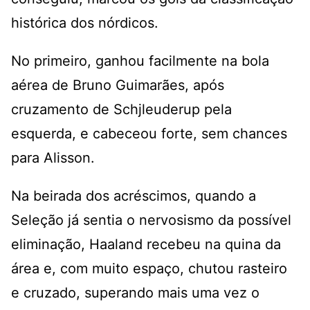
histórica dos nórdicos.
No primeiro, ganhou facilmente na bola
aérea de Bruno Guimarães, após
cruzamento de Schjleuderup pela
esquerda, e cabeceou forte, sem chances
para Alisson.
Na beirada dos acréscimos, quando a
Seleção já sentia o nervosismo da possível
eliminação, Haaland recebeu na quina da
área e, com muito espaço, chutou rasteiro
e cruzado, superando mais uma vez o