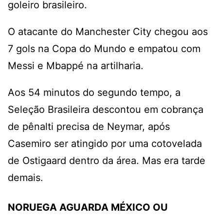
goleiro brasileiro.
O atacante do Manchester City chegou aos
7 gols na Copa do Mundo e empatou com
Messi e Mbappé na artilharia.
Aos 54 minutos do segundo tempo, a
Seleção Brasileira descontou em cobrança
de pênalti precisa de Neymar, após
Casemiro ser atingido por uma cotovelada
de Ostigaard dentro da área. Mas era tarde
demais.
NORUEGA AGUARDA MÉXICO OU