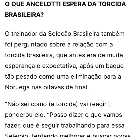
O QUE ANCELOTTI ESPERA DA TORCIDA
BRASILEIRA?
O treinador da Seleção Brasileira também
foi perguntado sobre a relação com a
torcida brasileira, que antes era de muita
esperança e expectativa, após um baque
tão pesado como uma eliminação para a
Noruega nas oitavas de final.
“Não sei como (a torcida) vai reagir”,
ponderou ele. “Posso dizer o que vamos
fazer, que é seguir trabalhando para essa
Seleção, tentando melhorar e buscar novas