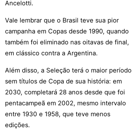
Ancelotti.
Vale lembrar que o Brasil teve sua pior
campanha em Copas desde 1990, quando
também foi eliminado nas oitavas de final,
em clássico contra a Argentina.
Além disso, a Seleção terá o maior período
sem títulos de Copa de sua história: em
2030, completará 28 anos desde que foi
pentacampeã em 2002, mesmo intervalo
entre 1930 e 1958, que teve menos
edições.