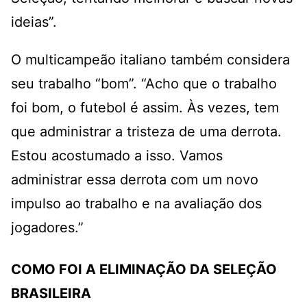
ideias”.
O multicampeão italiano também considera
seu trabalho “bom”. “Acho que o trabalho
foi bom, o futebol é assim. Às vezes, tem
que administrar a tristeza de uma derrota.
Estou acostumado a isso. Vamos
administrar essa derrota com um novo
impulso ao trabalho e na avaliação dos
jogadores.”
COMO FOI A ELIMINAÇÃO DA SELEÇÃO
BRASILEIRA