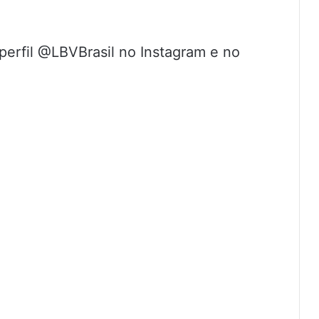
erfil @LBVBrasil no Instagram e no