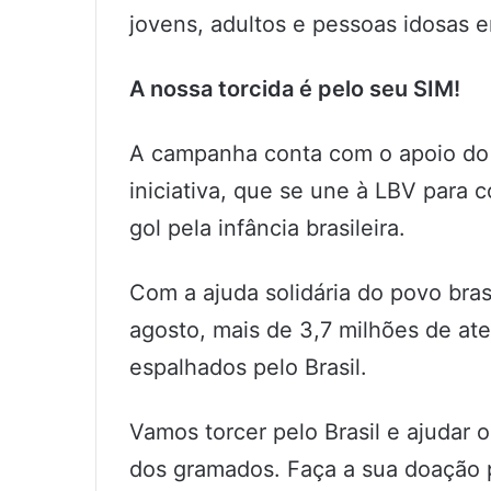
jovens, adultos e pessoas idosas e
A nossa torcida é pelo seu SIM!
A campanha conta com o apoio do 
iniciativa, que se une à LBV para
gol pela infância brasileira.
Com a ajuda solidária do povo brasil
agosto, mais de 3,7 milhões de at
espalhados pelo Brasil.
Vamos torcer pelo Brasil e ajudar o
dos gramados. Faça a sua doação p