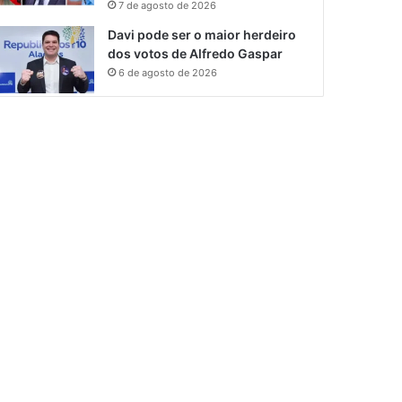
7 de agosto de 2026
Davi pode ser o maior herdeiro
dos votos de Alfredo Gaspar
6 de agosto de 2026