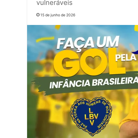
vulneráveis
15 de junho de 2026