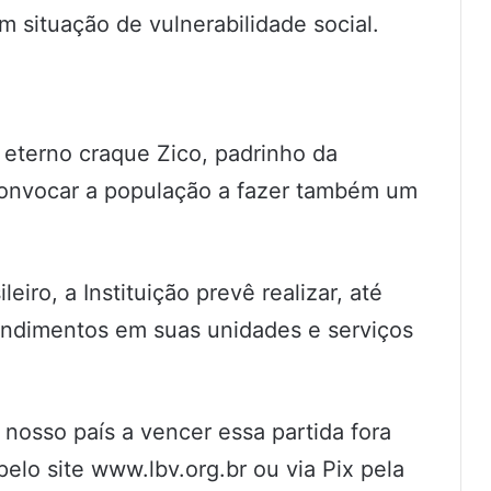
m situação de vulnerabilidade social.
eterno craque Zico, padrinho da
 convocar a população a fazer também um
eiro, a Instituição prevê realizar, até
endimentos em suas unidades e serviços
 nosso país a vencer essa partida fora
elo site www.lbv.org.br ou via Pix pela